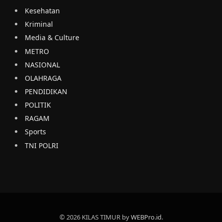
Kesehatan
Kriminal
Media & Culture
METRO
NASIONAL
OLAHRAGA
PENDIDIKAN
POLITIK
RAGAM
Sports
TNI POLRI
© 2026 KILAS TIMUR by
WEBPro.id
.