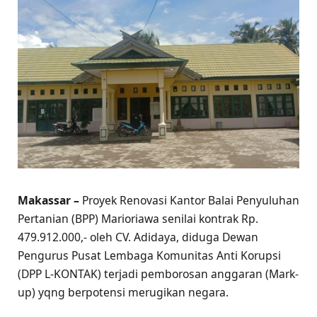
Makassar –
Proyek Renovasi Kantor Balai Penyuluhan
Pertanian (BPP) Marioriawa senilai kontrak Rp.
479.912.000,- oleh CV. Adidaya, diduga Dewan
Pengurus Pusat Lembaga Komunitas Anti Korupsi
(DPP L-KONTAK) terjadi pemborosan anggaran (Mark-
up) yqng berpotensi merugikan negara.