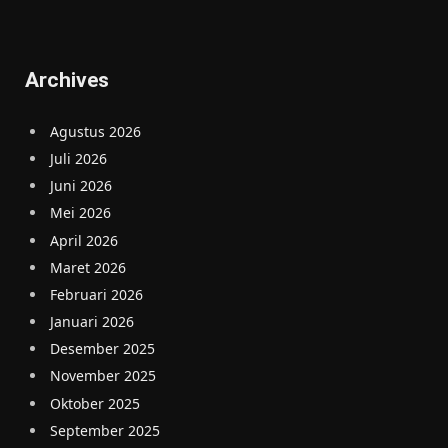
Archives
Agustus 2026
Juli 2026
Juni 2026
Mei 2026
April 2026
Maret 2026
Februari 2026
Januari 2026
Desember 2025
November 2025
Oktober 2025
September 2025