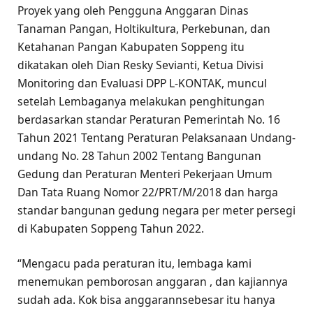
Proyek yang oleh Pengguna Anggaran Dinas
Tanaman Pangan, Holtikultura, Perkebunan, dan
Ketahanan Pangan Kabupaten Soppeng itu
dikatakan oleh Dian Resky Sevianti, Ketua Divisi
Monitoring dan Evaluasi DPP L-KONTAK, muncul
setelah Lembaganya melakukan penghitungan
berdasarkan standar Peraturan Pemerintah No. 16
Tahun 2021 Tentang Peraturan Pelaksanaan Undang-
undang No. 28 Tahun 2002 Tentang Bangunan
Gedung dan Peraturan Menteri Pekerjaan Umum
Dan Tata Ruang Nomor 22/PRT/M/2018 dan harga
standar bangunan gedung negara per meter persegi
di Kabupaten Soppeng Tahun 2022.
“Mengacu pada peraturan itu, lembaga kami
menemukan pemborosan anggaran , dan kajiannya
sudah ada. Kok bisa anggarannsebesar itu hanya