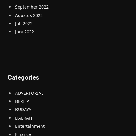
September 2022
Agustus 2022
Juli 2022
Juni 2022
Categories
ADVERTORIAL
BERITA
BUDAYA
DAERAH
Entertainment
Finance