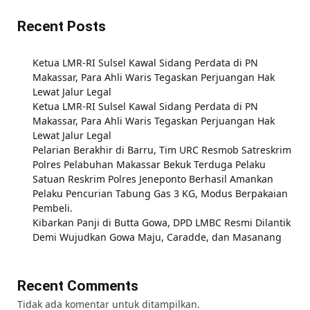
Recent Posts
Ketua LMR-RI Sulsel Kawal Sidang Perdata di PN
Makassar, Para Ahli Waris Tegaskan Perjuangan Hak
Lewat Jalur Legal
Ketua LMR-RI Sulsel Kawal Sidang Perdata di PN
Makassar, Para Ahli Waris Tegaskan Perjuangan Hak
Lewat Jalur Legal
Pelarian Berakhir di Barru, Tim URC Resmob Satreskrim
Polres Pelabuhan Makassar Bekuk Terduga Pelaku
Satuan Reskrim Polres Jeneponto Berhasil Amankan
Pelaku Pencurian Tabung Gas 3 KG, Modus Berpakaian
Pembeli.
Kibarkan Panji di Butta Gowa, DPD LMBC Resmi Dilantik
Demi Wujudkan Gowa Maju, Caradde, dan Masanang
Recent Comments
Tidak ada komentar untuk ditampilkan.