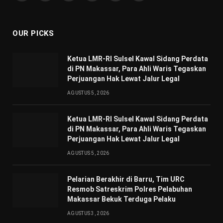
(Twitter)
OUR PICKS
Ketua LMR-RI Sulsel Kawal Sidang Perdata
di PN Makassar, Para Ahli Waris Tegaskan
Perjuangan Hak Lewat Jalur Legal
AGUSTUS 5, 2026
Ketua LMR-RI Sulsel Kawal Sidang Perdata
di PN Makassar, Para Ahli Waris Tegaskan
Perjuangan Hak Lewat Jalur Legal
AGUSTUS 5, 2026
Pelarian Berakhir di Barru, Tim URC
Resmob Satreskrim Polres Pelabuhan
Makassar Bekuk Terduga Pelaku
AGUSTUS 3, 2026