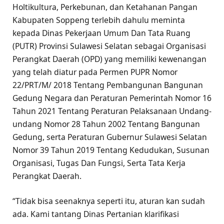
Holtikultura, Perkebunan, dan Ketahanan Pangan
Kabupaten Soppeng terlebih dahulu meminta
kepada Dinas Pekerjaan Umum Dan Tata Ruang
(PUTR) Provinsi Sulawesi Selatan sebagai Organisasi
Perangkat Daerah (OPD) yang memiliki kewenangan
yang telah diatur pada Permen PUPR Nomor
22/PRT/M/ 2018 Tentang Pembangunan Bangunan
Gedung Negara dan Peraturan Pemerintah Nomor 16
Tahun 2021 Tentang Peraturan Pelaksanaan Undang-
undang Nomor 28 Tahun 2002 Tentang Bangunan
Gedung, serta Peraturan Gubernur Sulawesi Selatan
Nomor 39 Tahun 2019 Tentang Kedudukan, Susunan
Organisasi, Tugas Dan Fungsi, Serta Tata Kerja
Perangkat Daerah.
“Tidak bisa seenaknya seperti itu, aturan kan sudah
ada. Kami tantang Dinas Pertanian klarifikasi