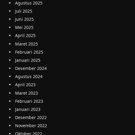
Agustus 2025
Juli 2025
Juni 2025
Mei 2025
April 2025
Maret 2025
Februari 2025
Januari 2025
Desember 2024
Agustus 2024
April 2023
Maret 2023
Februari 2023
Januari 2023
Desember 2022
November 2022
Oktober 2022