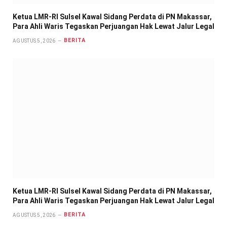
Ketua LMR-RI Sulsel Kawal Sidang Perdata di PN Makassar,
Para Ahli Waris Tegaskan Perjuangan Hak Lewat Jalur Legal
BERITA
AGUSTUS 5, 2026
Ketua LMR-RI Sulsel Kawal Sidang Perdata di PN Makassar,
Para Ahli Waris Tegaskan Perjuangan Hak Lewat Jalur Legal
BERITA
AGUSTUS 5, 2026