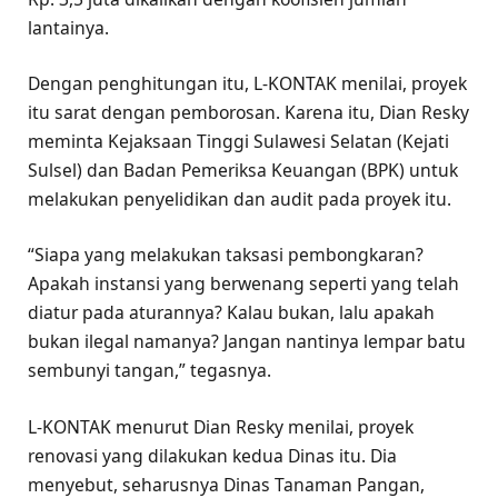
lantainya.
Dengan penghitungan itu, L-KONTAK menilai, proyek
itu sarat dengan pemborosan. Karena itu, Dian Resky
meminta Kejaksaan Tinggi Sulawesi Selatan (Kejati
Sulsel) dan Badan Pemeriksa Keuangan (BPK) untuk
melakukan penyelidikan dan audit pada proyek itu.
“Siapa yang melakukan taksasi pembongkaran?
Apakah instansi yang berwenang seperti yang telah
diatur pada aturannya? Kalau bukan, lalu apakah
bukan ilegal namanya? Jangan nantinya lempar batu
sembunyi tangan,” tegasnya.
L-KONTAK menurut Dian Resky menilai, proyek
renovasi yang dilakukan kedua Dinas itu. Dia
menyebut, seharusnya Dinas Tanaman Pangan,