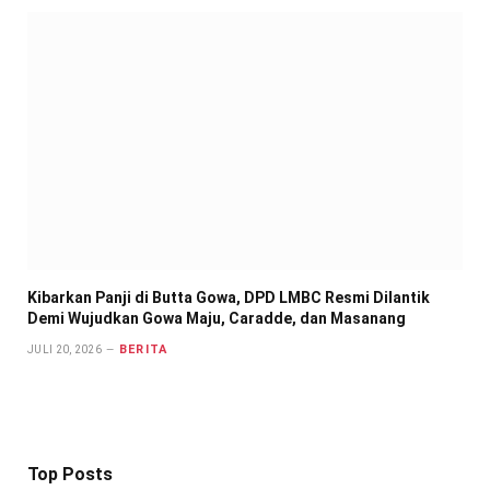
Kibarkan Panji di Butta Gowa, DPD LMBC Resmi Dilantik
Demi Wujudkan Gowa Maju, Caradde, dan Masanang
BERITA
JULI 20, 2026
Top Posts