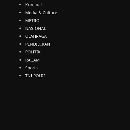
Kriminal
Media & Culture
METRO
NASIONAL
OLAHRAGA
PENDIDIKAN
POLITIK
RAGAM
Sports
TNI POLRI