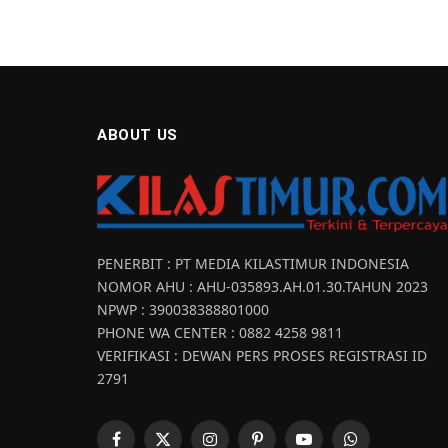
ABOUT US
PENERBIT : PT MEDIA KILASTIMUR INDONESIA
NOMOR AHU : AHU-035893.AH.01.30.TAHUN 2023
NPWP : 390038388801000
PHONE WA CENTER : 0882 4258 9811
VERIFIKASI : DEWAN PERS PROSES REGISTRASI ID
2791