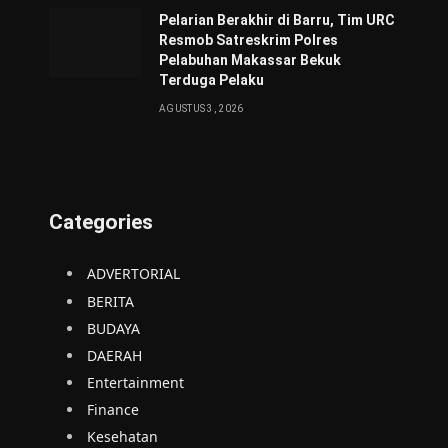
Pelarian Berakhir di Barru, Tim URC
Resmob Satreskrim Polres
Pelabuhan Makassar Bekuk
Terduga Pelaku
AGUSTUS 3, 2026
Categories
ADVERTORIAL
BERITA
BUDAYA
DAERAH
Entertainment
Finance
Kesehatan