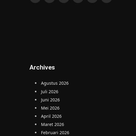
Facebook
X
Instagram
Pinterest
YouTube
WhatsApp
(Twitter)
Archives
Agustus 2026
Juli 2026
Juni 2026
Mei 2026
April 2026
Maret 2026
Februari 2026