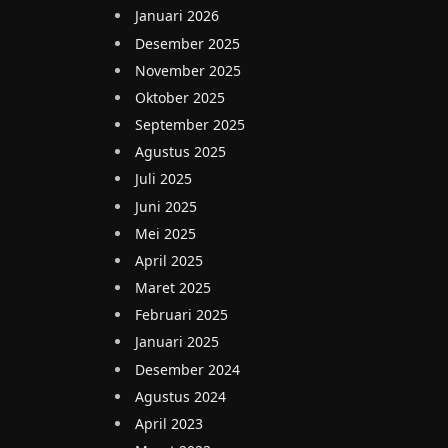
Januari 2026
Desember 2025
November 2025
Oktober 2025
September 2025
Agustus 2025
Juli 2025
Juni 2025
Mei 2025
April 2025
Maret 2025
Februari 2025
Januari 2025
Desember 2024
Agustus 2024
April 2023