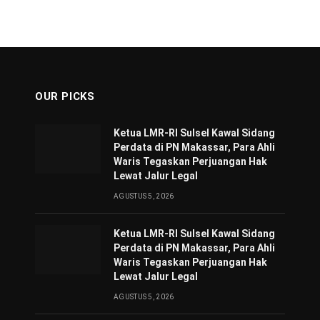
OUR PICKS
Ketua LMR-RI Sulsel Kawal Sidang
Perdata di PN Makassar, Para Ahli
Waris Tegaskan Perjuangan Hak
Lewat Jalur Legal
AGUSTUS 5, 2026
Ketua LMR-RI Sulsel Kawal Sidang
Perdata di PN Makassar, Para Ahli
Waris Tegaskan Perjuangan Hak
Lewat Jalur Legal
AGUSTUS 5, 2026