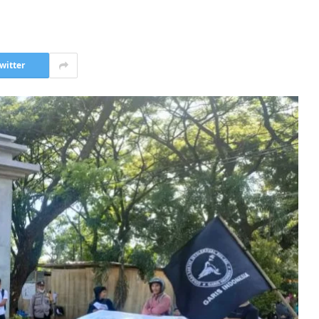
witter