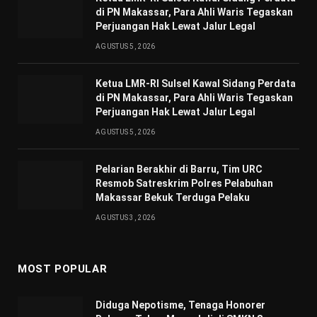
di PN Makassar, Para Ahli Waris Tegaskan
Perjuangan Hak Lewat Jalur Legal
AGUSTUS 5, 2026
Ketua LMR-RI Sulsel Kawal Sidang Perdata
di PN Makassar, Para Ahli Waris Tegaskan
Perjuangan Hak Lewat Jalur Legal
AGUSTUS 5, 2026
Pelarian Berakhir di Barru, Tim URC
Resmob Satreskrim Polres Pelabuhan
Makassar Bekuk Terduga Pelaku
AGUSTUS 3, 2026
MOST POPULAR
Diduga Nepotisme, Tenaga Honorer