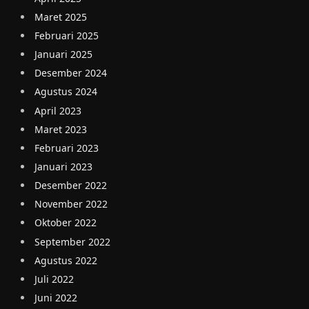
Maret 2025
Februari 2025
Januari 2025
Desember 2024
Agustus 2024
April 2023
Maret 2023
Februari 2023
Januari 2023
Desember 2022
November 2022
Oktober 2022
September 2022
Agustus 2022
Juli 2022
Juni 2022