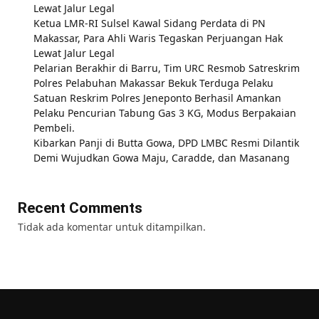
Lewat Jalur Legal
Ketua LMR-RI Sulsel Kawal Sidang Perdata di PN
Makassar, Para Ahli Waris Tegaskan Perjuangan Hak
Lewat Jalur Legal
Pelarian Berakhir di Barru, Tim URC Resmob Satreskrim
Polres Pelabuhan Makassar Bekuk Terduga Pelaku
Satuan Reskrim Polres Jeneponto Berhasil Amankan
Pelaku Pencurian Tabung Gas 3 KG, Modus Berpakaian
Pembeli.
Kibarkan Panji di Butta Gowa, DPD LMBC Resmi Dilantik
Demi Wujudkan Gowa Maju, Caradde, dan Masanang
Recent Comments
Tidak ada komentar untuk ditampilkan.