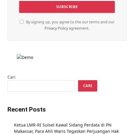
By signing up, you agree to the our terms and our
Privacy Policy
agreement.
Cari
CARI
Recent Posts
Ketua LMR-RI Sulsel Kawal Sidang Perdata di PN
Makassar, Para Ahli Waris Tegaskan Perjuangan Hak