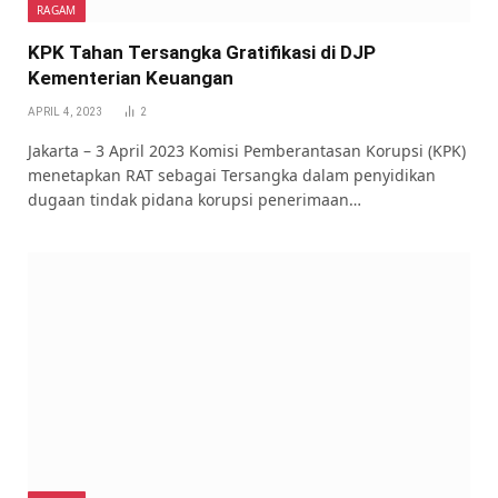
RAGAM
KPK Tahan Tersangka Gratifikasi di DJP
Kementerian Keuangan
APRIL 4, 2023
2
Jakarta – 3 April 2023 Komisi Pemberantasan Korupsi (KPK)
menetapkan RAT sebagai Tersangka dalam penyidikan
dugaan tindak pidana korupsi penerimaan…