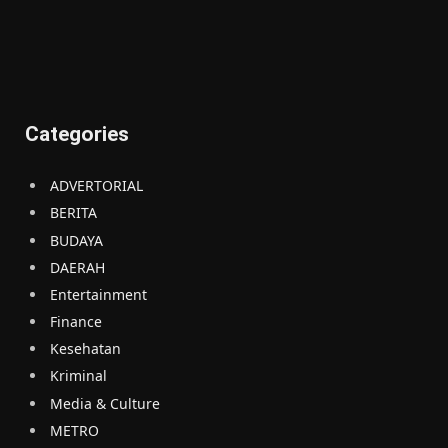
Categories
ADVERTORIAL
BERITA
BUDAYA
DAERAH
Entertainment
Finance
Kesehatan
Kriminal
Media & Culture
METRO