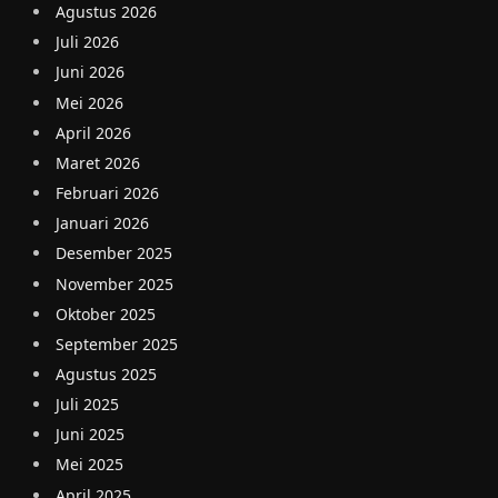
Agustus 2026
Juli 2026
Juni 2026
Mei 2026
April 2026
Maret 2026
Februari 2026
Januari 2026
Desember 2025
November 2025
Oktober 2025
September 2025
Agustus 2025
Juli 2025
Juni 2025
Mei 2025
April 2025