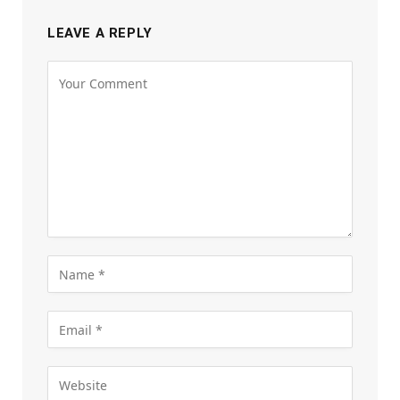
LEAVE A REPLY