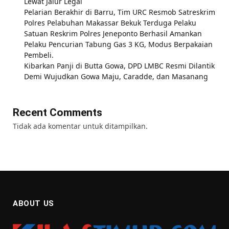
Lewat Jalur Legal
Pelarian Berakhir di Barru, Tim URC Resmob Satreskrim
Polres Pelabuhan Makassar Bekuk Terduga Pelaku
Satuan Reskrim Polres Jeneponto Berhasil Amankan
Pelaku Pencurian Tabung Gas 3 KG, Modus Berpakaian
Pembeli.
Kibarkan Panji di Butta Gowa, DPD LMBC Resmi Dilantik
Demi Wujudkan Gowa Maju, Caradde, dan Masanang
Recent Comments
Tidak ada komentar untuk ditampilkan.
ABOUT US