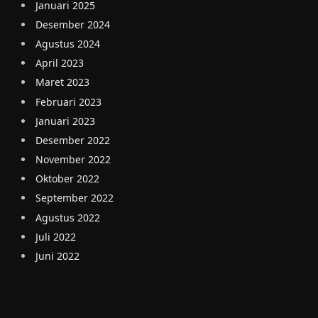
Januari 2025
Desember 2024
Agustus 2024
April 2023
Maret 2023
Februari 2023
Januari 2023
Desember 2022
November 2022
Oktober 2022
September 2022
Agustus 2022
Juli 2022
Juni 2022