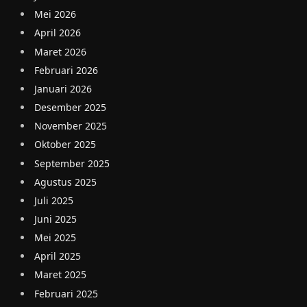
Mei 2026
April 2026
Maret 2026
Februari 2026
Januari 2026
Desember 2025
November 2025
Oktober 2025
September 2025
Agustus 2025
Juli 2025
Juni 2025
Mei 2025
April 2025
Maret 2025
Februari 2025