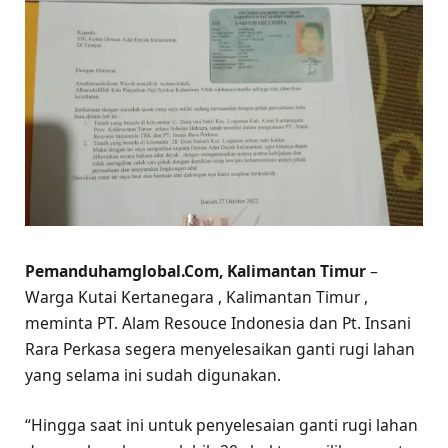
Pemanduhamglobal.Com, Kalimantan
Timur
–
Warga Kutai Kertanegara , Kalimantan Timur ,
meminta PT. Alam Resouce Indonesia dan Pt. Insani
Rara Perkasa segera menyelesaikan ganti rugi lahan
yang selama ini sudah digunakan.
“Hingga saat ini untuk penyelesaian ganti rugi lahan