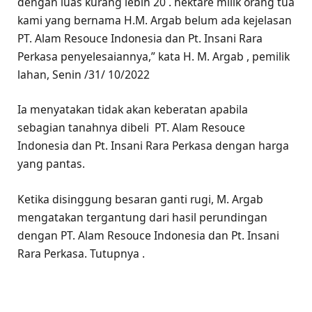
dengan luas kurang lebih 20 . hektare milik orang tua
kami yang bernama H.M. Argab belum ada kejelasan
PT. Alam Resouce Indonesia dan Pt. Insani Rara
Perkasa penyelesaiannya,” kata H. M. Argab , pemilik
lahan, Senin /31/ 10/2022
Ia menyatakan tidak akan keberatan apabila
sebagian tanahnya dibeli PT. Alam Resouce
Indonesia dan Pt. Insani Rara Perkasa dengan harga
yang pantas.
Ketika disinggung besaran ganti rugi, M. Argab
mengatakan tergantung dari hasil perundingan
dengan PT. Alam Resouce Indonesia dan Pt. Insani
Rara Perkasa. Tutupnya .