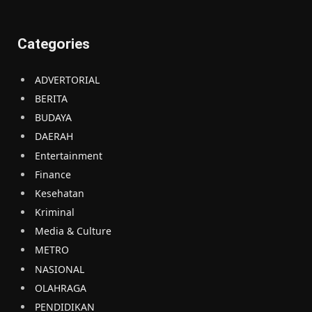
Categories
ADVERTORIAL
BERITA
BUDAYA
DAERAH
Entertainment
Finance
Kesehatan
Kriminal
Media & Culture
METRO
NASIONAL
OLAHRAGA
PENDIDIKAN