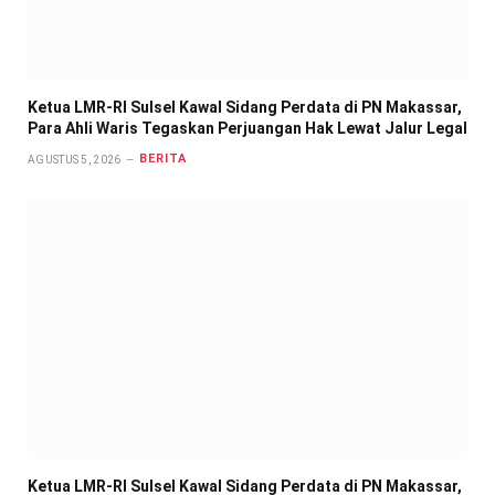
Ketua LMR-RI Sulsel Kawal Sidang Perdata di PN Makassar,
Para Ahli Waris Tegaskan Perjuangan Hak Lewat Jalur Legal
BERITA
AGUSTUS 5, 2026
Ketua LMR-RI Sulsel Kawal Sidang Perdata di PN Makassar,