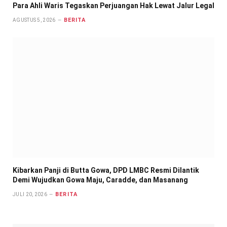
Para Ahli Waris Tegaskan Perjuangan Hak Lewat Jalur Legal
BERITA
AGUSTUS 5, 2026
Kibarkan Panji di Butta Gowa, DPD LMBC Resmi Dilantik
Demi Wujudkan Gowa Maju, Caradde, dan Masanang
BERITA
JULI 20, 2026