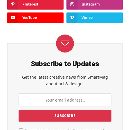
Pinterest
Instagram
YouTube
Vimeo
Subscribe to Updates
Get the latest creative news from SmartMag
about art & design.