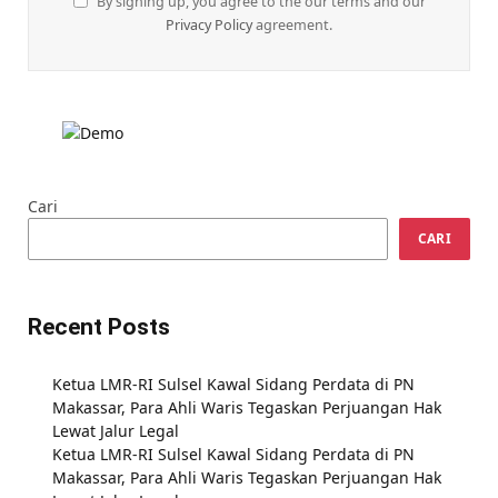
By signing up, you agree to the our terms and our
Privacy Policy
agreement.
Cari
CARI
Recent Posts
Ketua LMR-RI Sulsel Kawal Sidang Perdata di PN
Makassar, Para Ahli Waris Tegaskan Perjuangan Hak
Lewat Jalur Legal
Ketua LMR-RI Sulsel Kawal Sidang Perdata di PN
Makassar, Para Ahli Waris Tegaskan Perjuangan Hak