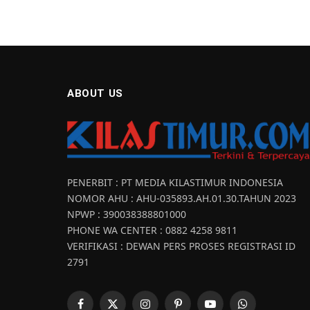
ABOUT US
PENERBIT : PT MEDIA KILASTIMUR INDONESIA
NOMOR AHU : AHU-035893.AH.01.30.TAHUN 2023
NPWP : 390038388801000
PHONE WA CENTER : 0882 4258 9811
VERIFIKASI : DEWAN PERS PROSES REGISTRASI ID
2791