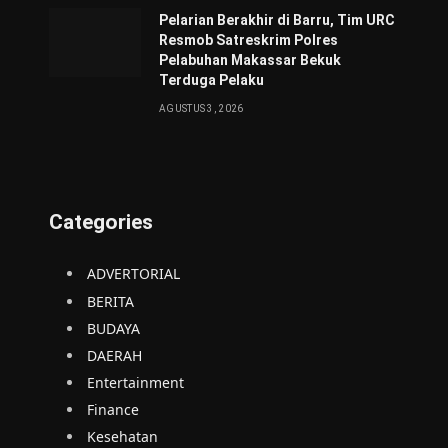
Pelarian Berakhir di Barru, Tim URC
Resmob Satreskrim Polres
Pelabuhan Makassar Bekuk
Terduga Pelaku
AGUSTUS 3, 2026
Categories
ADVERTORIAL
BERITA
BUDAYA
DAERAH
Entertainment
Finance
Kesehatan