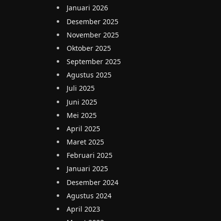
Januari 2026
Desember 2025
November 2025
Oktober 2025
September 2025
Agustus 2025
Juli 2025
Juni 2025
Mei 2025
April 2025
Maret 2025
Februari 2025
Januari 2025
Desember 2024
Agustus 2024
April 2023