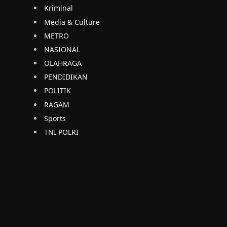
Kriminal
Media & Culture
METRO
NASIONAL
OLAHRAGA
PENDIDIKAN
POLITIK
RAGAM
Sports
TNI POLRI