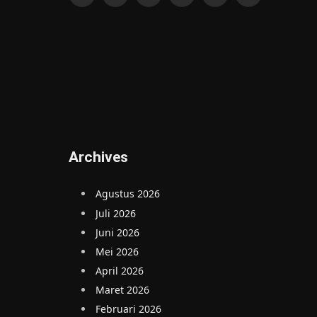
Facebook
X
Instagram
Pinterest
YouTube
WhatsApp
(Twitter)
Archives
Agustus 2026
Juli 2026
Juni 2026
Mei 2026
April 2026
Maret 2026
Februari 2026