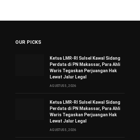
OUR PICKS
Ketua LMR-RI Sulsel Kawal Sidang
Perdata di PN Makassar, Para Ahli
Waris Tegaskan Perjuangan Hak
Lewat Jalur Legal
AGUSTUS 5, 2026
Ketua LMR-RI Sulsel Kawal Sidang
Perdata di PN Makassar, Para Ahli
Waris Tegaskan Perjuangan Hak
Lewat Jalur Legal
AGUSTUS 5, 2026