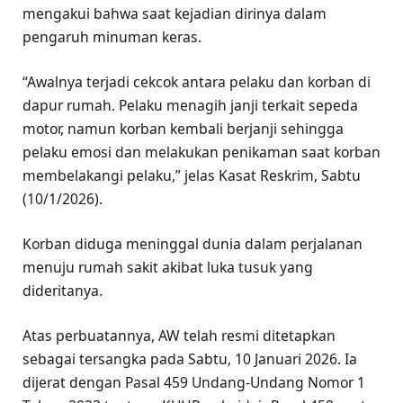
mengakui bahwa saat kejadian dirinya dalam
pengaruh minuman keras.
“Awalnya terjadi cekcok antara pelaku dan korban di
dapur rumah. Pelaku menagih janji terkait sepeda
motor, namun korban kembali berjanji sehingga
pelaku emosi dan melakukan penikaman saat korban
membelakangi pelaku,” jelas Kasat Reskrim, Sabtu
(10/1/2026).
Korban diduga meninggal dunia dalam perjalanan
menuju rumah sakit akibat luka tusuk yang
dideritanya.
Atas perbuatannya, AW telah resmi ditetapkan
sebagai tersangka pada Sabtu, 10 Januari 2026. Ia
dijerat dengan Pasal 459 Undang-Undang Nomor 1