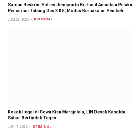
Satuan Reskrim Polres Jeneponto Berhasil Amankan Pelaku
Pencurian Tabung Gas 3 KG, Modus Berpakaian Pembeli.
KRIMINAL
JULI 29, 2026
Rokok Ilegal di Gowa Kian Merajalela, LIN Desak Kapolda
Sulsel Bertindak Tegas
KRIMINAL
JUNI 7, 2026