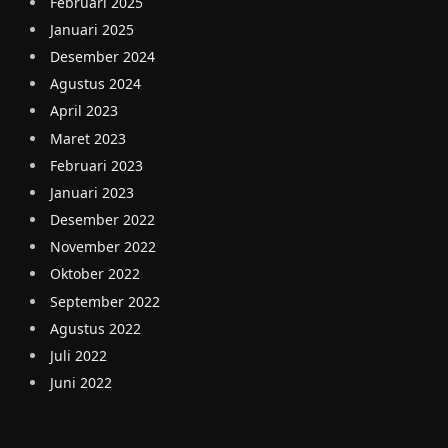
Februari 2025
Januari 2025
Desember 2024
Agustus 2024
April 2023
Maret 2023
Februari 2023
Januari 2023
Desember 2022
November 2022
Oktober 2022
September 2022
Agustus 2022
Juli 2022
Juni 2022