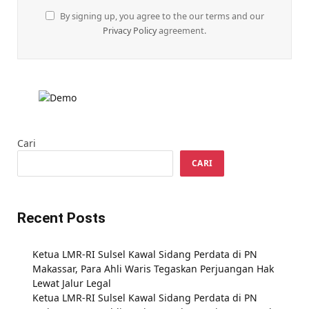
By signing up, you agree to the our terms and our
Privacy Policy
agreement.
Cari
CARI
Recent Posts
Ketua LMR-RI Sulsel Kawal Sidang Perdata di PN
Makassar, Para Ahli Waris Tegaskan Perjuangan Hak
Lewat Jalur Legal
Ketua LMR-RI Sulsel Kawal Sidang Perdata di PN