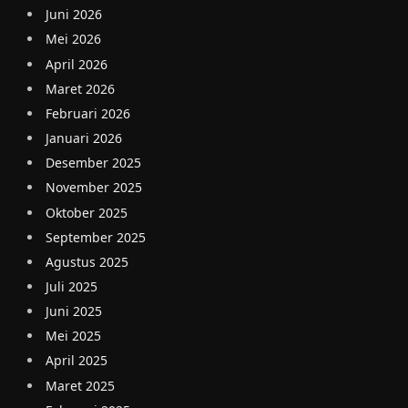
Juni 2026
Mei 2026
April 2026
Maret 2026
Februari 2026
Januari 2026
Desember 2025
November 2025
Oktober 2025
September 2025
Agustus 2025
Juli 2025
Juni 2025
Mei 2025
April 2025
Maret 2025