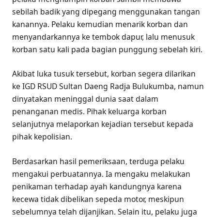
sebilah badik yang dipegang menggunakan tangan
kanannya. Pelaku kemudian menarik korban dan
menyandarkannya ke tembok dapur, lalu menusuk
korban satu kali pada bagian punggung sebelah kiri.
Akibat luka tusuk tersebut, korban segera dilarikan
ke IGD RSUD Sultan Daeng Radja Bulukumba, namun
dinyatakan meninggal dunia saat dalam
penanganan medis. Pihak keluarga korban
selanjutnya melaporkan kejadian tersebut kepada
pihak kepolisian.
Berdasarkan hasil pemeriksaan, terduga pelaku
mengakui perbuatannya. Ia mengaku melakukan
penikaman terhadap ayah kandungnya karena
kecewa tidak dibelikan sepeda motor, meskipun
sebelumnya telah dijanjikan. Selain itu, pelaku juga