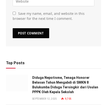
Save my name, email, and website in this
browser for the next time I comment.
Top Posts
Diduga Nepotisme, Tenaga Honorer
Belasan Tahun Mengabdi di SMKN 8
Bulukumba Diduga Tersingkir dari Usulan
PPPK Oleh Kepala Sekolah
SEPTEMBER 12, 2025
9,705