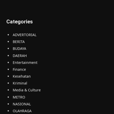
Categories
ADVERTORIAL
BERITA
BUDAYA
DAERAH
Entertainment
Finance
Kesehatan
Kriminal
Media & Culture
METRO
NASIONAL
OLAHRAGA