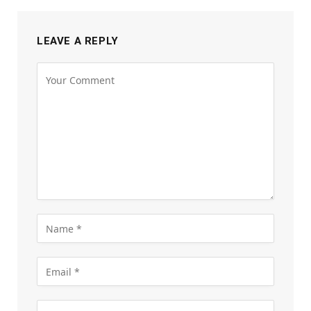
LEAVE A REPLY