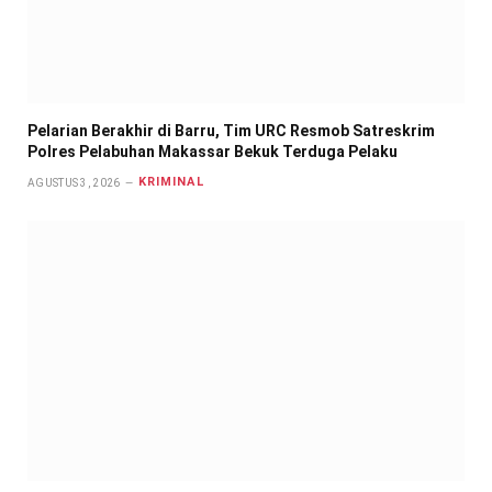
Pelarian Berakhir di Barru, Tim URC Resmob Satreskrim
Polres Pelabuhan Makassar Bekuk Terduga Pelaku
KRIMINAL
AGUSTUS 3, 2026