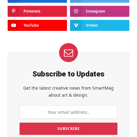
Pinterest
Instagram
YouTube
Vimeo
Subscribe to Updates
Get the latest creative news from SmartMag
about art & design.