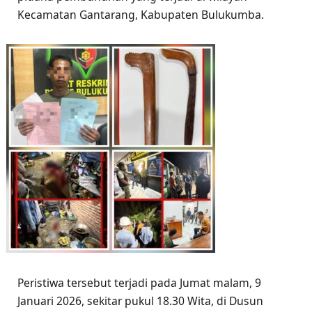
Kecamatan Gantarang, Kabupaten Bulukumba.
Peristiwa tersebut terjadi pada Jumat malam, 9
Januari 2026, sekitar pukul 18.30 Wita, di Dusun