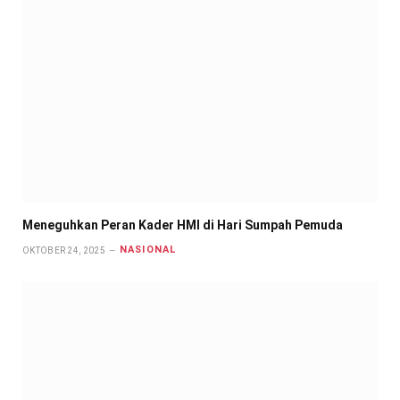
Meneguhkan Peran Kader HMI di Hari Sumpah Pemuda
NASIONAL
OKTOBER 24, 2025