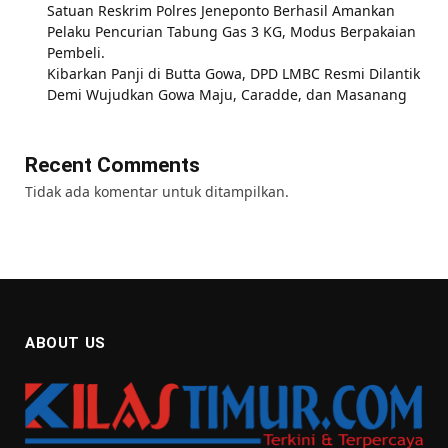
Satuan Reskrim Polres Jeneponto Berhasil Amankan
Pelaku Pencurian Tabung Gas 3 KG, Modus Berpakaian
Pembeli.
Kibarkan Panji di Butta Gowa, DPD LMBC Resmi Dilantik
Demi Wujudkan Gowa Maju, Caradde, dan Masanang
Recent Comments
Tidak ada komentar untuk ditampilkan.
ABOUT US