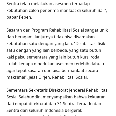
Sentra telah melakukan asesmen terhadap
kebutuhan calon penerima manfaat di seluruh Bali”,
papar Pepen.
Sasaran dari Program Rehabilitasi Sosial sangat unik
dan beragam, lanjutnya tidak bisa disamakan
kebutuhan satu dengan yang lain. “Disabilitasi fisik
satu dengan yang lain berbeda, yang satu butuh
kaki palsu sementara yang lain butuh kursi roda,
itulah kenapa diperlukan asesmen terlebih dahulu
agar tepat sasaran dan bisa bermanfaat secara
maksimal”, jelas Dirjen. Rehabilitasi Sosial.
Sementara Sekretaris Direktorat Jenderal Rehabilitasi
Sosial Salahuddin, menyampaikan bahwa kekuatan
dari empat direktorat dan 31 Sentra Terpadu dan
Sentra dari seluruh Indonesia bergerak