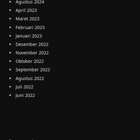
Agustus 2024
April 2023
Maret 2023
Februari 2023
Januari 2023
Desember 2022
November 2022
Oktober 2022
September 2022
Agustus 2022
Juli 2022
Juni 2022