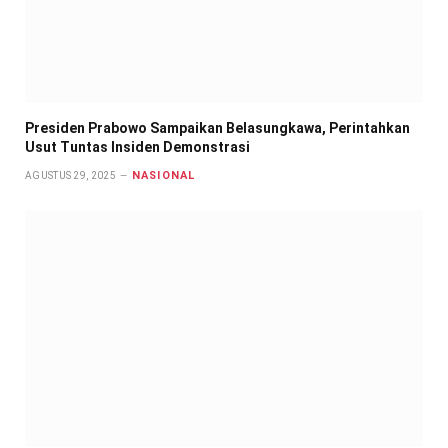
Presiden Prabowo Sampaikan Belasungkawa, Perintahkan
Usut Tuntas Insiden Demonstrasi
NASIONAL
AGUSTUS 29, 2025