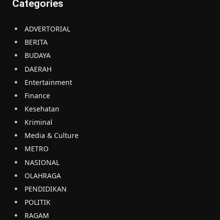
Categories
ADVERTORIAL
BERITA
BUDAYA
DAERAH
Entertainment
Finance
Kesehatan
Kriminal
Media & Culture
METRO
NASIONAL
OLAHRAGA
PENDIDIKAN
POLITIK
RAGAM