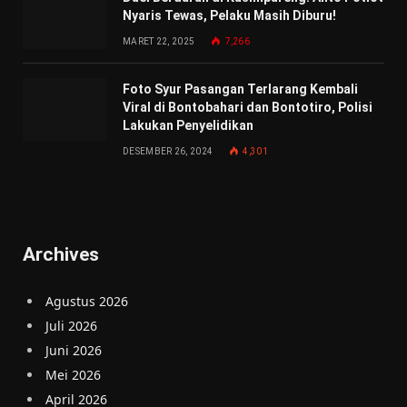
Nyaris Tewas, Pelaku Masih Diburu!
MARET 22, 2025
7,266
Foto Syur Pasangan Terlarang Kembali
Viral di Bontobahari dan Bontotiro, Polisi
Lakukan Penyelidikan
DESEMBER 26, 2024
4,301
Archives
Agustus 2026
Juli 2026
Juni 2026
Mei 2026
April 2026