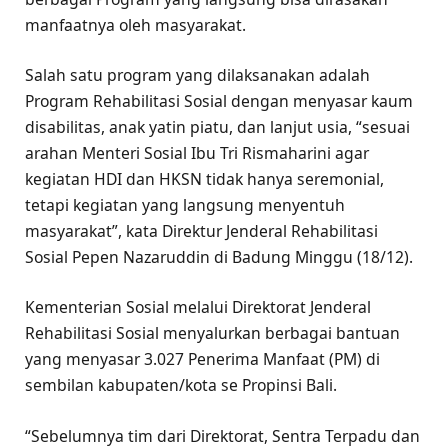
manfaatnya oleh masyarakat.
Salah satu program yang dilaksanakan adalah
Program Rehabilitasi Sosial dengan menyasar kaum
disabilitas, anak yatin piatu, dan lanjut usia, “sesuai
arahan Menteri Sosial Ibu Tri Rismaharini agar
kegiatan HDI dan HKSN tidak hanya seremonial,
tetapi kegiatan yang langsung menyentuh
masyarakat”, kata Direktur Jenderal Rehabilitasi
Sosial Pepen Nazaruddin di Badung Minggu (18/12).
Kementerian Sosial melalui Direktorat Jenderal
Rehabilitasi Sosial menyalurkan berbagai bantuan
yang menyasar 3.027 Penerima Manfaat (PM) di
sembilan kabupaten/kota se Propinsi Bali.
“Sebelumnya tim dari Direktorat, Sentra Terpadu dan