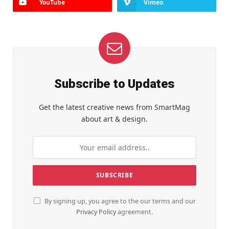
YouTube
Vimeo
Subscribe to Updates
Get the latest creative news from SmartMag
about art & design.
By signing up, you agree to the our terms and our
Privacy Policy
agreement.