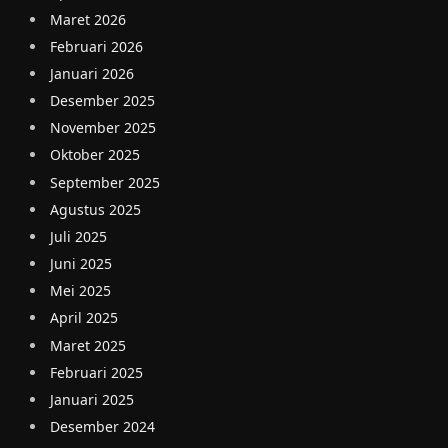
Maret 2026
Februari 2026
Januari 2026
Desember 2025
November 2025
Oktober 2025
September 2025
Agustus 2025
Juli 2025
Juni 2025
Mei 2025
April 2025
Maret 2025
Februari 2025
Januari 2025
Desember 2024