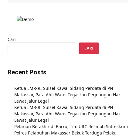
Cari
CARI
Recent Posts
Ketua LMR-RI Sulsel Kawal Sidang Perdata di PN
Makassar, Para Ahli Waris Tegaskan Perjuangan Hak
Lewat Jalur Legal
Ketua LMR-RI Sulsel Kawal Sidang Perdata di PN
Makassar, Para Ahli Waris Tegaskan Perjuangan Hak
Lewat Jalur Legal
Pelarian Berakhir di Barru, Tim URC Resmob Satreskrim
Polres Pelabuhan Makassar Bekuk Terduga Pelaku