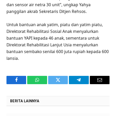
dan sensor air netra 30 unit”, ungkap Yahya
panggilan akrab Sekretaris Ditjen Rehsos.
Untuk bantuan anak yatim, piatu dan yatim piatu,
Direktorat Rehabilitasi Sosial Anak menyalurkan
bantuan YAPI kepada 46 anak, sementara untuk
Direktorat Rehabilitasi Lanjut Usia menyalurkan
bantuan sembako senilai 600 juta rupiah kepada 600
lansia.
Facebook
WhatsApp
Twitter
Telegram
Email
BERITA LAINNYA