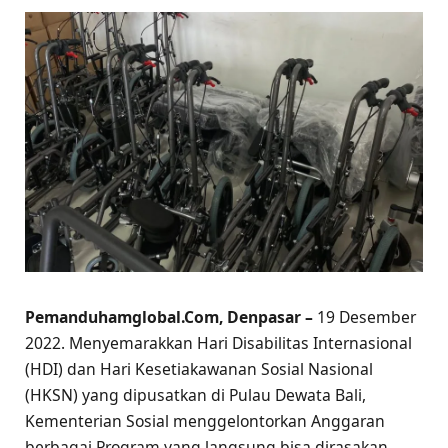
Pemanduhamglobal.Com, Denpasar –
19 Desember
2022. Menyemarakkan Hari Disabilitas Internasional
(HDI) dan Hari Kesetiakawanan Sosial Nasional
(HKSN) yang dipusatkan di Pulau Dewata Bali,
Kementerian Sosial menggelontorkan Anggaran
berbagai Program yang langsung bisa dirasakan