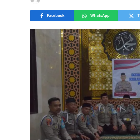
Facebook
WhatsApp
T