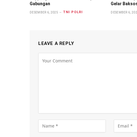
Gabungan
Gelar Bakso
TNI POLRI
DESEMBER 6, 2025
DESEMBER 6, 20
LEAVE A REPLY