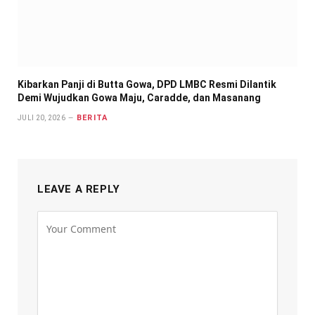
Kibarkan Panji di Butta Gowa, DPD LMBC Resmi Dilantik
Demi Wujudkan Gowa Maju, Caradde, dan Masanang
BERITA
JULI 20, 2026
LEAVE A REPLY