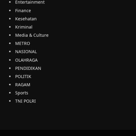
Entertainment
Finance
Kesehatan
Kriminal
Media & Culture
METRO
NASIONAL
OLAHRAGA
PENDIDIKAN
POLITIK
RAGAM
Sports
TNI POLRI