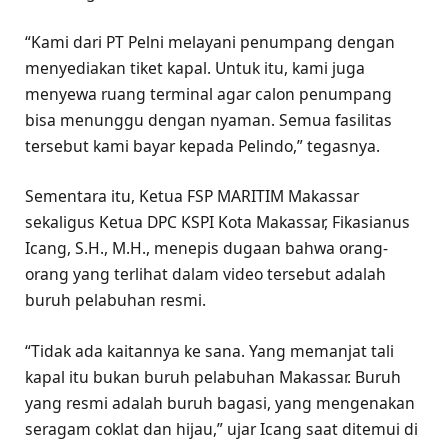
“Kami dari PT Pelni melayani penumpang dengan
menyediakan tiket kapal. Untuk itu, kami juga
menyewa ruang terminal agar calon penumpang
bisa menunggu dengan nyaman. Semua fasilitas
tersebut kami bayar kepada Pelindo,” tegasnya.
Sementara itu, Ketua FSP MARITIM Makassar
sekaligus Ketua DPC KSPI Kota Makassar, Fikasianus
Icang, S.H., M.H., menepis dugaan bahwa orang-
orang yang terlihat dalam video tersebut adalah
buruh pelabuhan resmi.
“Tidak ada kaitannya ke sana. Yang memanjat tali
kapal itu bukan buruh pelabuhan Makassar. Buruh
yang resmi adalah buruh bagasi, yang mengenakan
seragam coklat dan hijau,” ujar Icang saat ditemui di