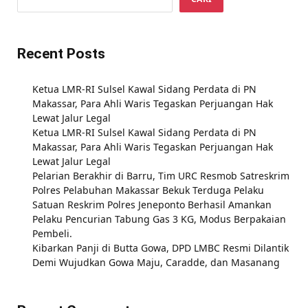
Recent Posts
Ketua LMR-RI Sulsel Kawal Sidang Perdata di PN
Makassar, Para Ahli Waris Tegaskan Perjuangan Hak
Lewat Jalur Legal
Ketua LMR-RI Sulsel Kawal Sidang Perdata di PN
Makassar, Para Ahli Waris Tegaskan Perjuangan Hak
Lewat Jalur Legal
Pelarian Berakhir di Barru, Tim URC Resmob Satreskrim
Polres Pelabuhan Makassar Bekuk Terduga Pelaku
Satuan Reskrim Polres Jeneponto Berhasil Amankan
Pelaku Pencurian Tabung Gas 3 KG, Modus Berpakaian
Pembeli.
Kibarkan Panji di Butta Gowa, DPD LMBC Resmi Dilantik
Demi Wujudkan Gowa Maju, Caradde, dan Masanang