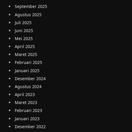
September 2025
Agustus 2025
Juli 2025
Juni 2025
Mei 2025
April 2025
Maret 2025
Februari 2025
Januari 2025
Desember 2024
Agustus 2024
April 2023
Maret 2023
Februari 2023
Januari 2023
Desember 2022