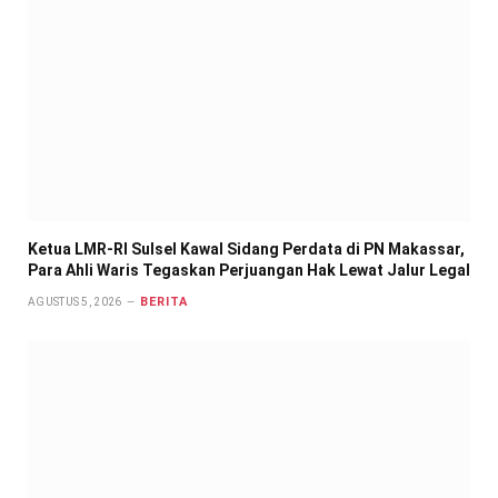
Ketua LMR-RI Sulsel Kawal Sidang Perdata di PN Makassar,
Para Ahli Waris Tegaskan Perjuangan Hak Lewat Jalur Legal
BERITA
AGUSTUS 5, 2026