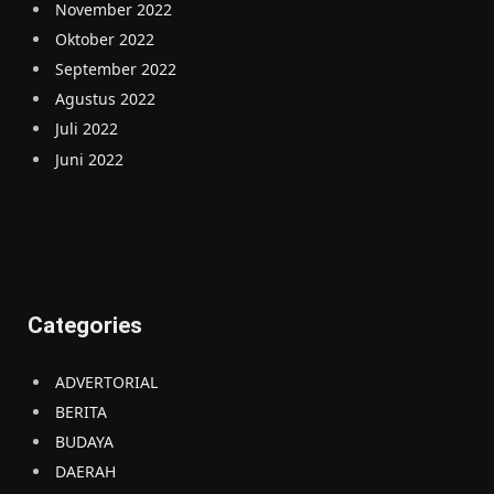
November 2022
Oktober 2022
September 2022
Agustus 2022
Juli 2022
Juni 2022
Categories
ADVERTORIAL
BERITA
BUDAYA
DAERAH