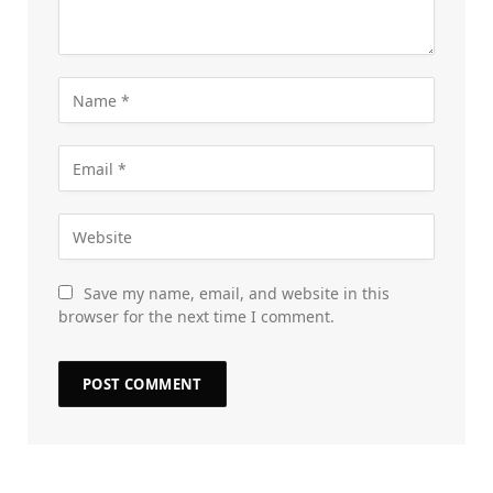
Save my name, email, and website in this
browser for the next time I comment.