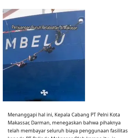
Menanggapi hal ini, Kepala Cabang PT Pelni Kota
Makassar, Darman, menegaskan bahwa pihaknya
telah membayar seluruh biaya penggunaan fasilitas