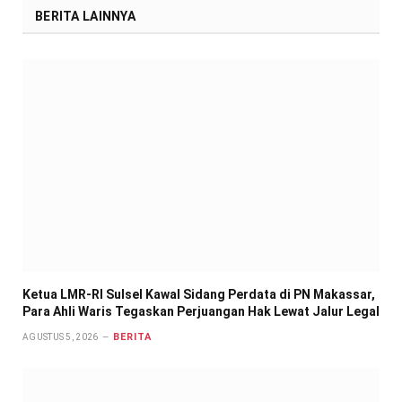
BERITA LAINNYA
Ketua LMR-RI Sulsel Kawal Sidang Perdata di PN Makassar,
Para Ahli Waris Tegaskan Perjuangan Hak Lewat Jalur Legal
BERITA
AGUSTUS 5, 2026