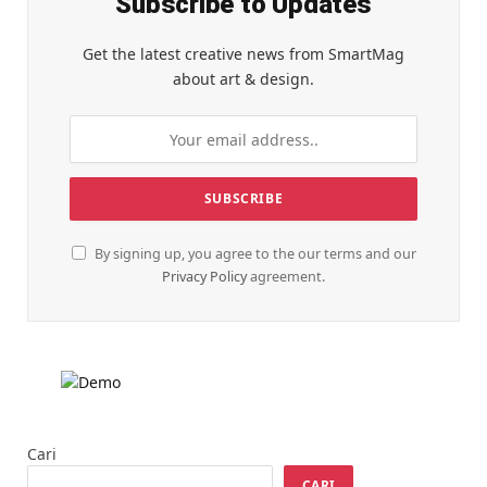
Subscribe to Updates
Get the latest creative news from SmartMag
about art & design.
By signing up, you agree to the our terms and our
Privacy Policy
agreement.
Cari
CARI