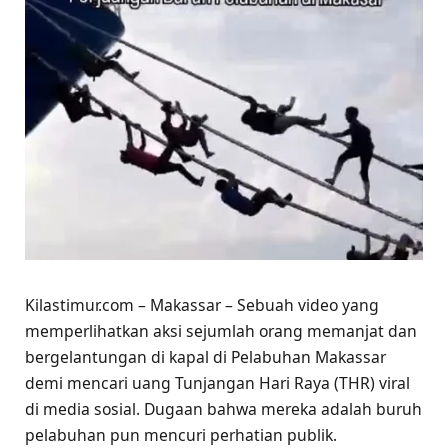
Kilastimur.com – Makassar – Sebuah video yang
memperlihatkan aksi sejumlah orang memanjat dan
bergelantungan di kapal di Pelabuhan Makassar
demi mencari uang Tunjangan Hari Raya (THR) viral
di media sosial. Dugaan bahwa mereka adalah buruh
pelabuhan pun mencuri perhatian publik.