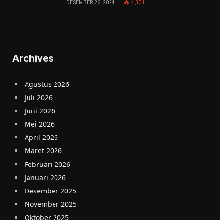
DESEMBER 26, 2024
4,301
Archives
Agustus 2026
Juli 2026
Juni 2026
Mei 2026
April 2026
Maret 2026
Februari 2026
Januari 2026
Desember 2025
November 2025
Oktober 2025