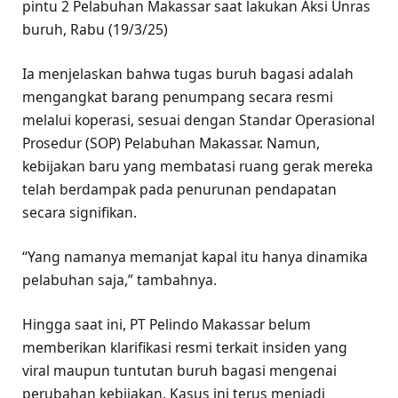
pintu 2 Pelabuhan Makassar saat lakukan Aksi Unras
buruh, Rabu (19/3/25)
Ia menjelaskan bahwa tugas buruh bagasi adalah
mengangkat barang penumpang secara resmi
melalui koperasi, sesuai dengan Standar Operasional
Prosedur (SOP) Pelabuhan Makassar. Namun,
kebijakan baru yang membatasi ruang gerak mereka
telah berdampak pada penurunan pendapatan
secara signifikan.
“Yang namanya memanjat kapal itu hanya dinamika
pelabuhan saja,” tambahnya.
Hingga saat ini, PT Pelindo Makassar belum
memberikan klarifikasi resmi terkait insiden yang
viral maupun tuntutan buruh bagasi mengenai
perubahan kebijakan. Kasus ini terus menjadi