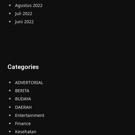
Agustus 2022
Juli 2022
Juni 2022
Categories
ADVERTORIAL
BERITA
BUDAYA
DAERAH
Entertainment
Finance
Kesehatan