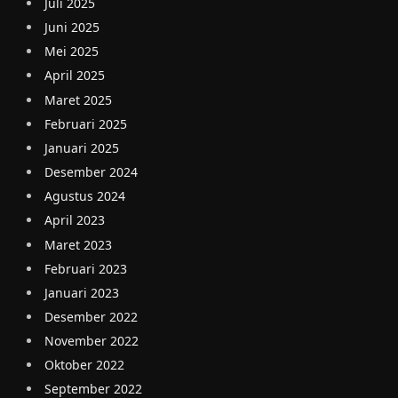
Juli 2025
Juni 2025
Mei 2025
April 2025
Maret 2025
Februari 2025
Januari 2025
Desember 2024
Agustus 2024
April 2023
Maret 2023
Februari 2023
Januari 2023
Desember 2022
November 2022
Oktober 2022
September 2022