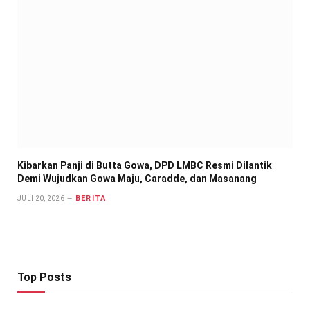
Kibarkan Panji di Butta Gowa, DPD LMBC Resmi Dilantik
Demi Wujudkan Gowa Maju, Caradde, dan Masanang
BERITA
JULI 20, 2026
Top Posts