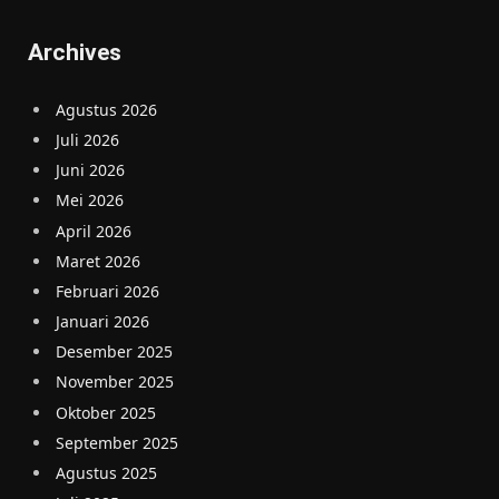
Archives
Agustus 2026
Juli 2026
Juni 2026
Mei 2026
April 2026
Maret 2026
Februari 2026
Januari 2026
Desember 2025
November 2025
Oktober 2025
September 2025
Agustus 2025