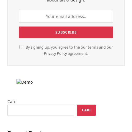
By signing up, you agree to the our terms and our
Privacy Policy
agreement.
Cari
CARI