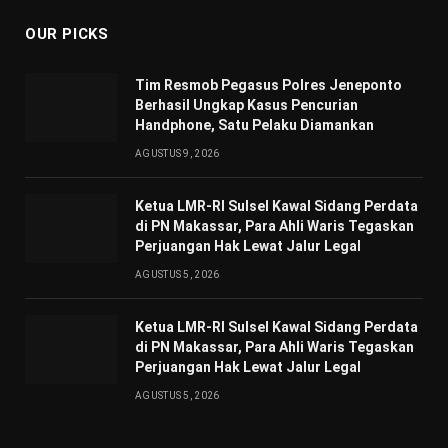
OUR PICKS
Tim Resmob Pegasus Polres Jeneponto
Berhasil Ungkap Kasus Pencurian
Handphone, Satu Pelaku Diamankan
AGUSTUS 9, 2026
Ketua LMR-RI Sulsel Kawal Sidang Perdata
di PN Makassar, Para Ahli Waris Tegaskan
Perjuangan Hak Lewat Jalur Legal
AGUSTUS 5, 2026
Ketua LMR-RI Sulsel Kawal Sidang Perdata
di PN Makassar, Para Ahli Waris Tegaskan
Perjuangan Hak Lewat Jalur Legal
AGUSTUS 5, 2026