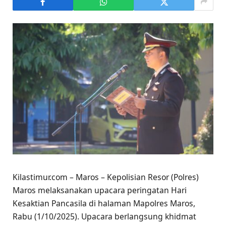
Kilastimur.com – Maros – Kepolisian Resor (Polres)
Maros melaksanakan upacara peringatan Hari
Kesaktian Pancasila di halaman Mapolres Maros,
Rabu (1/10/2025). Upacara berlangsung khidmat