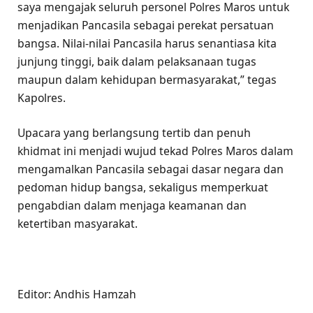
saya mengajak seluruh personel Polres Maros untuk
menjadikan Pancasila sebagai perekat persatuan
bangsa. Nilai-nilai Pancasila harus senantiasa kita
junjung tinggi, baik dalam pelaksanaan tugas
maupun dalam kehidupan bermasyarakat,” tegas
Kapolres.
Upacara yang berlangsung tertib dan penuh
khidmat ini menjadi wujud tekad Polres Maros dalam
mengamalkan Pancasila sebagai dasar negara dan
pedoman hidup bangsa, sekaligus memperkuat
pengabdian dalam menjaga keamanan dan
ketertiban masyarakat.
Editor: Andhis Hamzah