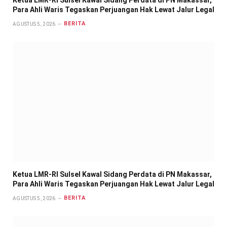
Para Ahli Waris Tegaskan Perjuangan Hak Lewat Jalur Legal
BERITA
AGUSTUS 5, 2026
Ketua LMR-RI Sulsel Kawal Sidang Perdata di PN Makassar,
Para Ahli Waris Tegaskan Perjuangan Hak Lewat Jalur Legal
BERITA
AGUSTUS 5, 2026