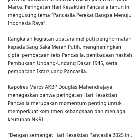
Maros. Peringatan Hari Kesaktian Pancasila tahun ini
mengusung tema “Pancasila Perekat Bangsa Menuju
Indonesia Raya”.
Rangkaian kegiatan upacara meliputi penghormatan
kepada Sang Saka Merah Putih, mengheningkan
cipta, pembacaan teks Pancasila, pembacaan naskah
Pembukaan Undang-Undang Dasar 1945, serta
pembacaan Ikrar/Juang Pancasila.
Kapolres Maros AKBP Douglas Mahendrajaya
menegaskan bahwa peringatan Hari Kesaktian
Pancasila merupakan momentum penting untuk
memperkuat komitmen kebangsaan dan menjaga
keutuhan NKRI.
“Dengan semangat Hari Kesaktian Pancasila 2025 ini,