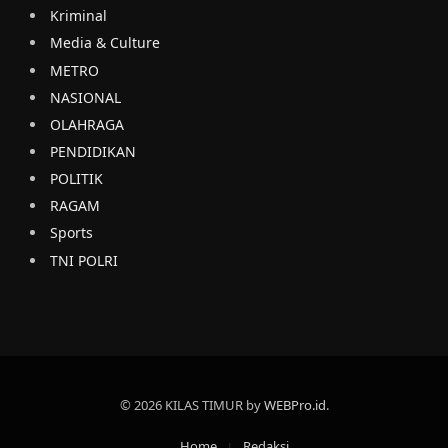
Kriminal
Media & Culture
METRO
NASIONAL
OLAHRAGA
PENDIDIKAN
POLITIK
RAGAM
Sports
TNI POLRI
© 2026 KILAS TIMUR by
WEBPro.id
.
Home
Redaksi