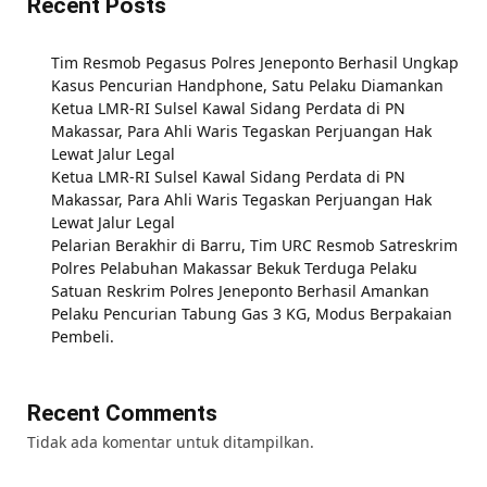
Recent Posts
Tim Resmob Pegasus Polres Jeneponto Berhasil Ungkap
Kasus Pencurian Handphone, Satu Pelaku Diamankan
Ketua LMR-RI Sulsel Kawal Sidang Perdata di PN
Makassar, Para Ahli Waris Tegaskan Perjuangan Hak
Lewat Jalur Legal
Ketua LMR-RI Sulsel Kawal Sidang Perdata di PN
Makassar, Para Ahli Waris Tegaskan Perjuangan Hak
Lewat Jalur Legal
Pelarian Berakhir di Barru, Tim URC Resmob Satreskrim
Polres Pelabuhan Makassar Bekuk Terduga Pelaku
Satuan Reskrim Polres Jeneponto Berhasil Amankan
Pelaku Pencurian Tabung Gas 3 KG, Modus Berpakaian
Pembeli.
Recent Comments
Tidak ada komentar untuk ditampilkan.