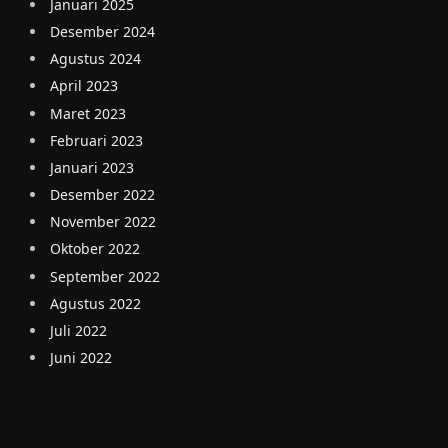
Januari 2025
Desember 2024
Agustus 2024
April 2023
Maret 2023
Februari 2023
Januari 2023
Desember 2022
November 2022
Oktober 2022
September 2022
Agustus 2022
Juli 2022
Juni 2022