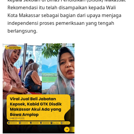
Rekomendasi itu telah disampaikan kepada Wali
Kota Makassar sebagai bagian dari upaya menjaga
independensi proses pemeriksaan yang tengah
berlangsung.