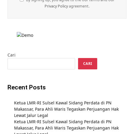
Privacy Policy
agreement.
Cari
CARI
Recent Posts
Ketua LMR-RI Sulsel Kawal Sidang Perdata di PN
Makassar, Para Ahli Waris Tegaskan Perjuangan Hak
Lewat Jalur Legal
Ketua LMR-RI Sulsel Kawal Sidang Perdata di PN
Makassar, Para Ahli Waris Tegaskan Perjuangan Hak