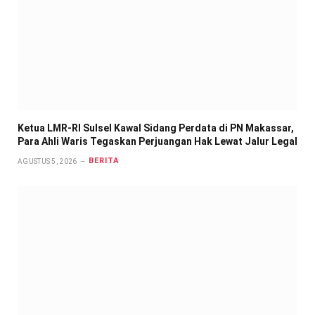
Ketua LMR-RI Sulsel Kawal Sidang Perdata di PN Makassar,
Para Ahli Waris Tegaskan Perjuangan Hak Lewat Jalur Legal
BERITA
AGUSTUS 5, 2026