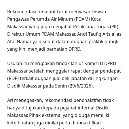
Rekomendasi tersebut turut menyasar Dewan
Pengawas Perumda Air Minum (PDAM) Kota
Makassar yang juga menjabat Pelaksana Tugas (Plt)
Direktur Umum PDAM Makassar, Andi Taufiq Aris alias
Ata. Namanya disebut dalam dugaan praktik pungli
yang kini menjadi perhatian DPRD.
Usulan itu merupakan tindak lanjut Komisi D DPRD
Makassar setelah menggelar rapat dengar pendapat
(RDP) terkait dugaan jual beli jabatan di lingkungan
Disdik Makassar pada Senin (29/6/2026).
Ari menegaskan, rekomendasi penonaktifan tidak
hanya ditujukan kepada pejabat internal Disdik
Makassar. Pihak eksternal yang diduga memiliki
keterlibatan juga dinilai perlu dinonaktifkan