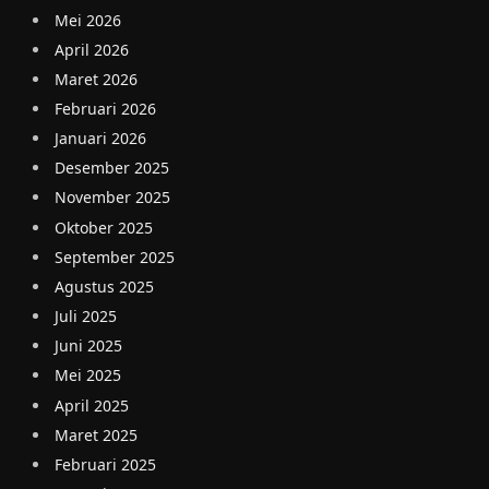
Mei 2026
April 2026
Maret 2026
Februari 2026
Januari 2026
Desember 2025
November 2025
Oktober 2025
September 2025
Agustus 2025
Juli 2025
Juni 2025
Mei 2025
April 2025
Maret 2025
Februari 2025