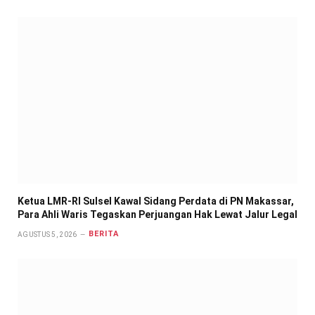
Ketua LMR-RI Sulsel Kawal Sidang Perdata di PN Makassar,
Para Ahli Waris Tegaskan Perjuangan Hak Lewat Jalur Legal
BERITA
AGUSTUS 5, 2026