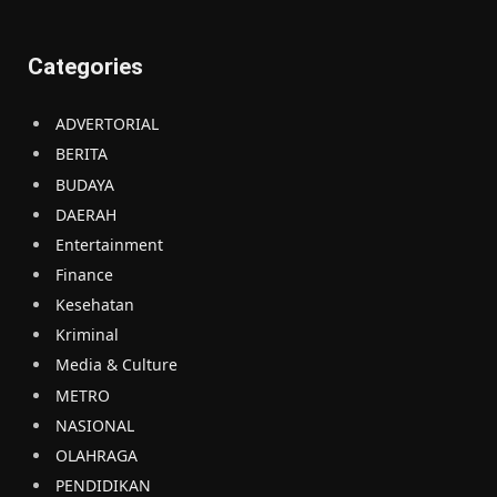
Categories
ADVERTORIAL
BERITA
BUDAYA
DAERAH
Entertainment
Finance
Kesehatan
Kriminal
Media & Culture
METRO
NASIONAL
OLAHRAGA
PENDIDIKAN