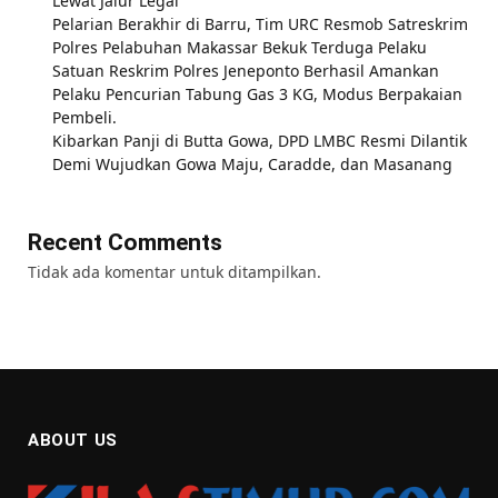
Lewat Jalur Legal
Pelarian Berakhir di Barru, Tim URC Resmob Satreskrim
Polres Pelabuhan Makassar Bekuk Terduga Pelaku
Satuan Reskrim Polres Jeneponto Berhasil Amankan
Pelaku Pencurian Tabung Gas 3 KG, Modus Berpakaian
Pembeli.
Kibarkan Panji di Butta Gowa, DPD LMBC Resmi Dilantik
Demi Wujudkan Gowa Maju, Caradde, dan Masanang
Recent Comments
Tidak ada komentar untuk ditampilkan.
ABOUT US