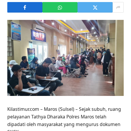
Kilastimur.com – Maros (Sulsel) – Sejak subuh, ruang
pelayanan Tathya Dharaka Polres Maros telah
dipadati oleh masyarakat yang mengurus dokumen