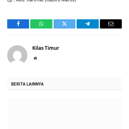
Facebook
WhatsApp
Twitter
Telegram
Email
Kilas Timur
Website
BERITA LAINNYA