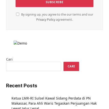
By signing up, you agree to the our terms and our
Privacy Policy
agreement.
Cari
CARI
Recent Posts
Ketua LMR-RI Sulsel Kawal Sidang Perdata di PN
Makassar, Para Ahli Waris Tegaskan Perjuangan Hak
Lewat Jalur Legal