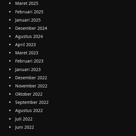
Maret 2025
Februari 2025
Januari 2025
Desember 2024
Agustus 2024
April 2023
Maret 2023
Februari 2023
Januari 2023
Desember 2022
November 2022
Oktober 2022
September 2022
Agustus 2022
Juli 2022
Juni 2022