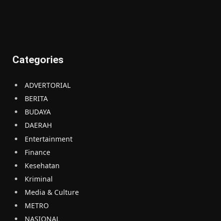
Categories
ADVERTORIAL
BERITA
BUDAYA
DAERAH
Entertainment
Finance
Kesehatan
Kriminal
Media & Culture
METRO
NASIONAL