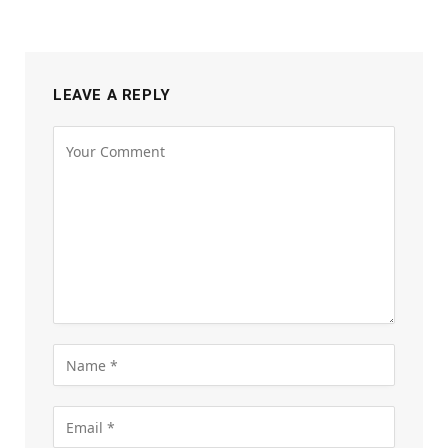
LEAVE A REPLY