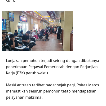
SKCK.
Lonjakan pemohon terjadi seiring dengan dibukanya
penerimaan Pegawai Pemerintah dengan Perjanjian
Kerja (P3K) paruh waktu.
Meski antrean terlihat padat sejak pagi, Polres Maros
memastikan seluruh pemohon tetap mendapatkan
pelayanan maksimal.