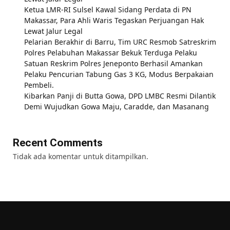
Ketua LMR-RI Sulsel Kawal Sidang Perdata di PN
Makassar, Para Ahli Waris Tegaskan Perjuangan Hak
Lewat Jalur Legal
Pelarian Berakhir di Barru, Tim URC Resmob Satreskrim
Polres Pelabuhan Makassar Bekuk Terduga Pelaku
Satuan Reskrim Polres Jeneponto Berhasil Amankan
Pelaku Pencurian Tabung Gas 3 KG, Modus Berpakaian
Pembeli.
Kibarkan Panji di Butta Gowa, DPD LMBC Resmi Dilantik
Demi Wujudkan Gowa Maju, Caradde, dan Masanang
Recent Comments
Tidak ada komentar untuk ditampilkan.