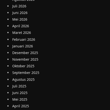
Juli 2026
Juni 2026
Mei 2026
April 2026
Maret 2026
Februari 2026
Januari 2026
Desember 2025
November 2025
Oktober 2025
September 2025
Agustus 2025
Juli 2025
Juni 2025
Mei 2025
April 2025