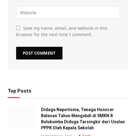
Save my name, email, and website in this
browser for the next time I comment.
Top Posts
Diduga Nepotisme, Tenaga Honorer
Belasan Tahun Mengabdi di SMKN 8
Bulukumba Diduga Tersingkir dari Usulan
PPPK Oleh Kepala Sekolah