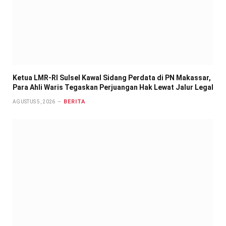
Ketua LMR-RI Sulsel Kawal Sidang Perdata di PN Makassar,
Para Ahli Waris Tegaskan Perjuangan Hak Lewat Jalur Legal
BERITA
AGUSTUS 5, 2026