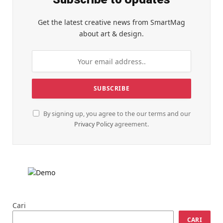
Get the latest creative news from SmartMag
about art & design.
By signing up, you agree to the our terms and our
Privacy Policy
agreement.
Cari
CARI