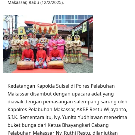
Makassar, Rabu (12/2/2025).
Kedatangan Kapolda Sulsel di Polres Pelabuhan
Makassar disambut dengan upacara adat yang
diawali dengan pemasangan salempang sarung oleh
Kapolres Pelabuhan Makassar, AKBP Restu Wijayanto,
S.I.K. Sementara itu, Ny. Yunita Yudhiawan menerima
buket bunga dari Ketua Bhayangkari Cabang
Pelabuhan Makassar, Ny. Ruthi Restu, dilanjutkan