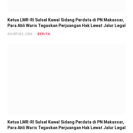
Ketua LMR-RI Sulsel Kawal Sidang Perdata di PN Makassar,
Para Ahli Waris Tegaskan Perjuangan Hak Lewat Jalur Legal
BERITA
AGUSTUS 5, 2026
Ketua LMR-RI Sulsel Kawal Sidang Perdata di PN Makassar,
Para Ahli Waris Tegaskan Perjuangan Hak Lewat Jalur Legal