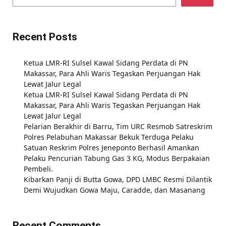
Recent Posts
Ketua LMR-RI Sulsel Kawal Sidang Perdata di PN
Makassar, Para Ahli Waris Tegaskan Perjuangan Hak
Lewat Jalur Legal
Ketua LMR-RI Sulsel Kawal Sidang Perdata di PN
Makassar, Para Ahli Waris Tegaskan Perjuangan Hak
Lewat Jalur Legal
Pelarian Berakhir di Barru, Tim URC Resmob Satreskrim
Polres Pelabuhan Makassar Bekuk Terduga Pelaku
Satuan Reskrim Polres Jeneponto Berhasil Amankan
Pelaku Pencurian Tabung Gas 3 KG, Modus Berpakaian
Pembeli.
Kibarkan Panji di Butta Gowa, DPD LMBC Resmi Dilantik
Demi Wujudkan Gowa Maju, Caradde, dan Masanang
Recent Comments