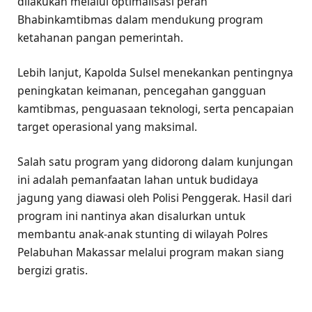
dilakukan melalui optimalisasi peran
Bhabinkamtibmas dalam mendukung program
ketahanan pangan pemerintah.
Lebih lanjut, Kapolda Sulsel menekankan pentingnya
peningkatan keimanan, pencegahan gangguan
kamtibmas, penguasaan teknologi, serta pencapaian
target operasional yang maksimal.
Salah satu program yang didorong dalam kunjungan
ini adalah pemanfaatan lahan untuk budidaya
jagung yang diawasi oleh Polisi Penggerak. Hasil dari
program ini nantinya akan disalurkan untuk
membantu anak-anak stunting di wilayah Polres
Pelabuhan Makassar melalui program makan siang
bergizi gratis.