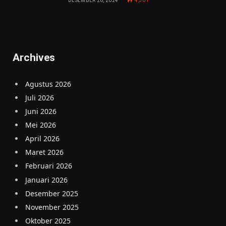
DESEMBER 26, 2024
4,301
Archives
Agustus 2026
Juli 2026
Juni 2026
Mei 2026
April 2026
Maret 2026
Februari 2026
Januari 2026
Desember 2025
November 2025
Oktober 2025