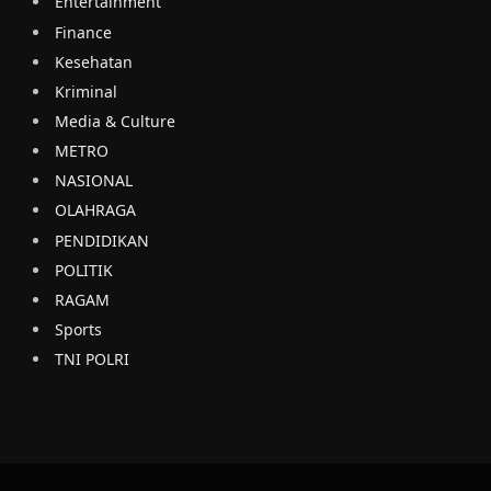
Entertainment
Finance
Kesehatan
Kriminal
Media & Culture
METRO
NASIONAL
OLAHRAGA
PENDIDIKAN
POLITIK
RAGAM
Sports
TNI POLRI