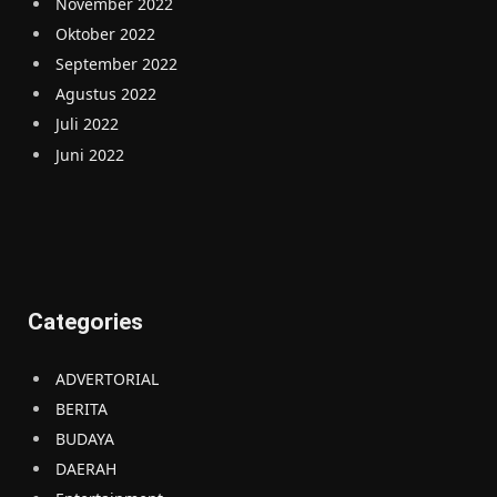
November 2022
Oktober 2022
September 2022
Agustus 2022
Juli 2022
Juni 2022
Categories
ADVERTORIAL
BERITA
BUDAYA
DAERAH