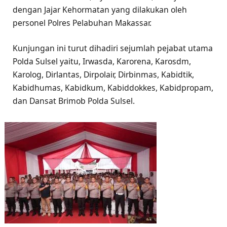
dengan Jajar Kehormatan yang dilakukan oleh
personel Polres Pelabuhan Makassar.
Kunjungan ini turut dihadiri sejumlah pejabat utama
Polda Sulsel yaitu, Irwasda, Karorena, Karosdm,
Karolog, Dirlantas, Dirpolair, Dirbinmas, Kabidtik,
Kabidhumas, Kabidkum, Kabiddokkes, Kabidpropam,
dan Dansat Brimob Polda Sulsel.