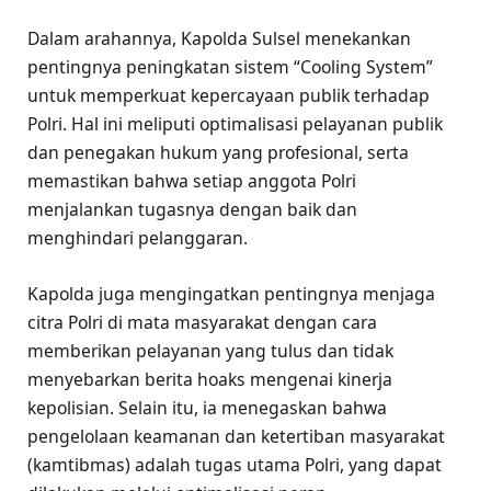
Dalam arahannya, Kapolda Sulsel menekankan
pentingnya peningkatan sistem “Cooling System”
untuk memperkuat kepercayaan publik terhadap
Polri. Hal ini meliputi optimalisasi pelayanan publik
dan penegakan hukum yang profesional, serta
memastikan bahwa setiap anggota Polri
menjalankan tugasnya dengan baik dan
menghindari pelanggaran.
Kapolda juga mengingatkan pentingnya menjaga
citra Polri di mata masyarakat dengan cara
memberikan pelayanan yang tulus dan tidak
menyebarkan berita hoaks mengenai kinerja
kepolisian. Selain itu, ia menegaskan bahwa
pengelolaan keamanan dan ketertiban masyarakat
(kamtibmas) adalah tugas utama Polri, yang dapat