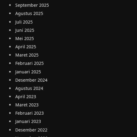
September 2025
Agustus 2025
Juli 2025
Juni 2025
Mei 2025
April 2025
Maret 2025
Februari 2025
Januari 2025
Desember 2024
Agustus 2024
April 2023
Maret 2023
Februari 2023
Januari 2023
Desember 2022