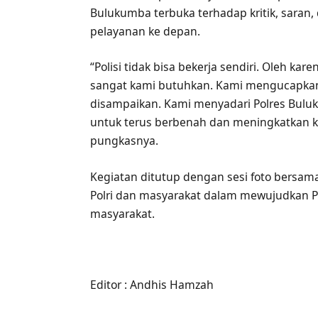
Bulukumba terbuka terhadap kritik, saran
pelayanan ke depan.
“Polisi tidak bisa bekerja sendiri. Oleh kar
sangat kami butuhkan. Kami mengucapkan t
disampaikan. Kami menyadari Polres Bu
untuk terus berbenah dan meningkatkan k
pungkasnya.
Kegiatan ditutup dengan sesi foto bersam
Polri dan masyarakat dalam mewujudkan P
masyarakat.
Editor : Andhis Hamzah