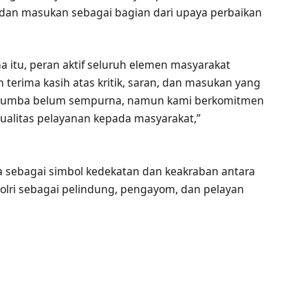
, dan masukan sebagai bagian dari upaya perbaikan
ena itu, peran aktif seluruh elemen masyarakat
erima kasih atas kritik, saran, dan masukan yang
lukumba belum sempurna, namun kami berkomitmen
ualitas pelayanan kepada masyarakat,”
a sebagai simbol kedekatan dan keakraban antara
olri sebagai pelindung, pengayom, dan pelayan