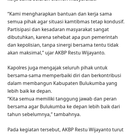
“Kami mengharapkan bantuan dan kerja sama
semua pihak agar situasi kamtibmas tetap kondusif.
Partisipasi dan kesadaran masyarakat sangat
dibutuhkan, karena sehebat apa pun pemerintah
dan kepolisian, tanpa sinergi bersama tentu tidak
akan maksimal,” ujar AKBP Restu Wijayanto.
Kapolres juga mengajak seluruh pihak untuk
bersama-sama memperbaiki diri dan berkontribusi
dalam membangun Kabupaten Bulukumba yang
lebih baik ke depan.
“Kita semua memiliki tanggung jawab dan peran
bersama agar Bulukumba ke depan lebih baik dari
tahun sebelumnya,” tambahnya.
Pada kegiatan tersebut, AKBP Restu Wijayanto turut