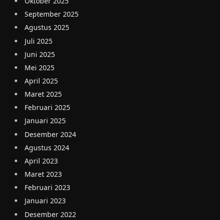
Oktober 2025
September 2025
Agustus 2025
Juli 2025
Juni 2025
Mei 2025
April 2025
Maret 2025
Februari 2025
Januari 2025
Desember 2024
Agustus 2024
April 2023
Maret 2023
Februari 2023
Januari 2023
Desember 2022