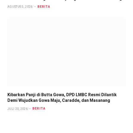
BERITA
AGUSTUS 5, 2026
Kibarkan Panji di Butta Gowa, DPD LMBC Resmi Dilantik
Demi Wujudkan Gowa Maju, Caradde, dan Masanang
BERITA
JULI 20, 2026