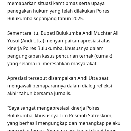
memaparkan situasi kamtibmas serta upaya
penegakan hukum yang telah dilakukan Polres
Bulukumba sepanjang tahun 2025.
Sementara itu, Bupati Bulukumba Andi Muchtar Ali
Yusuf (Andi Utta) menyampaikan apresiasi atas
kinerja Polres Bulukumba, khususnya dalam
pengungkapan kasus pencurian ternak (curnak)
yang selama ini meresahkan masyarakat.
Apresiasi tersebut disampaikan Andi Utta saat
mengawali pemaparannya dalam dialog refleksi
akhir tahun bersama jurnalis.
“Saya sangat mengapresiasi kinerja Polres
Bulukumba, khususnya Tim Resmob Satreskrim,
yang berhasil mengungkap dan menangkap pelaku
pencurian ternak. Semoga capaian ini dapat terus