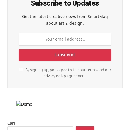
Subscribe to Updates
Get the latest creative news from SmartMag
about art & design.
By signing up, you agree to the our terms and our
Privacy Policy
agreement.
Cari