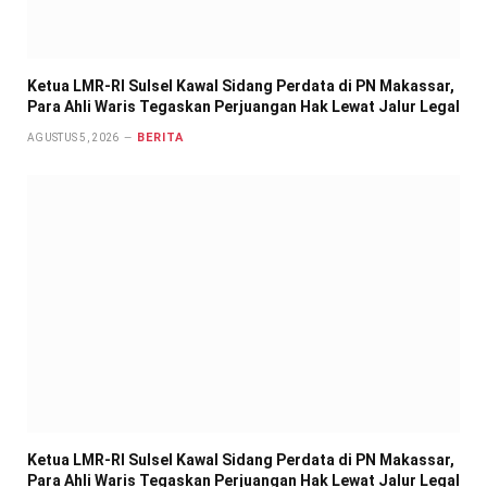
Ketua LMR-RI Sulsel Kawal Sidang Perdata di PN Makassar,
Para Ahli Waris Tegaskan Perjuangan Hak Lewat Jalur Legal
BERITA
AGUSTUS 5, 2026
Ketua LMR-RI Sulsel Kawal Sidang Perdata di PN Makassar,
Para Ahli Waris Tegaskan Perjuangan Hak Lewat Jalur Legal