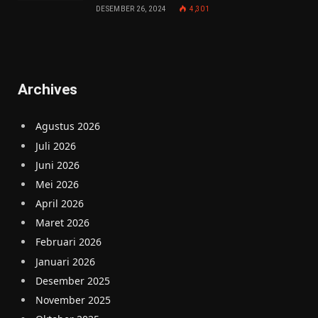
DESEMBER 26, 2024
4,301
Archives
Agustus 2026
Juli 2026
Juni 2026
Mei 2026
April 2026
Maret 2026
Februari 2026
Januari 2026
Desember 2025
November 2025