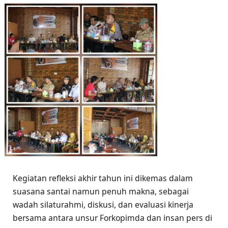
Kegiatan refleksi akhir tahun ini dikemas dalam
suasana santai namun penuh makna, sebagai
wadah silaturahmi, diskusi, dan evaluasi kinerja
bersama antara unsur Forkopimda dan insan pers di