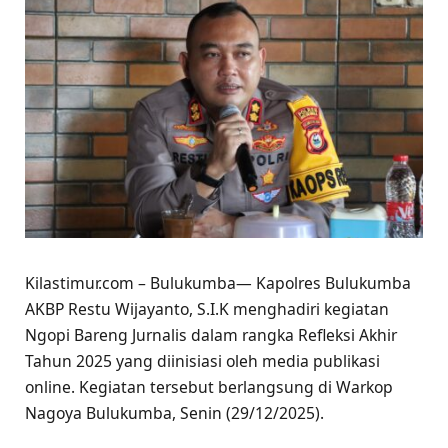
Kilastimur.com – Bulukumba— Kapolres Bulukumba
AKBP Restu Wijayanto, S.I.K menghadiri kegiatan
Ngopi Bareng Jurnalis dalam rangka Refleksi Akhir
Tahun 2025 yang diinisiasi oleh media publikasi
online. Kegiatan tersebut berlangsung di Warkop
Nagoya Bulukumba, Senin (29/12/2025).