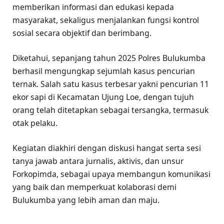
memberikan informasi dan edukasi kepada
masyarakat, sekaligus menjalankan fungsi kontrol
sosial secara objektif dan berimbang.
Diketahui, sepanjang tahun 2025 Polres Bulukumba
berhasil mengungkap sejumlah kasus pencurian
ternak. Salah satu kasus terbesar yakni pencurian 11
ekor sapi di Kecamatan Ujung Loe, dengan tujuh
orang telah ditetapkan sebagai tersangka, termasuk
otak pelaku.
Kegiatan diakhiri dengan diskusi hangat serta sesi
tanya jawab antara jurnalis, aktivis, dan unsur
Forkopimda, sebagai upaya membangun komunikasi
yang baik dan memperkuat kolaborasi demi
Bulukumba yang lebih aman dan maju.