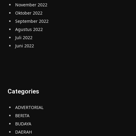
November 2022
Oktober 2022
September 2022
Agustus 2022
Juli 2022
Juni 2022
Categories
ADVERTORIAL
BERITA
BUDAYA
DAERAH