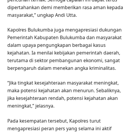
dipertahankan demi memberikan rasa aman kepada
masyarakat,” ungkap Andi Utta.
Kapolres Bulukumba juga mengapresiasi dukungan
Pemerintah Kabupaten Bulukumba dan masyarakat
dalam upaya pengungkapan berbagai kasus
kejahatan. Ia menilai kebijakan pemerintah daerah,
terutama di sektor pembangunan ekonomi, sangat
berpengaruh dalam menekan angka kriminalitas.
“Jika tingkat kesejahteraan masyarakat meningkat,
maka potensi kejahatan akan menurun. Sebaliknya,
jika kesejahteraan rendah, potensi kejahatan akan
meningkat,” jelasnya.
Pada kesempatan tersebut, Kapolres turut
mengapresiasi peran pers yang selama ini aktif