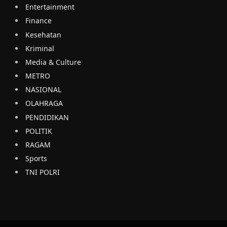
Entertainment
Finance
Kesehatan
Kriminal
Media & Culture
METRO
NASIONAL
OLAHRAGA
PENDIDIKAN
POLITIK
RAGAM
Sports
TNI POLRI