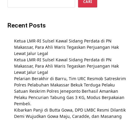
CARI
Recent Posts
Ketua LMR-RI Sulsel Kawal Sidang Perdata di PN
Makassar, Para Ahli Waris Tegaskan Perjuangan Hak
Lewat Jalur Legal
Ketua LMR-RI Sulsel Kawal Sidang Perdata di PN
Makassar, Para Ahli Waris Tegaskan Perjuangan Hak
Lewat Jalur Legal
Pelarian Berakhir di Barru, Tim URC Resmob Satreskrim
Polres Pelabuhan Makassar Bekuk Terduga Pelaku
Satuan Reskrim Polres Jeneponto Berhasil Amankan
Pelaku Pencurian Tabung Gas 3 KG, Modus Berpakaian
Pembeli.
Kibarkan Panji di Butta Gowa, DPD LMBC Resmi Dilantik
Demi Wujudkan Gowa Maju, Caradde, dan Masanang