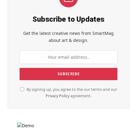
Subscribe to Updates
Get the latest creative news from SmartMag
about art & design.
By signing up, you agree to the our terms and our
Privacy Policy
agreement.