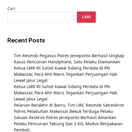
Cari
CARI
Recent Posts
Tim Resmob Pegasus Polres Jeneponto Berhasil Ungkap
Kasus Pencurian Handphone, Satu Pelaku Diamankan
Ketua LMR-RI Sulsel Kawal Sidang Perdata di PN
Makassar, Para Ahli Waris Tegaskan Perjuangan Hak
Lewat Jalur Legal
Ketua LMR-RI Sulsel Kawal Sidang Perdata di PN
Makassar, Para Ahli Waris Tegaskan Perjuangan Hak
Lewat Jalur Legal
Pelarian Berakhir di Barru, Tim URC Resmob Satreskrim
Polres Pelabuhan Makassar Bekuk Terduga Pelaku
Satuan Reskrim Polres Jeneponto Berhasil Amankan
Pelaku Pencurian Tabung Gas 3 KG, Modus Berpakaian
Pembeli.