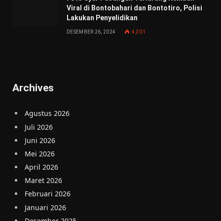
Viral di Bontobahari dan Bontotiro, Polisi
Lakukan Penyelidikan
DESEMBER 26, 2024
4,301
Archives
Agustus 2026
Juli 2026
Juni 2026
Mei 2026
April 2026
Maret 2026
Februari 2026
Januari 2026
Desember 2025