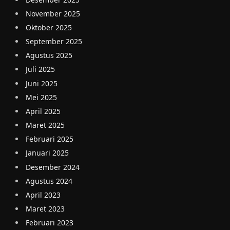
November 2025
Oktober 2025
September 2025
Agustus 2025
Juli 2025
Juni 2025
Mei 2025
April 2025
Maret 2025
Februari 2025
Januari 2025
Desember 2024
Agustus 2024
April 2023
Maret 2023
Februari 2023