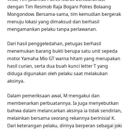
dengan Tim Resmob Raja Bogani Polres Bolaang
Mongondow. Bersama-sama, tim kemudian bergerak
menuju lokasi yang dimaksud dan berhasil
mengamankan pelaku tanpa perlawanan.
Dari hasil penggeledahan, petugas berhasil
menemukan barang bukti berupa satu unit sepeda
motor Yamaha Mio GT warna hitam yang merupakan
hasil curian, serta dua buah kunci letter T yang
diduga digunakan oleh pelaku saat melakukan
aksinya.
Dalam pemeriksaan awal, M mengakui dan
membenarkan perbuatannya. Ia juga menyebutkan
bahwa dalam melancarkan aksinya ia tidak sendirian,
melainkan bersama seorang rekannya berinisial K.
Dari keterangan pelaku, dirinya berperan sebagai joki