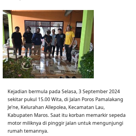
Kejadian bermula pada Selasa, 3 September 2024
sekitar pukul 15.00 Wita, di Jalan Poros Pamalakang
Je’ne, Kelurahan Allepolea, Kecamatan Lau,
Kabupaten Maros. Saat itu korban memarkir sepeda
motor miliknya di pinggir jalan untuk mengunjungi
rumah temannya.