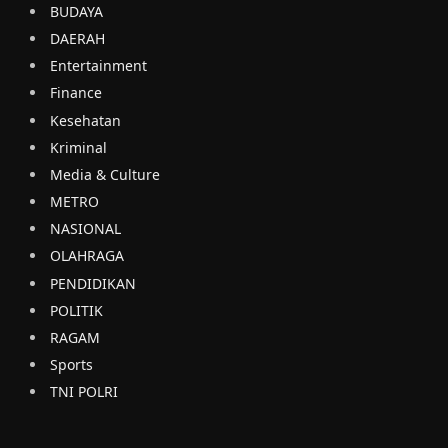
BUDAYA
DAERAH
Entertainment
Finance
Kesehatan
Kriminal
Media & Culture
METRO
NASIONAL
OLAHRAGA
PENDIDIKAN
POLITIK
RAGAM
Sports
TNI POLRI