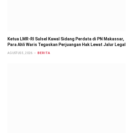
Ketua LMR-RI Sulsel Kawal Sidang Perdata di PN Makassar,
Para Ahli Waris Tegaskan Perjuangan Hak Lewat Jalur Legal
BERITA
AGUSTUS 5, 2026