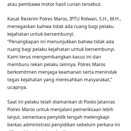
atau pembawa motor hasil curian tersebut.
Kasat Reskrim Polres Maros, IPTU Ridwan, S.H., M.H.,
menegaskan bahwa tidak ada ruang bagi pelaku
kejahatan untuk bersembunyi.
“Penangkapan ini menunjukkan bahwa tidak ada
ruang bagi pelaku kejahatan untuk bersembunyi.
Kami terus mengembangkan kasus ini dan
memburu rekan pelaku lainnya. Polres Maros
berkomitmen menjaga keamanan serta menindak
tegas kejahatan yang meresahkan masyarakat,”
ucapnya.
Saat ini pelaku telah diamankan di Posko Jatanras
Polres Maros untuk menjalani pemeriksaan lebih
lanjut, sementara penyidik tengah melengkapi
berkas administrasi penyidikan sebelum perkara ini