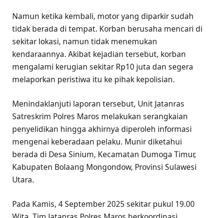
Namun ketika kembali, motor yang diparkir sudah
tidak berada di tempat. Korban berusaha mencari di
sekitar lokasi, namun tidak menemukan
kendaraannya. Akibat kejadian tersebut, korban
mengalami kerugian sekitar Rp10 juta dan segera
melaporkan peristiwa itu ke pihak kepolisian.
Menindaklanjuti laporan tersebut, Unit Jatanras
Satreskrim Polres Maros melakukan serangkaian
penyelidikan hingga akhirnya diperoleh informasi
mengenai keberadaan pelaku. Munir diketahui
berada di Desa Sinium, Kecamatan Dumoga Timur,
Kabupaten Bolaang Mongondow, Provinsi Sulawesi
Utara.
Pada Kamis, 4 September 2025 sekitar pukul 19.00
Wita, Tim Jatanras Polres Maros berkoordinasi