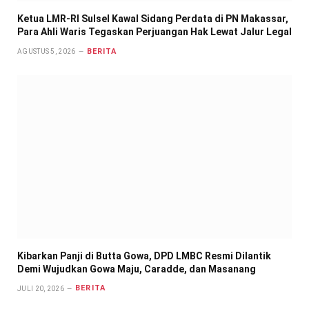
Ketua LMR-RI Sulsel Kawal Sidang Perdata di PN Makassar,
Para Ahli Waris Tegaskan Perjuangan Hak Lewat Jalur Legal
BERITA
AGUSTUS 5, 2026
Kibarkan Panji di Butta Gowa, DPD LMBC Resmi Dilantik
Demi Wujudkan Gowa Maju, Caradde, dan Masanang
BERITA
JULI 20, 2026