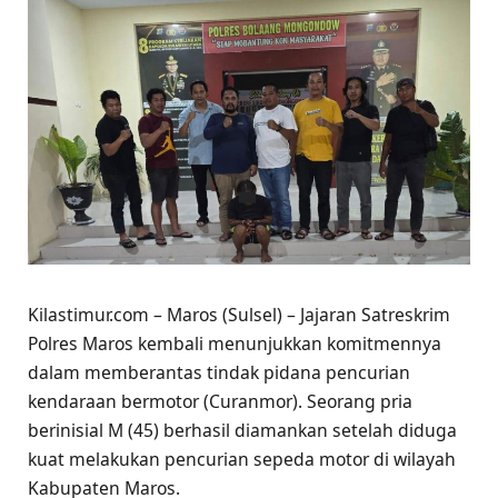
Kilastimur.com – Maros (Sulsel) – Jajaran Satreskrim
Polres Maros kembali menunjukkan komitmennya
dalam memberantas tindak pidana pencurian
kendaraan bermotor (Curanmor). Seorang pria
berinisial M (45) berhasil diamankan setelah diduga
kuat melakukan pencurian sepeda motor di wilayah
Kabupaten Maros.