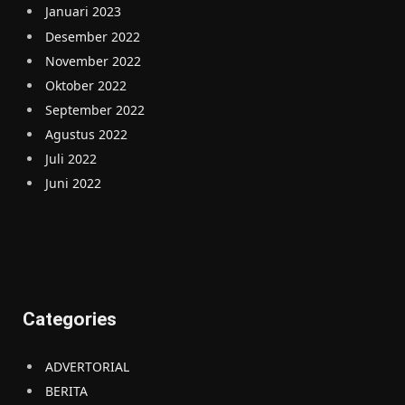
Januari 2023
Desember 2022
November 2022
Oktober 2022
September 2022
Agustus 2022
Juli 2022
Juni 2022
Categories
ADVERTORIAL
BERITA