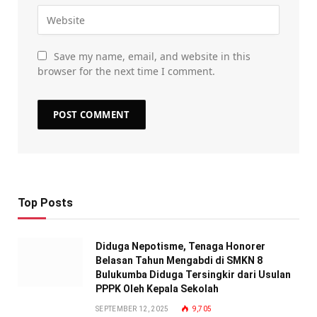
Save my name, email, and website in this
browser for the next time I comment.
Top Posts
Diduga Nepotisme, Tenaga Honorer
Belasan Tahun Mengabdi di SMKN 8
Bulukumba Diduga Tersingkir dari Usulan
PPPK Oleh Kepala Sekolah
SEPTEMBER 12, 2025
9,705