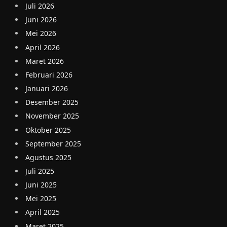
Juli 2026
Juni 2026
Mei 2026
April 2026
Maret 2026
Februari 2026
Januari 2026
Desember 2025
November 2025
Oktober 2025
September 2025
Agustus 2025
Juli 2025
Juni 2025
Mei 2025
April 2025
Maret 2025