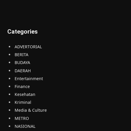
Categories
ADVERTORIAL
BERITA
BUDAYA
DAERAH
Entertainment
Finance
Kesehatan
Kriminal
Media & Culture
METRO
NASIONAL