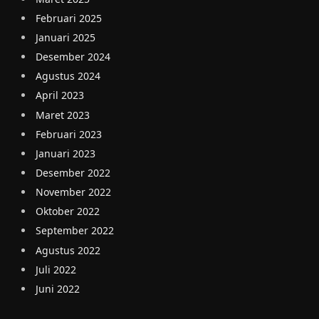
Februari 2025
Januari 2025
Desember 2024
Agustus 2024
April 2023
Maret 2023
Februari 2023
Januari 2023
Desember 2022
November 2022
Oktober 2022
September 2022
Agustus 2022
Juli 2022
Juni 2022