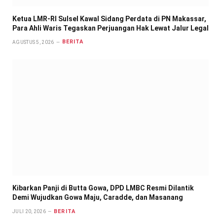
Ketua LMR-RI Sulsel Kawal Sidang Perdata di PN Makassar,
Para Ahli Waris Tegaskan Perjuangan Hak Lewat Jalur Legal
BERITA
AGUSTUS 5, 2026
Kibarkan Panji di Butta Gowa, DPD LMBC Resmi Dilantik
Demi Wujudkan Gowa Maju, Caradde, dan Masanang
BERITA
JULI 20, 2026