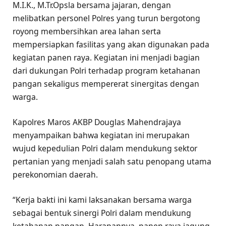
M.I.K., M.Tr.Opsla bersama jajaran, dengan
melibatkan personel Polres yang turun bergotong
royong membersihkan area lahan serta
mempersiapkan fasilitas yang akan digunakan pada
kegiatan panen raya. Kegiatan ini menjadi bagian
dari dukungan Polri terhadap program ketahanan
pangan sekaligus mempererat sinergitas dengan
warga.
Kapolres Maros AKBP Douglas Mahendrajaya
menyampaikan bahwa kegiatan ini merupakan
wujud kepedulian Polri dalam mendukung sektor
pertanian yang menjadi salah satu penopang utama
perekonomian daerah.
“Kerja bakti ini kami laksanakan bersama warga
sebagai bentuk sinergi Polri dalam mendukung