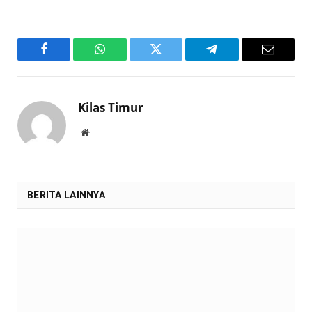
Facebook
WhatsApp
Twitter
Telegram
Email
Kilas Timur
Website
BERITA LAINNYA