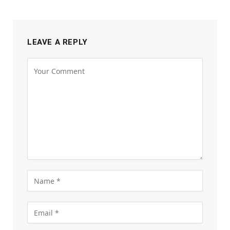
LEAVE A REPLY