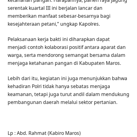
ketahanan pangan. Harapannya, panen raya jagung
serentak kuartal III ini berjalan lancar dan
memberikan manfaat sebesar-besarnya bagi
kesejahteraan petani,” ungkap Kapolres.
Pelaksanaan kerja bakti ini diharapkan dapat
menjadi contoh kolaborasi positif antara aparat dan
warga, serta mendorong semangat bersama dalam
menjaga ketahanan pangan di Kabupaten Maros.
Lebih dari itu, kegiatan ini juga menunjukkan bahwa
kehadiran Polri tidak hanya sebatas menjaga
keamanan, tetapi juga turut andil dalam mendukung
pembangunan daerah melalui sektor pertanian.
Lp : Abd. Rahmat (Kabiro Maros)