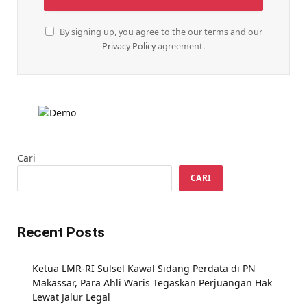
By signing up, you agree to the our terms and our
Privacy Policy
agreement.
Cari
CARI
Recent Posts
Ketua LMR-RI Sulsel Kawal Sidang Perdata di PN
Makassar, Para Ahli Waris Tegaskan Perjuangan Hak
Lewat Jalur Legal