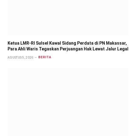
Ketua LMR-RI Sulsel Kawal Sidang Perdata di PN Makassar,
Para Ahli Waris Tegaskan Perjuangan Hak Lewat Jalur Legal
BERITA
AGUSTUS 5, 2026