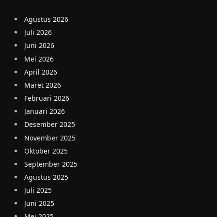
Agustus 2026
Juli 2026
Juni 2026
Mei 2026
April 2026
Maret 2026
Februari 2026
Januari 2026
Desember 2025
November 2025
Oktober 2025
September 2025
Agustus 2025
Juli 2025
Juni 2025
Mei 2025