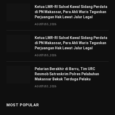
Ketua LMR-RI Sulsel Kawal Sidang Perdata
di PN Makassar, Para Ahli Waris Tegaskan
Perjuangan Hak Lewat Jalur Legal
AGUSTUS 5, 2026
Ketua LMR-RI Sulsel Kawal Sidang Perdata
di PN Makassar, Para Ahli Waris Tegaskan
Perjuangan Hak Lewat Jalur Legal
AGUSTUS 5, 2026
Pelarian Berakhir di Barru, Tim URC
Resmob Satreskrim Polres Pelabuhan
Makassar Bekuk Terduga Pelaku
AGUSTUS 3, 2026
MOST POPULAR