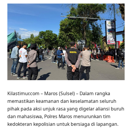
Kilastimur.com – Maros (Sulsel) – Dalam rangka
memastikan keamanan dan keselamatan seluruh
pihak pada aksi unjuk rasa yang digelar aliansi buruh
dan mahasiswa, Polres Maros menurunkan tim
kedokteran kepolisian untuk bersiaga di lapangan.