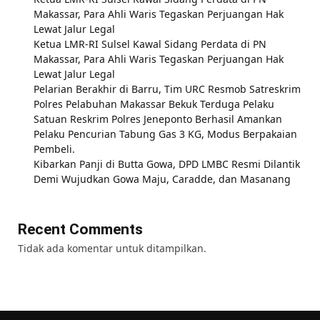
Makassar, Para Ahli Waris Tegaskan Perjuangan Hak
Lewat Jalur Legal
Ketua LMR-RI Sulsel Kawal Sidang Perdata di PN
Makassar, Para Ahli Waris Tegaskan Perjuangan Hak
Lewat Jalur Legal
Pelarian Berakhir di Barru, Tim URC Resmob Satreskrim
Polres Pelabuhan Makassar Bekuk Terduga Pelaku
Satuan Reskrim Polres Jeneponto Berhasil Amankan
Pelaku Pencurian Tabung Gas 3 KG, Modus Berpakaian
Pembeli.
Kibarkan Panji di Butta Gowa, DPD LMBC Resmi Dilantik
Demi Wujudkan Gowa Maju, Caradde, dan Masanang
Recent Comments
Tidak ada komentar untuk ditampilkan.