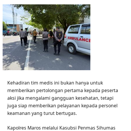
Kehadiran tim medis ini bukan hanya untuk
memberikan pertolongan pertama kepada peserta
aksi jika mengalami gangguan kesehatan, tetapi
juga siap memberikan pelayanan kepada personel
keamanan yang turut bertugas.
Kapolres Maros melalui Kasubsi Penmas Sihumas