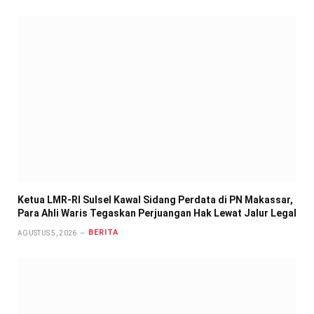
Ketua LMR-RI Sulsel Kawal Sidang Perdata di PN Makassar,
Para Ahli Waris Tegaskan Perjuangan Hak Lewat Jalur Legal
BERITA
AGUSTUS 5, 2026