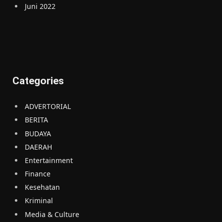
Juni 2022
Categories
ADVERTORIAL
BERITA
BUDAYA
DAERAH
Entertainment
Finance
Kesehatan
Kriminal
Media & Culture