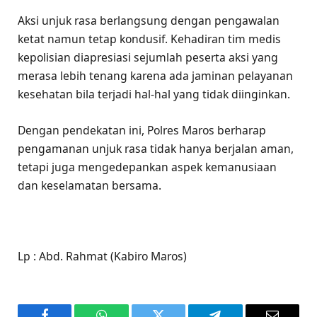
Aksi unjuk rasa berlangsung dengan pengawalan
ketat namun tetap kondusif. Kehadiran tim medis
kepolisian diapresiasi sejumlah peserta aksi yang
merasa lebih tenang karena ada jaminan pelayanan
kesehatan bila terjadi hal-hal yang tidak diinginkan.
Dengan pendekatan ini, Polres Maros berharap
pengamanan unjuk rasa tidak hanya berjalan aman,
tetapi juga mengedepankan aspek kemanusiaan
dan keselamatan bersama.
Lp : Abd. Rahmat (Kabiro Maros)