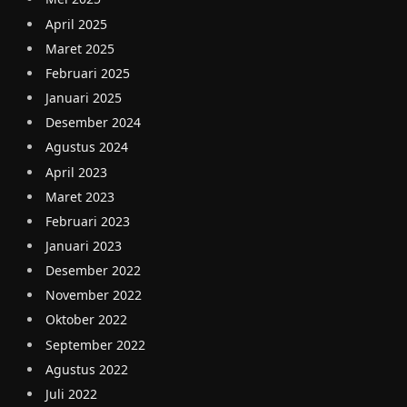
April 2025
Maret 2025
Februari 2025
Januari 2025
Desember 2024
Agustus 2024
April 2023
Maret 2023
Februari 2023
Januari 2023
Desember 2022
November 2022
Oktober 2022
September 2022
Agustus 2022
Juli 2022