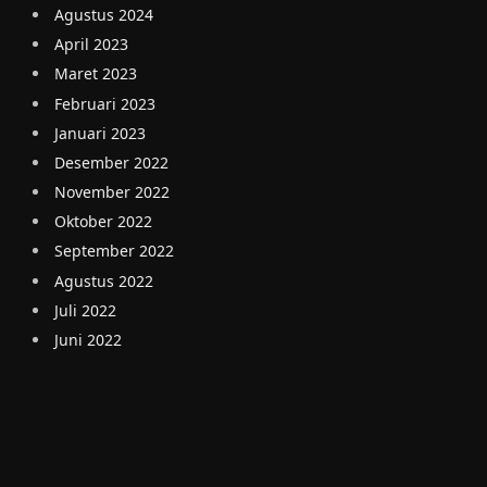
Agustus 2024
April 2023
Maret 2023
Februari 2023
Januari 2023
Desember 2022
November 2022
Oktober 2022
September 2022
Agustus 2022
Juli 2022
Juni 2022