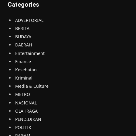
Categories
ADVERTORIAL
BERITA
BUDAYA
DAERAH
Entertainment
Finance
Kesehatan
Kriminal
Media & Culture
METRO
NASIONAL
OLAHRAGA
PENDIDIKAN
POLITIK
RAGAM