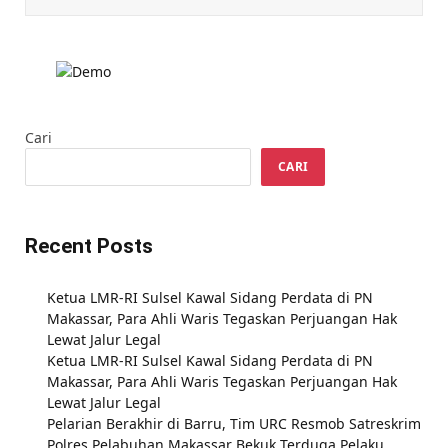
Cari
CARI
Recent Posts
Ketua LMR-RI Sulsel Kawal Sidang Perdata di PN
Makassar, Para Ahli Waris Tegaskan Perjuangan Hak
Lewat Jalur Legal
Ketua LMR-RI Sulsel Kawal Sidang Perdata di PN
Makassar, Para Ahli Waris Tegaskan Perjuangan Hak
Lewat Jalur Legal
Pelarian Berakhir di Barru, Tim URC Resmob Satreskrim
Polres Pelabuhan Makassar Bekuk Terduga Pelaku