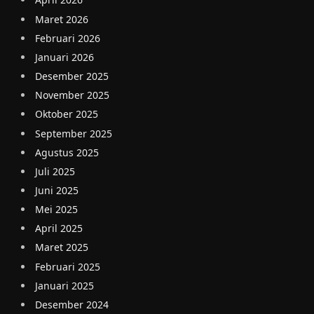
Maret 2026
Februari 2026
Januari 2026
Desember 2025
November 2025
Oktober 2025
September 2025
Agustus 2025
Juli 2025
Juni 2025
Mei 2025
April 2025
Maret 2025
Februari 2025
Januari 2025
Desember 2024