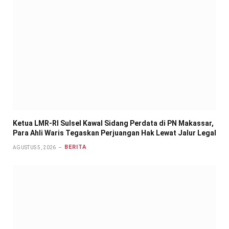
Ketua LMR-RI Sulsel Kawal Sidang Perdata di PN Makassar,
Para Ahli Waris Tegaskan Perjuangan Hak Lewat Jalur Legal
BERITA
AGUSTUS 5, 2026