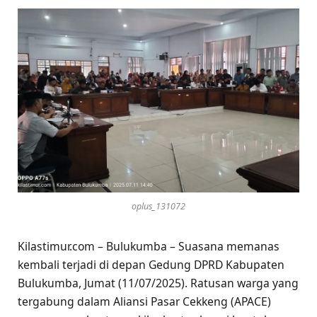
oplus_131072
Kilastimur.com – Bulukumba – Suasana memanas
kembali terjadi di depan Gedung DPRD Kabupaten
Bulukumba, Jumat (11/07/2025). Ratusan warga yang
tergabung dalam Aliansi Pasar Cekkeng (APACE)