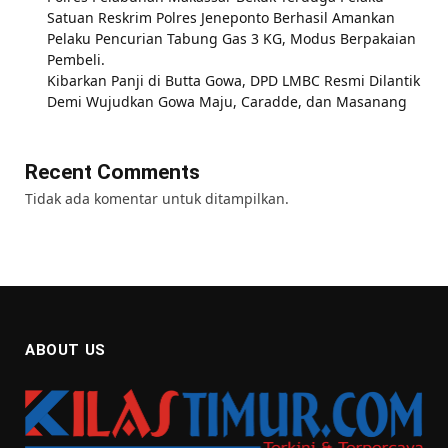
Satuan Reskrim Polres Jeneponto Berhasil Amankan
Pelaku Pencurian Tabung Gas 3 KG, Modus Berpakaian
Pembeli.
Kibarkan Panji di Butta Gowa, DPD LMBC Resmi Dilantik
Demi Wujudkan Gowa Maju, Caradde, dan Masanang
Recent Comments
Tidak ada komentar untuk ditampilkan.
ABOUT US