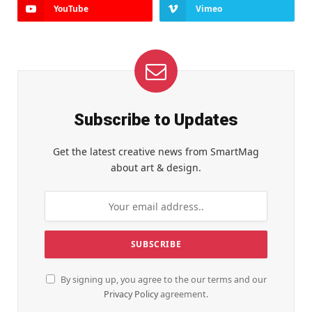
YouTube
Vimeo
Subscribe to Updates
Get the latest creative news from SmartMag
about art & design.
By signing up, you agree to the our terms and our
Privacy Policy
agreement.