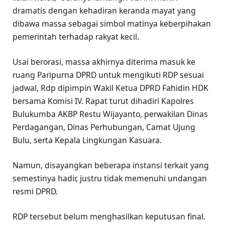
dramatis dengan kehadiran keranda mayat yang
dibawa massa sebagai simbol matinya keberpihakan
pemerintah terhadap rakyat kecil.
Usai berorasi, massa akhirnya diterima masuk ke
ruang Paripurna DPRD untuk mengikuti RDP sesuai
jadwal, Rdp dipimpin Wakil Ketua DPRD Fahidin HDK
bersama Komisi IV. Rapat turut dihadiri Kapolres
Bulukumba AKBP Restu Wijayanto, perwakilan Dinas
Perdagangan, Dinas Perhubungan, Camat Ujung
Bulu, serta Kepala Lingkungan Kasuara.
Namun, disayangkan beberapa instansi terkait yang
semestinya hadir, justru tidak memenuhi undangan
resmi DPRD.
RDP tersebut belum menghasilkan keputusan final.