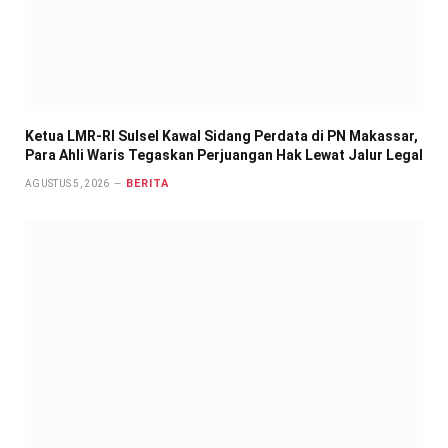
Ketua LMR-RI Sulsel Kawal Sidang Perdata di PN Makassar,
Para Ahli Waris Tegaskan Perjuangan Hak Lewat Jalur Legal
BERITA
AGUSTUS 5, 2026