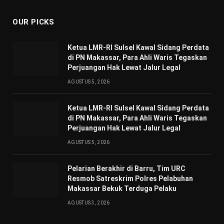
OUR PICKS
Ketua LMR-RI Sulsel Kawal Sidang Perdata
di PN Makassar, Para Ahli Waris Tegaskan
Perjuangan Hak Lewat Jalur Legal
AGUSTUS 5, 2026
Ketua LMR-RI Sulsel Kawal Sidang Perdata
di PN Makassar, Para Ahli Waris Tegaskan
Perjuangan Hak Lewat Jalur Legal
AGUSTUS 5, 2026
Pelarian Berakhir di Barru, Tim URC
Resmob Satreskrim Polres Pelabuhan
Makassar Bekuk Terduga Pelaku
AGUSTUS 3, 2026