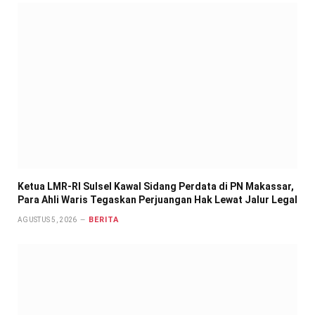
Ketua LMR-RI Sulsel Kawal Sidang Perdata di PN Makassar,
Para Ahli Waris Tegaskan Perjuangan Hak Lewat Jalur Legal
BERITA
AGUSTUS 5, 2026