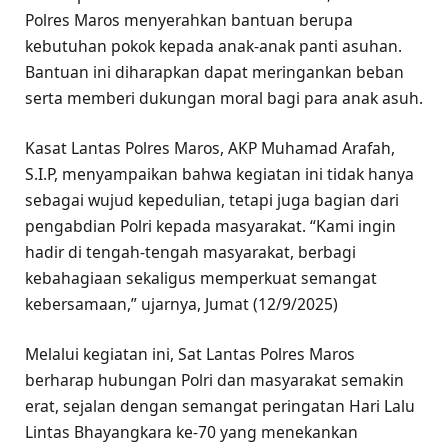
Polres Maros menyerahkan bantuan berupa
kebutuhan pokok kepada anak-anak panti asuhan.
Bantuan ini diharapkan dapat meringankan beban
serta memberi dukungan moral bagi para anak asuh.
Kasat Lantas Polres Maros, AKP Muhamad Arafah,
S.I.P, menyampaikan bahwa kegiatan ini tidak hanya
sebagai wujud kepedulian, tetapi juga bagian dari
pengabdian Polri kepada masyarakat. “Kami ingin
hadir di tengah-tengah masyarakat, berbagi
kebahagiaan sekaligus memperkuat semangat
kebersamaan,” ujarnya, Jumat (12/9/2025)
Melalui kegiatan ini, Sat Lantas Polres Maros
berharap hubungan Polri dan masyarakat semakin
erat, sejalan dengan semangat peringatan Hari Lalu
Lintas Bhayangkara ke-70 yang menekankan