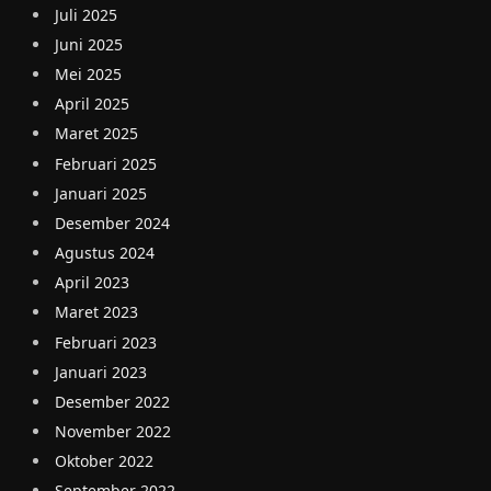
Juli 2025
Juni 2025
Mei 2025
April 2025
Maret 2025
Februari 2025
Januari 2025
Desember 2024
Agustus 2024
April 2023
Maret 2023
Februari 2023
Januari 2023
Desember 2022
November 2022
Oktober 2022
September 2022