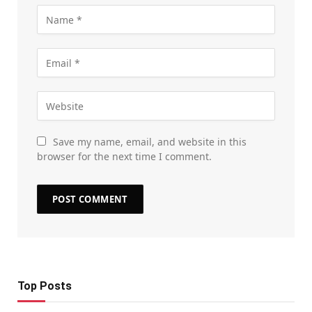
Save my name, email, and website in this
browser for the next time I comment.
Top Posts