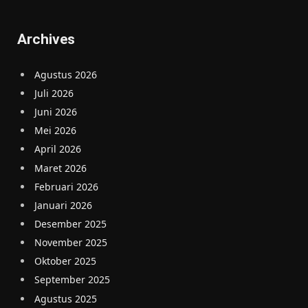
Archives
Agustus 2026
Juli 2026
Juni 2026
Mei 2026
April 2026
Maret 2026
Februari 2026
Januari 2026
Desember 2025
November 2025
Oktober 2025
September 2025
Agustus 2025