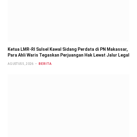
Ketua LMR-RI Sulsel Kawal Sidang Perdata di PN Makassar,
Para Ahli Waris Tegaskan Perjuangan Hak Lewat Jalur Legal
BERITA
AGUSTUS 5, 2026