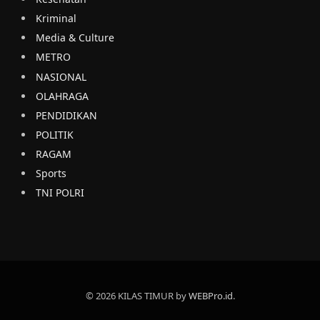
Kriminal
Media & Culture
METRO
NASIONAL
OLAHRAGA
PENDIDIKAN
POLITIK
RAGAM
Sports
TNI POLRI
© 2026 KILAS TIMUR by
WEBPro.id
.