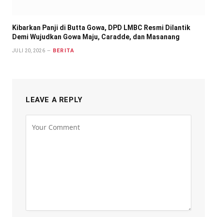
Kibarkan Panji di Butta Gowa, DPD LMBC Resmi Dilantik
Demi Wujudkan Gowa Maju, Caradde, dan Masanang
BERITA
JULI 20, 2026
LEAVE A REPLY