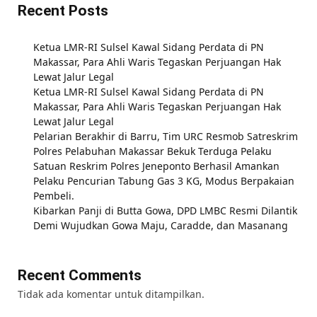
Recent Posts
Ketua LMR-RI Sulsel Kawal Sidang Perdata di PN
Makassar, Para Ahli Waris Tegaskan Perjuangan Hak
Lewat Jalur Legal
Ketua LMR-RI Sulsel Kawal Sidang Perdata di PN
Makassar, Para Ahli Waris Tegaskan Perjuangan Hak
Lewat Jalur Legal
Pelarian Berakhir di Barru, Tim URC Resmob Satreskrim
Polres Pelabuhan Makassar Bekuk Terduga Pelaku
Satuan Reskrim Polres Jeneponto Berhasil Amankan
Pelaku Pencurian Tabung Gas 3 KG, Modus Berpakaian
Pembeli.
Kibarkan Panji di Butta Gowa, DPD LMBC Resmi Dilantik
Demi Wujudkan Gowa Maju, Caradde, dan Masanang
Recent Comments
Tidak ada komentar untuk ditampilkan.