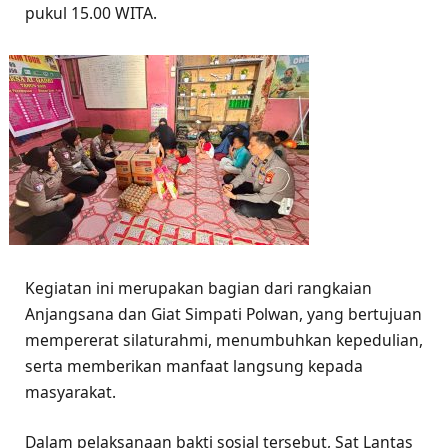
pukul 15.00 WITA.
Kegiatan ini merupakan bagian dari rangkaian
Anjangsana dan Giat Simpati Polwan, yang bertujuan
mempererat silaturahmi, menumbuhkan kepedulian,
serta memberikan manfaat langsung kepada
masyarakat.
Dalam pelaksanaan bakti sosial tersebut, Sat Lantas