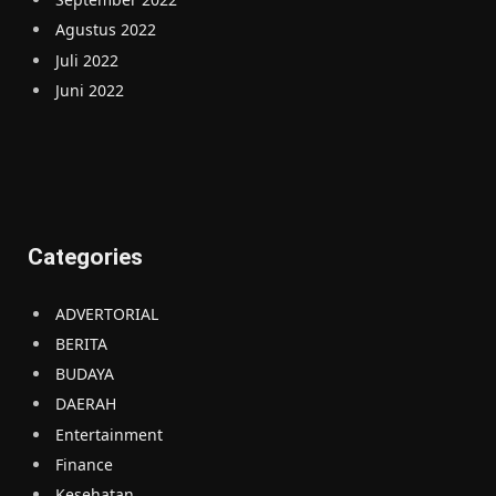
Agustus 2022
Juli 2022
Juni 2022
Categories
ADVERTORIAL
BERITA
BUDAYA
DAERAH
Entertainment
Finance
Kesehatan