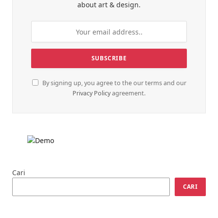
about art & design.
By signing up, you agree to the our terms and our
Privacy Policy
agreement.
Cari
CARI