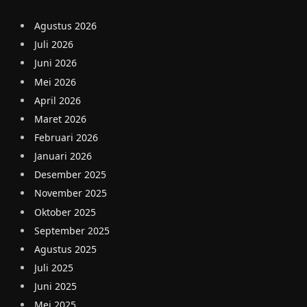
Agustus 2026
Juli 2026
Juni 2026
Mei 2026
April 2026
Maret 2026
Februari 2026
Januari 2026
Desember 2025
November 2025
Oktober 2025
September 2025
Agustus 2025
Juli 2025
Juni 2025
Mei 2025