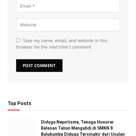
Save my name, email, and website in this
browser for the next time I comment.
Top Posts
Diduga Nepotisme, Tenaga Honorer
Belasan Tahun Mengabdi di SMKN 8
Bulukumba Diduga Tersingkir dari Usulan