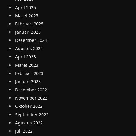
April 2025
Maret 2025
Februari 2025
Januari 2025
Desember 2024
Agustus 2024
April 2023
Maret 2023
Februari 2023
Januari 2023
Desember 2022
November 2022
Oktober 2022
September 2022
Agustus 2022
Juli 2022