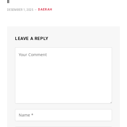
II
DAERAH
DESEMBER 1, 2025
LEAVE A REPLY