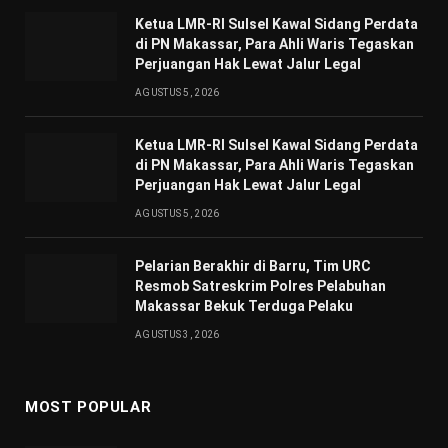
Ketua LMR-RI Sulsel Kawal Sidang Perdata
di PN Makassar, Para Ahli Waris Tegaskan
Perjuangan Hak Lewat Jalur Legal
AGUSTUS 5, 2026
Ketua LMR-RI Sulsel Kawal Sidang Perdata
di PN Makassar, Para Ahli Waris Tegaskan
Perjuangan Hak Lewat Jalur Legal
AGUSTUS 5, 2026
Pelarian Berakhir di Barru, Tim URC
Resmob Satreskrim Polres Pelabuhan
Makassar Bekuk Terduga Pelaku
AGUSTUS 3, 2026
MOST POPULAR