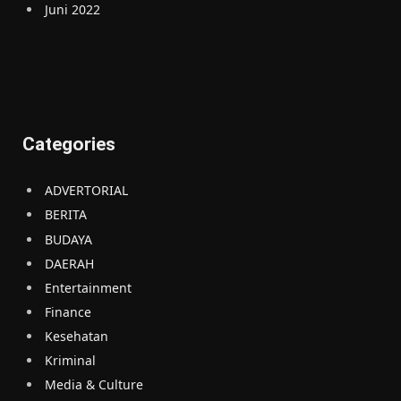
Juni 2022
Categories
ADVERTORIAL
BERITA
BUDAYA
DAERAH
Entertainment
Finance
Kesehatan
Kriminal
Media & Culture