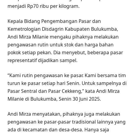
menjadi Rp70 ribu per kilogram.
Kepala Bidang Pengembangan Pasar dan
Kemetrologian Disdagrin Kabupaten Bulukumba,
Andi Mirza Milanie mengaku pihaknya melakukan
pengawasan rutin untuk stok dan harga bahan
pokok setiap pekan. Dia menyebut, beberapa pasar
representatif dijadikan sampel.
“Kami rutin pengawasan ke pasar. Kami bersama tim
turun ke pasar setiap hari Senin. Untuk sampelnya di
Pasar Sentral dan Pasar Cekkeng,” kata Andi Mirza
Milanie di Bulukumba, Senin 30 Juni 2025.
Andi Mirza menyatakan, pihaknya juga melakukan
pengawasan ke pasar-pasar tradisional lainnya yang
ada di kecamatan dan desa-desa. Hanya saja