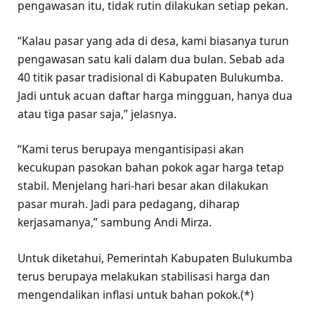
pengawasan itu, tidak rutin dilakukan setiap pekan.
“Kalau pasar yang ada di desa, kami biasanya turun
pengawasan satu kali dalam dua bulan. Sebab ada
40 titik pasar tradisional di Kabupaten Bulukumba.
Jadi untuk acuan daftar harga mingguan, hanya dua
atau tiga pasar saja,” jelasnya.
“Kami terus berupaya mengantisipasi akan
kecukupan pasokan bahan pokok agar harga tetap
stabil. Menjelang hari-hari besar akan dilakukan
pasar murah. Jadi para pedagang, diharap
kerjasamanya,” sambung Andi Mirza.
Untuk diketahui, Pemerintah Kabupaten Bulukumba
terus berupaya melakukan stabilisasi harga dan
mengendalikan inflasi untuk bahan pokok.(*)