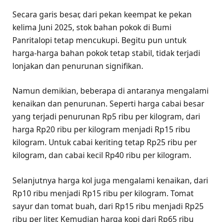
Secara garis besar, dari pekan keempat ke pekan
kelima Juni 2025, stok bahan pokok di Bumi
Panritalopi tetap mencukupi. Begitu pun untuk
harga-harga bahan pokok tetap stabil, tidak terjadi
lonjakan dan penurunan signifikan.
Namun demikian, beberapa di antaranya mengalami
kenaikan dan penurunan. Seperti harga cabai besar
yang terjadi penurunan Rp5 ribu per kilogram, dari
harga Rp20 ribu per kilogram menjadi Rp15 ribu
kilogram. Untuk cabai keriting tetap Rp25 ribu per
kilogram, dan cabai kecil Rp40 ribu per kilogram.
Selanjutnya harga kol juga mengalami kenaikan, dari
Rp10 ribu menjadi Rp15 ribu per kilogram. Tomat
sayur dan tomat buah, dari Rp15 ribu menjadi Rp25
ribu per liter. Kemudian harga kopi dari Rp65 ribu