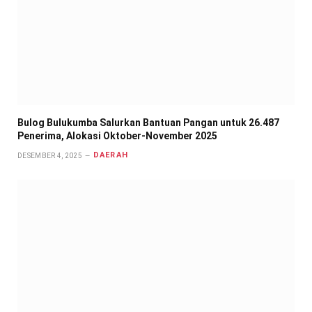
Bulog Bulukumba Salurkan Bantuan Pangan untuk 26.487
Penerima, Alokasi Oktober-November 2025
DAERAH
DESEMBER 4, 2025