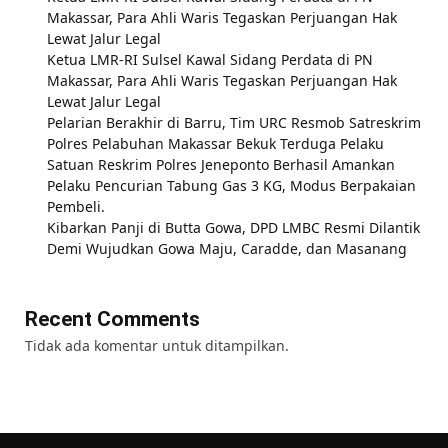
Makassar, Para Ahli Waris Tegaskan Perjuangan Hak
Lewat Jalur Legal
Ketua LMR-RI Sulsel Kawal Sidang Perdata di PN
Makassar, Para Ahli Waris Tegaskan Perjuangan Hak
Lewat Jalur Legal
Pelarian Berakhir di Barru, Tim URC Resmob Satreskrim
Polres Pelabuhan Makassar Bekuk Terduga Pelaku
Satuan Reskrim Polres Jeneponto Berhasil Amankan
Pelaku Pencurian Tabung Gas 3 KG, Modus Berpakaian
Pembeli.
Kibarkan Panji di Butta Gowa, DPD LMBC Resmi Dilantik
Demi Wujudkan Gowa Maju, Caradde, dan Masanang
Recent Comments
Tidak ada komentar untuk ditampilkan.