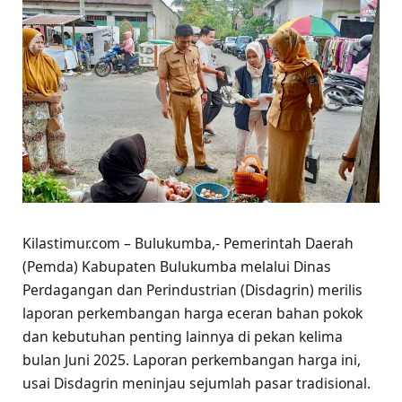
Kilastimur.com – Bulukumba,- Pemerintah Daerah
(Pemda) Kabupaten Bulukumba melalui Dinas
Perdagangan dan Perindustrian (Disdagrin) merilis
laporan perkembangan harga eceran bahan pokok
dan kebutuhan penting lainnya di pekan kelima
bulan Juni 2025. Laporan perkembangan harga ini,
usai Disdagrin meninjau sejumlah pasar tradisional.