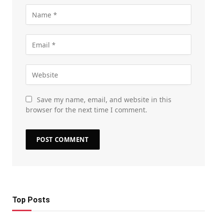
Save my name, email, and website in this
browser for the next time I comment.
Top Posts