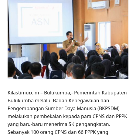
Kilastimur.cim – Bulukumba,- Pemerintah Kabupaten
Bulukumba melalui Badan Kepegawaian dan
Pengembangan Sumber Daya Manusia (BKPSDM)
melakukan pembekalan kepada para CPNS dan PPPK
yang baru-baru menerima SK pengangkatan.
Sebanyak 100 orang CPNS dan 66 PPPK yang