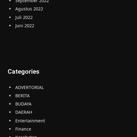
September 2022
Agustus 2022
Juli 2022
Juni 2022
Categories
ADVERTORIAL
BERITA
BUDAYA
DAERAH
Entertainment
Finance