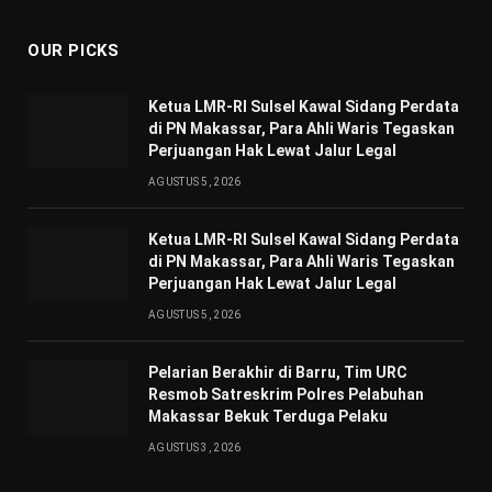
OUR PICKS
Ketua LMR-RI Sulsel Kawal Sidang Perdata
di PN Makassar, Para Ahli Waris Tegaskan
Perjuangan Hak Lewat Jalur Legal
AGUSTUS 5, 2026
Ketua LMR-RI Sulsel Kawal Sidang Perdata
di PN Makassar, Para Ahli Waris Tegaskan
Perjuangan Hak Lewat Jalur Legal
AGUSTUS 5, 2026
Pelarian Berakhir di Barru, Tim URC
Resmob Satreskrim Polres Pelabuhan
Makassar Bekuk Terduga Pelaku
AGUSTUS 3, 2026