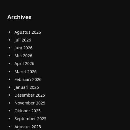
Archives
Agustus 2026
Juli 2026
Juni 2026
Mei 2026
April 2026
Maret 2026
Februari 2026
Januari 2026
Desember 2025
November 2025
Oktober 2025
September 2025
Agustus 2025