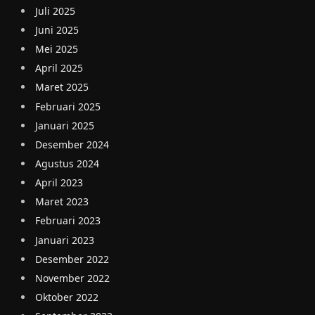
Juli 2025
Juni 2025
Mei 2025
April 2025
Maret 2025
Februari 2025
Januari 2025
Desember 2024
Agustus 2024
April 2023
Maret 2023
Februari 2023
Januari 2023
Desember 2022
November 2022
Oktober 2022