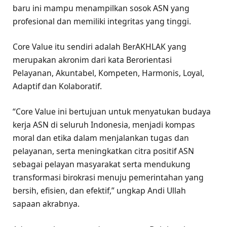
baru ini mampu menampilkan sosok ASN yang
profesional dan memiliki integritas yang tinggi.
Core Value itu sendiri adalah BerAKHLAK yang
merupakan akronim dari kata Berorientasi
Pelayanan, Akuntabel, Kompeten, Harmonis, Loyal,
Adaptif dan Kolaboratif.
“Core Value ini bertujuan untuk menyatukan budaya
kerja ASN di seluruh Indonesia, menjadi kompas
moral dan etika dalam menjalankan tugas dan
pelayanan, serta meningkatkan citra positif ASN
sebagai pelayan masyarakat serta mendukung
transformasi birokrasi menuju pemerintahan yang
bersih, efisien, dan efektif,” ungkap Andi Ullah
sapaan akrabnya.