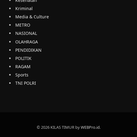
Kesehatan
Kriminal
Media & Culture
METRO
NASIONAL
OLAHRAGA
PENDIDIKAN
POLITIK
RAGAM
Sports
TNI POLRI
© 2026 KILAS TIMUR by
WEBPro.id
.