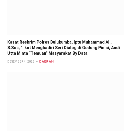
Kasat Reskrim Polres Bulukumba, Iptu Muhammad Ali,
S.Sos, ” Ikut Menghadiri Seri Dialog di Gedung Pinisi, Andi
Utta Minta “Temuan” Masyarakat By Data
DAERAH
DESEMBER 4, 2025