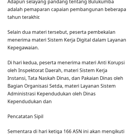
Adapun selayang pandang tentang Bulukumba
adalah pemaparan capaian pembangunan beberapa
tahun terakhir.
Selain dua materi tersebut, peserta pembekalan
menerima materi Sistem Kerja Digital dalam Layanan
Kepegawaian.
Di hari kedua, peserta menerima materi Anti Korupsi
oleh Inspektorat Daerah, materi Sistem Kerja
Instansi, Tata Naskah Dinas, dan Pakaian Dinas oleh
Bagian Organisasi Setda, materi Layanan Sistem
Administrasi Kependudukan oleh Dinas
Kependudukan dan
Pencatatan Sipil
Sementara di hari ketiga 166 ASN ini akan mengikuti