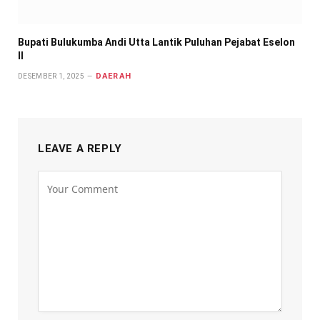
Bupati Bulukumba Andi Utta Lantik Puluhan Pejabat Eselon
II
DAERAH
DESEMBER 1, 2025
LEAVE A REPLY