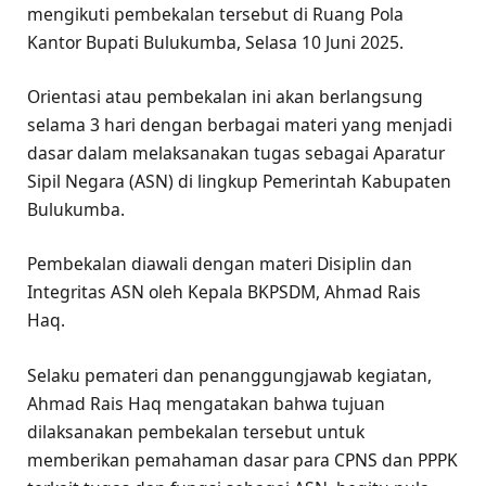
mengikuti pembekalan tersebut di Ruang Pola
Kantor Bupati Bulukumba, Selasa 10 Juni 2025.
Orientasi atau pembekalan ini akan berlangsung
selama 3 hari dengan berbagai materi yang menjadi
dasar dalam melaksanakan tugas sebagai Aparatur
Sipil Negara (ASN) di lingkup Pemerintah Kabupaten
Bulukumba.
Pembekalan diawali dengan materi Disiplin dan
Integritas ASN oleh Kepala BKPSDM, Ahmad Rais
Haq.
Selaku pemateri dan penanggungjawab kegiatan,
Ahmad Rais Haq mengatakan bahwa tujuan
dilaksanakan pembekalan tersebut untuk
memberikan pemahaman dasar para CPNS dan PPPK