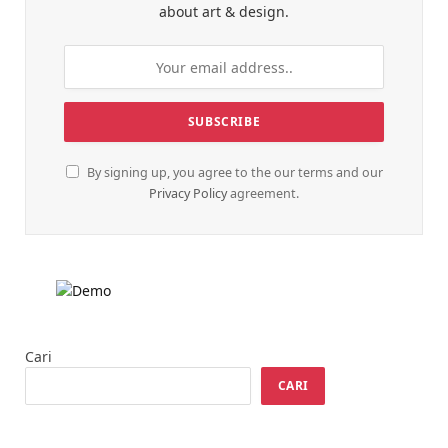
about art & design.
By signing up, you agree to the our terms and our
Privacy Policy
agreement.
Cari
CARI