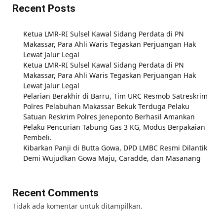
Recent Posts
Ketua LMR-RI Sulsel Kawal Sidang Perdata di PN
Makassar, Para Ahli Waris Tegaskan Perjuangan Hak
Lewat Jalur Legal
Ketua LMR-RI Sulsel Kawal Sidang Perdata di PN
Makassar, Para Ahli Waris Tegaskan Perjuangan Hak
Lewat Jalur Legal
Pelarian Berakhir di Barru, Tim URC Resmob Satreskrim
Polres Pelabuhan Makassar Bekuk Terduga Pelaku
Satuan Reskrim Polres Jeneponto Berhasil Amankan
Pelaku Pencurian Tabung Gas 3 KG, Modus Berpakaian
Pembeli.
Kibarkan Panji di Butta Gowa, DPD LMBC Resmi Dilantik
Demi Wujudkan Gowa Maju, Caradde, dan Masanang
Recent Comments
Tidak ada komentar untuk ditampilkan.