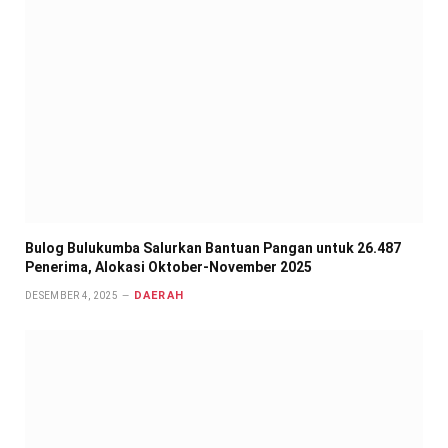
Bulog Bulukumba Salurkan Bantuan Pangan untuk 26.487
Penerima, Alokasi Oktober-November 2025
DAERAH
DESEMBER 4, 2025