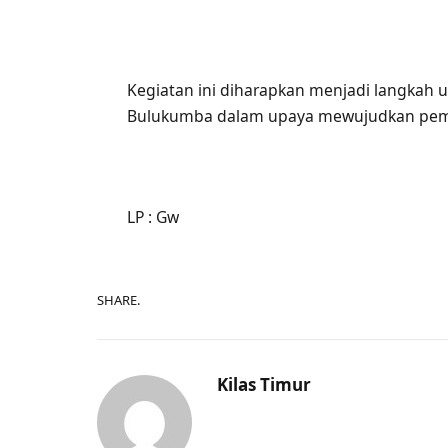
Kegiatan ini diharapkan menjadi langkah 
Bulukumba dalam upaya mewujudkan pemer
LP : Gw
SHARE.
Kilas Timur