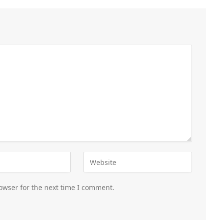
owser for the next time I comment.