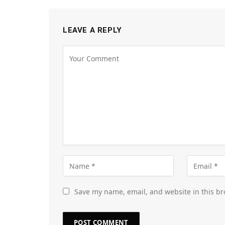
LEAVE A REPLY
Save my name, email, and website in this br