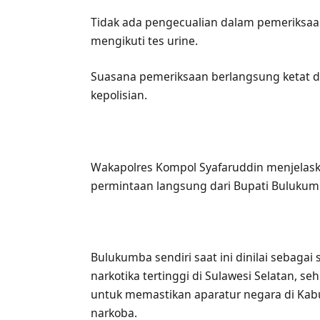
Tidak ada pengecualian dalam pemeriksaan
mengikuti tes urine.
Suasana pemeriksaan berlangsung ketat d
kepolisian.
Wakapolres Kompol Syafaruddin menjelas
permintaan langsung dari Bupati Bulukum
Bulukumba sendiri saat ini dinilai sebaga
narkotika tertinggi di Sulawesi Selatan, s
untuk memastikan aparatur negara di Ka
narkoba.