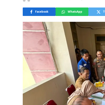
Facebook
WhatsApp
T