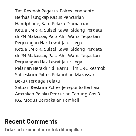
Tim Resmob Pegasus Polres Jeneponto
Berhasil Ungkap Kasus Pencurian
Handphone, Satu Pelaku Diamankan
Ketua LMR-RI Sulsel Kawal Sidang Perdata
di PN Makassar, Para Ahli Waris Tegaskan
Perjuangan Hak Lewat Jalur Legal
Ketua LMR-RI Sulsel Kawal Sidang Perdata
di PN Makassar, Para Ahli Waris Tegaskan
Perjuangan Hak Lewat Jalur Legal
Pelarian Berakhir di Barru, Tim URC Resmob
Satreskrim Polres Pelabuhan Makassar
Bekuk Terduga Pelaku
Satuan Reskrim Polres Jeneponto Berhasil
Amankan Pelaku Pencurian Tabung Gas 3
KG, Modus Berpakaian Pembeli.
Recent Comments
Tidak ada komentar untuk ditampilkan.