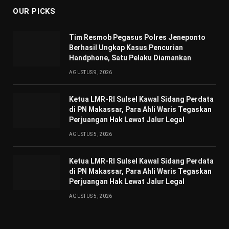
OUR PICKS
Tim Resmob Pegasus Polres Jeneponto
Berhasil Ungkap Kasus Pencurian
Handphone, Satu Pelaku Diamankan
AGUSTUS 9, 2026
Ketua LMR-RI Sulsel Kawal Sidang Perdata
di PN Makassar, Para Ahli Waris Tegaskan
Perjuangan Hak Lewat Jalur Legal
AGUSTUS 5, 2026
Ketua LMR-RI Sulsel Kawal Sidang Perdata
di PN Makassar, Para Ahli Waris Tegaskan
Perjuangan Hak Lewat Jalur Legal
AGUSTUS 5, 2026