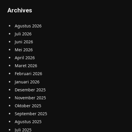
Archives
Agustus 2026
Juli 2026
Juni 2026
Mei 2026
April 2026
Maret 2026
Februari 2026
Januari 2026
Desember 2025
November 2025
Oktober 2025
September 2025
Agustus 2025
Juli 2025