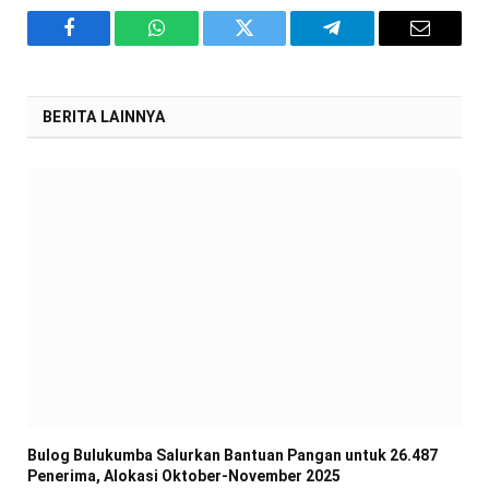
Facebook
WhatsApp
Twitter
Telegram
Email
BERITA LAINNYA
Bulog Bulukumba Salurkan Bantuan Pangan untuk 26.487
Penerima, Alokasi Oktober-November 2025