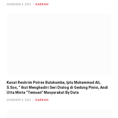
DAERAH
DESEMBER 4, 2025
Kasat Reskrim Polres Bulukumba, Iptu Muhammad Ali,
S.Sos, ” Ikut Menghadiri Seri Dialog di Gedung Pinisi, Andi
Utta Minta “Temuan” Masyarakat By Data
DAERAH
DESEMBER 4, 2025