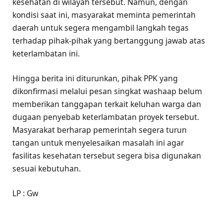
kesehatan di wilayah tersebut. Namun, dengan
kondisi saat ini, masyarakat meminta pemerintah
daerah untuk segera mengambil langkah tegas
terhadap pihak-pihak yang bertanggung jawab atas
keterlambatan ini.
Hingga berita ini diturunkan, pihak PPK yang
dikonfirmasi melalui pesan singkat washaap belum
memberikan tanggapan terkait keluhan warga dan
dugaan penyebab keterlambatan proyek tersebut.
Masyarakat berharap pemerintah segera turun
tangan untuk menyelesaikan masalah ini agar
fasilitas kesehatan tersebut segera bisa digunakan
sesuai kebutuhan.
LP : Gw