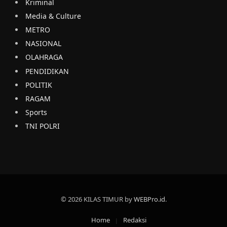
Kriminal
Media & Culture
METRO
NASIONAL
OLAHRAGA
PENDIDIKAN
POLITIK
RAGAM
Sports
TNI POLRI
© 2026 KILAS TIMUR by
WEBPro.id
.
Home
Redaksi