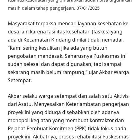
masih dalam tahap pengerjaan. 07/01/2025
Masyarakat terpaksa mencari layanan kesehatan ke
desa lain karena fasilitas kesehatan (faskes) yang
ada di Kecamatan Kindang dinilai tidak memadai.
“Kami sering kesulitan jika ada yang butuh
pengobatan mendesak. Seharusnya Puskesmas ini
sudah selesai dan dapat digunakan, tapi sampai
sekarang masih belum rampung,” ujar Akbar Warga
Setempat.
Akbar selaku warga setempat dan salah satu Aktivis
dari Asatu, Menyesalkan Keterlambatan pengerjaan
proyek ini yang diduga disebabkan oleh adanya
monopoli kegiatan yang membuat kontraktor dan
Pejabat Pembuat Komitmen (PPK) tidak fokus pada
proyek ini. Akibatnya, proses rehabilitasi Puskesmas