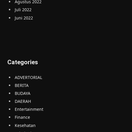
Agustus 2022
Juli 2022
Juni 2022
Categories
ADVERTORIAL
BERITA
BUDAYA
DAERAH
Entertainment
Finance
Kesehatan