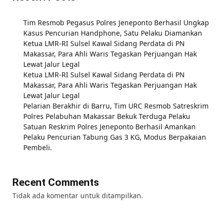
Tim Resmob Pegasus Polres Jeneponto Berhasil Ungkap
Kasus Pencurian Handphone, Satu Pelaku Diamankan
Ketua LMR-RI Sulsel Kawal Sidang Perdata di PN
Makassar, Para Ahli Waris Tegaskan Perjuangan Hak
Lewat Jalur Legal
Ketua LMR-RI Sulsel Kawal Sidang Perdata di PN
Makassar, Para Ahli Waris Tegaskan Perjuangan Hak
Lewat Jalur Legal
Pelarian Berakhir di Barru, Tim URC Resmob Satreskrim
Polres Pelabuhan Makassar Bekuk Terduga Pelaku
Satuan Reskrim Polres Jeneponto Berhasil Amankan
Pelaku Pencurian Tabung Gas 3 KG, Modus Berpakaian
Pembeli.
Recent Comments
Tidak ada komentar untuk ditampilkan.