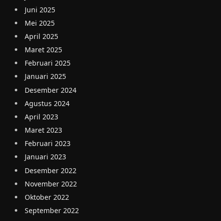
Juni 2025
Mei 2025
April 2025
Maret 2025
Februari 2025
Januari 2025
Desember 2024
Agustus 2024
April 2023
Maret 2023
Februari 2023
Januari 2023
Desember 2022
November 2022
Oktober 2022
September 2022