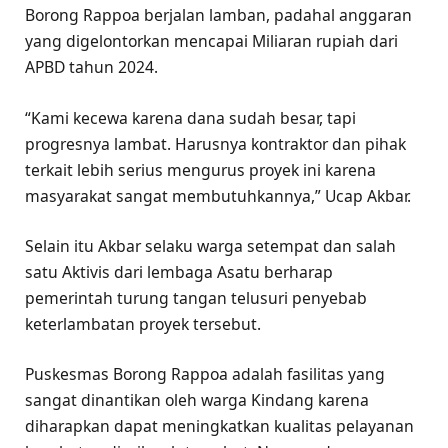
Borong Rappoa berjalan lamban, padahal anggaran
yang digelontorkan mencapai Miliaran rupiah dari
APBD tahun 2024.
“Kami kecewa karena dana sudah besar, tapi
progresnya lambat. Harusnya kontraktor dan pihak
terkait lebih serius mengurus proyek ini karena
masyarakat sangat membutuhkannya,” Ucap Akbar.
Selain itu Akbar selaku warga setempat dan salah
satu Aktivis dari lembaga Asatu berharap
pemerintah turung tangan telusuri penyebab
keterlambatan proyek tersebut.
Puskesmas Borong Rappoa adalah fasilitas yang
sangat dinantikan oleh warga Kindang karena
diharapkan dapat meningkatkan kualitas pelayanan