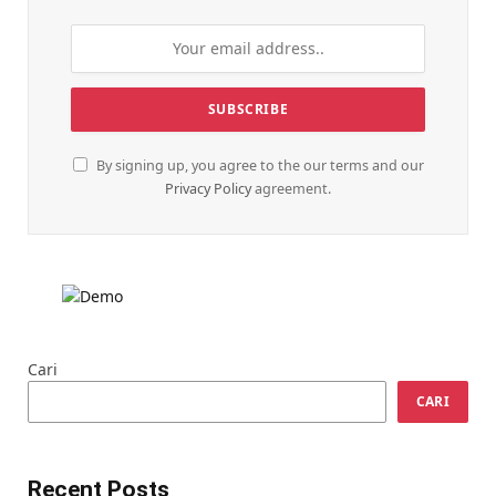
By signing up, you agree to the our terms and our
Privacy Policy
agreement.
Cari
CARI
Recent Posts