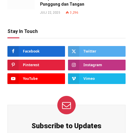
Punggung dan Tangan
JULI 22, 2025
3,296
Stay In Touch
Facebook
Twitter
Pinterest
Instagram
YouTube
Vimeo
Subscribe to Updates