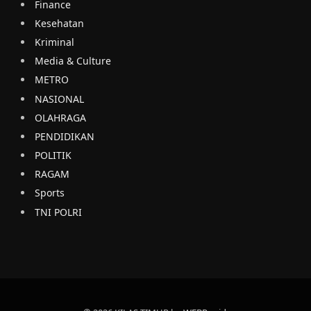
Finance
Kesehatan
Kriminal
Media & Culture
METRO
NASIONAL
OLAHRAGA
PENDIDIKAN
POLITIK
RAGAM
Sports
TNI POLRI