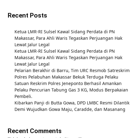
Recent Posts
Ketua LMR-RI Sulsel Kawal Sidang Perdata di PN
Makassar, Para Ahli Waris Tegaskan Perjuangan Hak
Lewat Jalur Legal
Ketua LMR-RI Sulsel Kawal Sidang Perdata di PN
Makassar, Para Ahli Waris Tegaskan Perjuangan Hak
Lewat Jalur Legal
Pelarian Berakhir di Barru, Tim URC Resmob Satreskrim
Polres Pelabuhan Makassar Bekuk Terduga Pelaku
Satuan Reskrim Polres Jeneponto Berhasil Amankan
Pelaku Pencurian Tabung Gas 3 KG, Modus Berpakaian
Pembeli.
Kibarkan Panji di Butta Gowa, DPD LMBC Resmi Dilantik
Demi Wujudkan Gowa Maju, Caradde, dan Masanang
Recent Comments