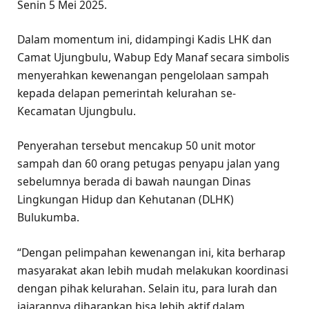
Senin 5 Mei 2025.
Dalam momentum ini, didampingi Kadis LHK dan
Camat Ujungbulu, Wabup Edy Manaf secara simbolis
menyerahkan kewenangan pengelolaan sampah
kepada delapan pemerintah kelurahan se-
Kecamatan Ujungbulu.
Penyerahan tersebut mencakup 50 unit motor
sampah dan 60 orang petugas penyapu jalan yang
sebelumnya berada di bawah naungan Dinas
Lingkungan Hidup dan Kehutanan (DLHK)
Bulukumba.
“Dengan pelimpahan kewenangan ini, kita berharap
masyarakat akan lebih mudah melakukan koordinasi
dengan pihak kelurahan. Selain itu, para lurah dan
jajarannya diharapkan bisa lebih aktif dalam