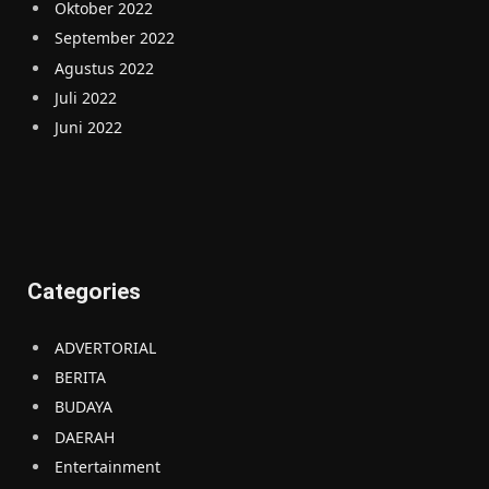
Oktober 2022
September 2022
Agustus 2022
Juli 2022
Juni 2022
Categories
ADVERTORIAL
BERITA
BUDAYA
DAERAH
Entertainment