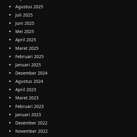
Agustus 2025
Juli 2025
Juni 2025
Mei 2025
April 2025
Maret 2025
Februari 2025
Januari 2025
Desember 2024
Agustus 2024
April 2023
Maret 2023
Februari 2023
Januari 2023
Desember 2022
November 2022