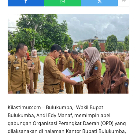
Kilastimur.com – Bulukumba,- Wakil Bupati
Bulukumba, Andi Edy Manaf, memimpin apel
gabungan Organisasi Perangkat Daerah (OPD) yang
dilaksanakan di halaman Kantor Bupati Bulukumba,