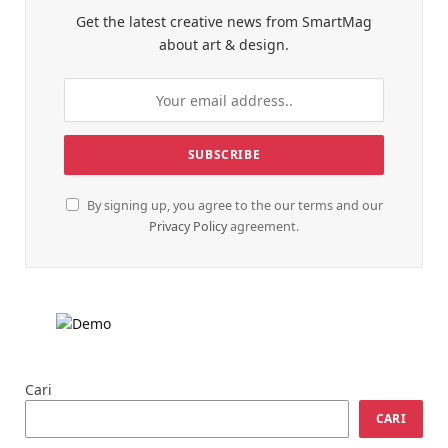
Get the latest creative news from SmartMag
about art & design.
By signing up, you agree to the our terms and our
Privacy Policy
agreement.
Cari
CARI