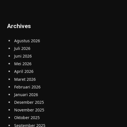
Archives
Agustus 2026
Juli 2026
Juni 2026
Mei 2026
April 2026
Maret 2026
Februari 2026
Januari 2026
Desember 2025
November 2025
Oktober 2025
September 2025