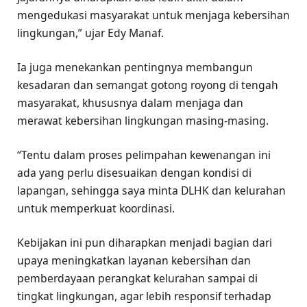
mengedukasi masyarakat untuk menjaga kebersihan
lingkungan,” ujar Edy Manaf.
Ia juga menekankan pentingnya membangun
kesadaran dan semangat gotong royong di tengah
masyarakat, khususnya dalam menjaga dan
merawat kebersihan lingkungan masing-masing.
“Tentu dalam proses pelimpahan kewenangan ini
ada yang perlu disesuaikan dengan kondisi di
lapangan, sehingga saya minta DLHK dan kelurahan
untuk memperkuat koordinasi.
Kebijakan ini pun diharapkan menjadi bagian dari
upaya meningkatkan layanan kebersihan dan
pemberdayaan perangkat kelurahan sampai di
tingkat lingkungan, agar lebih responsif terhadap