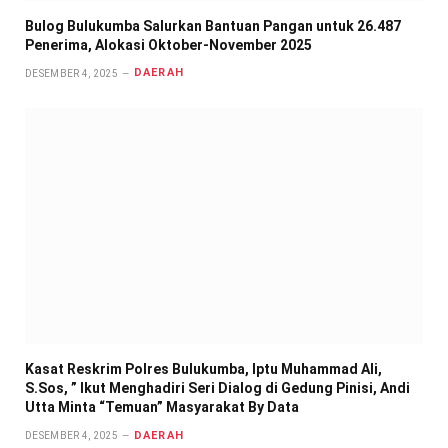
Bulog Bulukumba Salurkan Bantuan Pangan untuk 26.487
Penerima, Alokasi Oktober-November 2025
DAERAH
DESEMBER 4, 2025
Kasat Reskrim Polres Bulukumba, Iptu Muhammad Ali,
S.Sos, ” Ikut Menghadiri Seri Dialog di Gedung Pinisi, Andi
Utta Minta “Temuan” Masyarakat By Data
DAERAH
DESEMBER 4, 2025