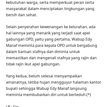
kebutuhan warga, serta memperkuat peran serta
masyarakat dalam menciptakan lingkungan yang
bersih dan sehat.
Selain penyerahan kewenangan ke kelurahan, ada
hal lainnya yang menarik yang terjadi saat apel
gabungan OPD, yaitu yang pertama, Wabup Edy
Manaf meminta para kepala OPD untuk bergabung
dalam barisan stafnya dan diminta untuk
memastikan dan mengenali stafnya yang rajin dan
tidak rajin ikut apel gabungan.
Yang kedua, belum selesai menyampaikan
amanatnya, tetiba hujan mengguyur halaman kantor
bupati sehingga Wabup Edy Manaf langsung
meminta membubarkan diri untuk berteduh.(*)
LP : Gw