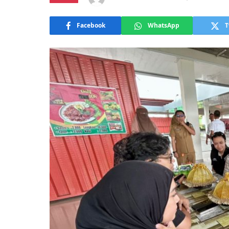
Facebook
WhatsApp
T