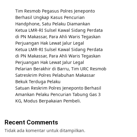
Tim Resmob Pegasus Polres Jeneponto
Berhasil Ungkap Kasus Pencurian
Handphone, Satu Pelaku Diamankan
Ketua LMR-RI Sulsel Kawal Sidang Perdata
di PN Makassar, Para Ahli Waris Tegaskan
Perjuangan Hak Lewat Jalur Legal
Ketua LMR-RI Sulsel Kawal Sidang Perdata
di PN Makassar, Para Ahli Waris Tegaskan
Perjuangan Hak Lewat Jalur Legal
Pelarian Berakhir di Barru, Tim URC Resmob
Satreskrim Polres Pelabuhan Makassar
Bekuk Terduga Pelaku
Satuan Reskrim Polres Jeneponto Berhasil
Amankan Pelaku Pencurian Tabung Gas 3
KG, Modus Berpakaian Pembeli.
Recent Comments
Tidak ada komentar untuk ditampilkan.