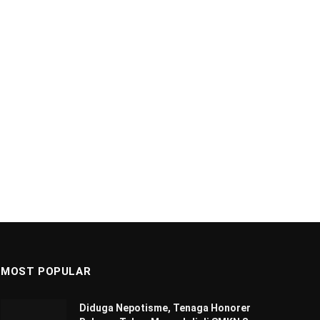
MOST POPULAR
Diduga Nepotisme, Tenaga Honorer