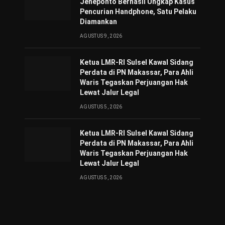
Jeneponto Berhasil Ungkap Kasus
Pencurian Handphone, Satu Pelaku
Diamankan
AGUSTUS 9, 2026
Ketua LMR-RI Sulsel Kawal Sidang
Perdata di PN Makassar, Para Ahli
Waris Tegaskan Perjuangan Hak
Lewat Jalur Legal
AGUSTUS 5, 2026
Ketua LMR-RI Sulsel Kawal Sidang
Perdata di PN Makassar, Para Ahli
Waris Tegaskan Perjuangan Hak
Lewat Jalur Legal
AGUSTUS 5, 2026