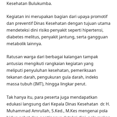
Kesehatan Bulukumba.
Kegiatan ini merupakan bagian dari upaya promotif
dan preventif Dinas Kesehatan dengan tujuan utama
mendeteksi dini risiko penyakit seperti hipertensi,
diabetes melitus, penyakit jantung, serta gangguan
metabolik lainnya.
Ratusan warga dari berbagai kalangan tampak
antusias mengikuti rangkaian kegiatan yang
meliputi penyuluhan kesehatan, pemeriksaan
tekanan darah, pengukuran gula darah, indeks
massa tubuh (IMT), hingga lingkar perut.
Tak hanya itu, para peserta juga mendapatkan
edukasi langsung dari Kepala Dinas Kesehatan dr. H.
Muhammad Amrullah, S.Ked., M.Kes mengenai pola