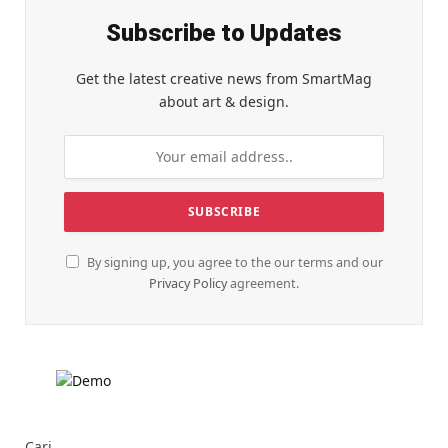
Subscribe to Updates
Get the latest creative news from SmartMag
about art & design.
By signing up, you agree to the our terms and our
Privacy Policy
agreement.
Cari