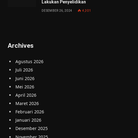
Lakukan Penyelidikan
DESEMBER 26, 2024
4,301
Archives
Agustus 2026
Juli 2026
Juni 2026
Mei 2026
April 2026
Maret 2026
Februari 2026
Januari 2026
Desember 2025
November 2025