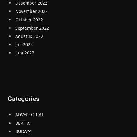
Desember 2022
November 2022
Oktober 2022
September 2022
Agustus 2022
Juli 2022
Juni 2022
Categories
ADVERTORIAL
BERITA
BUDAYA