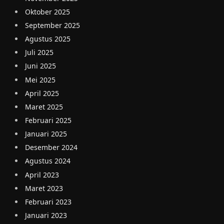
Oktober 2025
September 2025
Agustus 2025
Juli 2025
Juni 2025
Mei 2025
April 2025
Maret 2025
Februari 2025
Januari 2025
Desember 2024
Agustus 2024
April 2023
Maret 2023
Februari 2023
Januari 2023