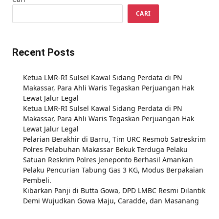
CARI
Recent Posts
Ketua LMR-RI Sulsel Kawal Sidang Perdata di PN
Makassar, Para Ahli Waris Tegaskan Perjuangan Hak
Lewat Jalur Legal
Ketua LMR-RI Sulsel Kawal Sidang Perdata di PN
Makassar, Para Ahli Waris Tegaskan Perjuangan Hak
Lewat Jalur Legal
Pelarian Berakhir di Barru, Tim URC Resmob Satreskrim
Polres Pelabuhan Makassar Bekuk Terduga Pelaku
Satuan Reskrim Polres Jeneponto Berhasil Amankan
Pelaku Pencurian Tabung Gas 3 KG, Modus Berpakaian
Pembeli.
Kibarkan Panji di Butta Gowa, DPD LMBC Resmi Dilantik
Demi Wujudkan Gowa Maju, Caradde, dan Masanang