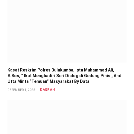
Kasat Reskrim Polres Bulukumba, Iptu Muhammad Ali,
S.Sos, ” Ikut Menghadiri Seri Dialog di Gedung Pinisi, Andi
Utta Minta “Temuan” Masyarakat By Data
DAERAH
DESEMBER 4, 2025