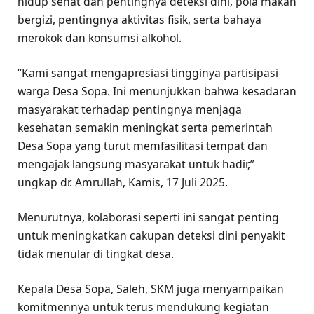
hidup sehat dan pentingnya deteksi dini, pola makan
bergizi, pentingnya aktivitas fisik, serta bahaya
merokok dan konsumsi alkohol.
“Kami sangat mengapresiasi tingginya partisipasi
warga Desa Sopa. Ini menunjukkan bahwa kesadaran
masyarakat terhadap pentingnya menjaga
kesehatan semakin meningkat serta pemerintah
Desa Sopa yang turut memfasilitasi tempat dan
mengajak langsung masyarakat untuk hadir,”
ungkap dr. Amrullah, Kamis, 17 Juli 2025.
Menurutnya, kolaborasi seperti ini sangat penting
untuk meningkatkan cakupan deteksi dini penyakit
tidak menular di tingkat desa.
Kepala Desa Sopa, Saleh, SKM juga menyampaikan
komitmennya untuk terus mendukung kegiatan