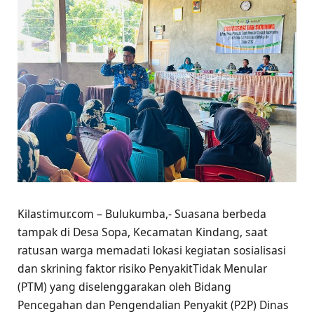
Kilastimur.com – Bulukumba,- Suasana berbeda
tampak di Desa Sopa, Kecamatan Kindang, saat
ratusan warga memadati lokasi kegiatan sosialisasi
dan skrining faktor risiko PenyakitTidak Menular
(PTM) yang diselenggarakan oleh Bidang
Pencegahan dan Pengendalian Penyakit (P2P) Dinas