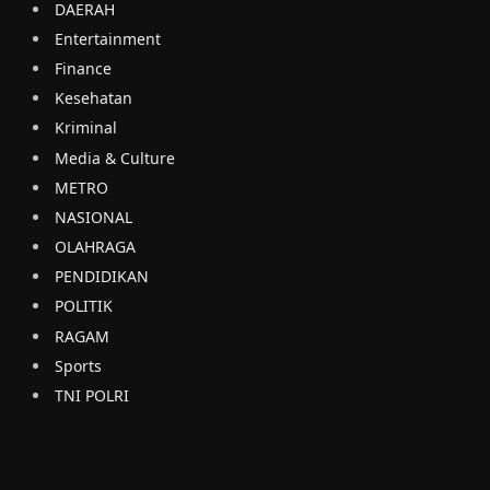
DAERAH
Entertainment
Finance
Kesehatan
Kriminal
Media & Culture
METRO
NASIONAL
OLAHRAGA
PENDIDIKAN
POLITIK
RAGAM
Sports
TNI POLRI