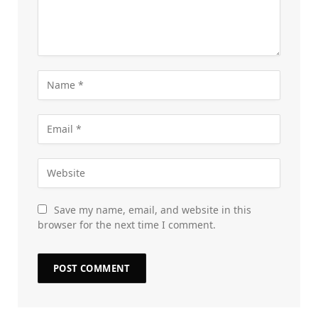
Save my name, email, and website in this
browser for the next time I comment.