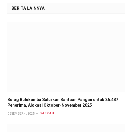
BERITA LAINNYA
Bulog Bulukumba Salurkan Bantuan Pangan untuk 26.487
Penerima, Alokasi Oktober-November 2025
DAERAH
DESEMBER 4, 2025