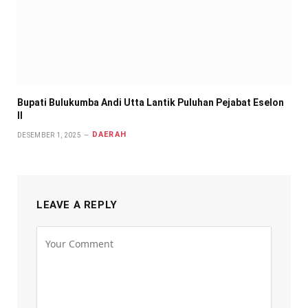
Bupati Bulukumba Andi Utta Lantik Puluhan Pejabat Eselon
II
DAERAH
DESEMBER 1, 2025
LEAVE A REPLY