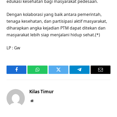
edukasi kesehatan bagi masyarakat pedesaan.
Dengan kolaborasi yang baik antara pemerintah,
tenaga kesehatan, dan partisipasi aktif masyarakat,
diharapkan angka kejadian PTM dapat ditekan dan
masyarakat lebih siap menjalani hidup sehat.(*)
LP : Gw
Facebook
WhatsApp
Twitter
Telegram
Email
Kilas Timur
Website