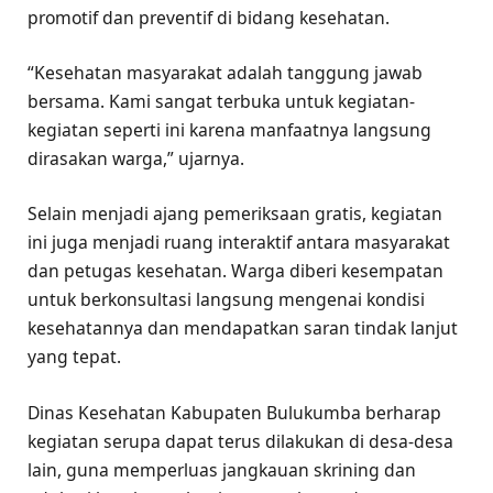
promotif dan preventif di bidang kesehatan.
“Kesehatan masyarakat adalah tanggung jawab
bersama. Kami sangat terbuka untuk kegiatan-
kegiatan seperti ini karena manfaatnya langsung
dirasakan warga,” ujarnya.
Selain menjadi ajang pemeriksaan gratis, kegiatan
ini juga menjadi ruang interaktif antara masyarakat
dan petugas kesehatan. Warga diberi kesempatan
untuk berkonsultasi langsung mengenai kondisi
kesehatannya dan mendapatkan saran tindak lanjut
yang tepat.
Dinas Kesehatan Kabupaten Bulukumba berharap
kegiatan serupa dapat terus dilakukan di desa-desa
lain, guna memperluas jangkauan skrining dan