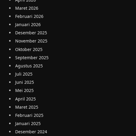
Maret 2026
Februari 2026
Januari 2026
Desember 2025
November 2025
Oktober 2025
September 2025
Agustus 2025
Juli 2025
Juni 2025
Mei 2025
April 2025
Maret 2025
Februari 2025
Januari 2025
Desember 2024