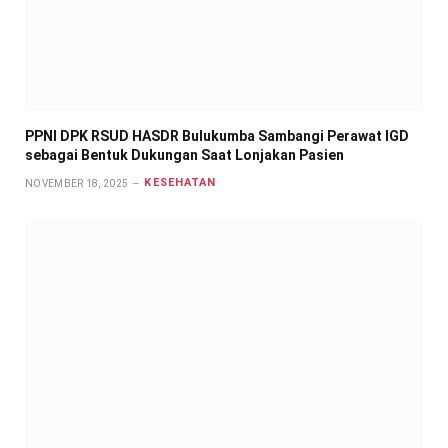
PPNI DPK RSUD HASDR Bulukumba Sambangi Perawat IGD
sebagai Bentuk Dukungan Saat Lonjakan Pasien
KESEHATAN
NOVEMBER 18, 2025