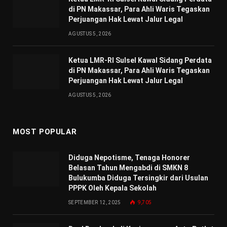
di PN Makassar, Para Ahli Waris Tegaskan
Perjuangan Hak Lewat Jalur Legal
AGUSTUS 5, 2026
Ketua LMR-RI Sulsel Kawal Sidang Perdata
di PN Makassar, Para Ahli Waris Tegaskan
Perjuangan Hak Lewat Jalur Legal
AGUSTUS 5, 2026
MOST POPULAR
Diduga Nepotisme, Tenaga Honorer
Belasan Tahun Mengabdi di SMKN 8
Bulukumba Diduga Tersingkir dari Usulan
PPPK Oleh Kepala Sekolah
SEPTEMBER 12, 2025
9,705