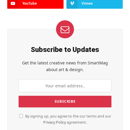
YouTube
Vimeo
Subscribe to Updates
Get the latest creative news from SmartMag
about art & design.
By signing up, you agree to the our terms and our
Privacy Policy
agreement.