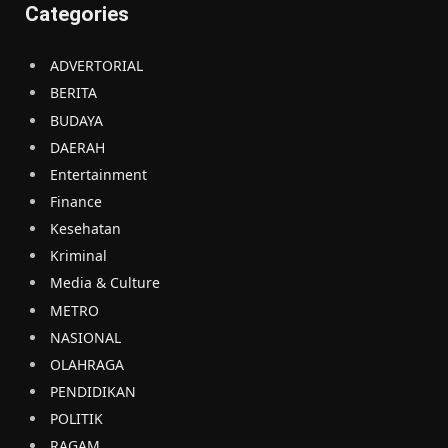
Categories
ADVERTORIAL
BERITA
BUDAYA
DAERAH
Entertainment
Finance
Kesehatan
Kriminal
Media & Culture
METRO
NASIONAL
OLAHRAGA
PENDIDIKAN
POLITIK
RAGAM