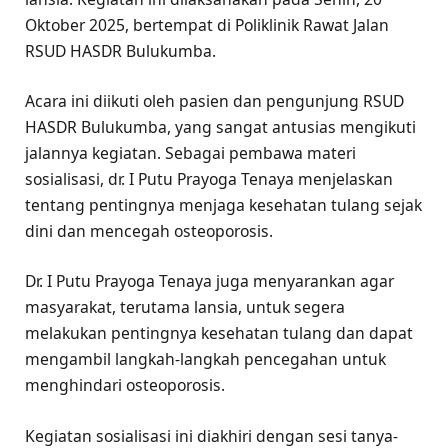
Oktober 2025, bertempat di Poliklinik Rawat Jalan
RSUD HASDR Bulukumba.
Acara ini diikuti oleh pasien dan pengunjung RSUD
HASDR Bulukumba, yang sangat antusias mengikuti
jalannya kegiatan. Sebagai pembawa materi
sosialisasi, dr. I Putu Prayoga Tenaya menjelaskan
tentang pentingnya menjaga kesehatan tulang sejak
dini dan mencegah osteoporosis.
Dr. I Putu Prayoga Tenaya juga menyarankan agar
masyarakat, terutama lansia, untuk segera
melakukan pentingnya kesehatan tulang dan dapat
mengambil langkah-langkah pencegahan untuk
menghindari osteoporosis.
Kegiatan sosialisasi ini diakhiri dengan sesi tanya-