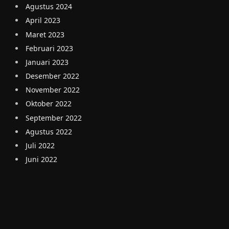
Agustus 2024
April 2023
Maret 2023
Februari 2023
Januari 2023
Desember 2022
November 2022
Oktober 2022
September 2022
Agustus 2022
Juli 2022
Juni 2022