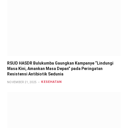
RSUD HASDR Bulukumba Gaungkan Kampanye “Lindungi
Masa Kini, Amankan Masa Depan” pada Peringatan
Resistensi Antibiotik Sedunia
KESEHATAN
NOVEMBER 21, 2025