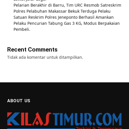
Pelarian Berakhir di Barru, Tim URC Resmob Satreskrim
Polres Pelabuhan Makassar Bekuk Terduga Pelaku
Satuan Reskrim Polres Jeneponto Berhasil Amankan
Pelaku Pencurian Tabung Gas 3 KG, Modus Berpakaian
Pembeli.
Recent Comments
Tidak ada komentar untuk ditampilkan.
ABOUT US