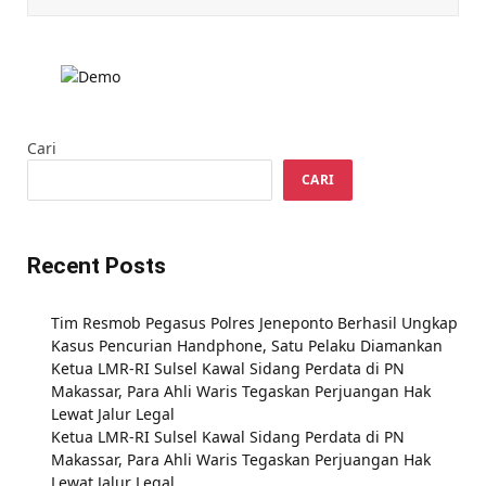
Cari
CARI
Recent Posts
Tim Resmob Pegasus Polres Jeneponto Berhasil Ungkap
Kasus Pencurian Handphone, Satu Pelaku Diamankan
Ketua LMR-RI Sulsel Kawal Sidang Perdata di PN
Makassar, Para Ahli Waris Tegaskan Perjuangan Hak
Lewat Jalur Legal
Ketua LMR-RI Sulsel Kawal Sidang Perdata di PN
Makassar, Para Ahli Waris Tegaskan Perjuangan Hak
Lewat Jalur Legal