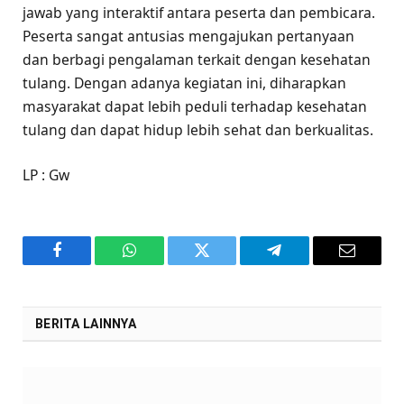
jawab yang interaktif antara peserta dan pembicara.
Peserta sangat antusias mengajukan pertanyaan
dan berbagi pengalaman terkait dengan kesehatan
tulang. Dengan adanya kegiatan ini, diharapkan
masyarakat dapat lebih peduli terhadap kesehatan
tulang dan dapat hidup lebih sehat dan berkualitas.
LP : Gw
Facebook
WhatsApp
Twitter
Telegram
Email
BERITA LAINNYA