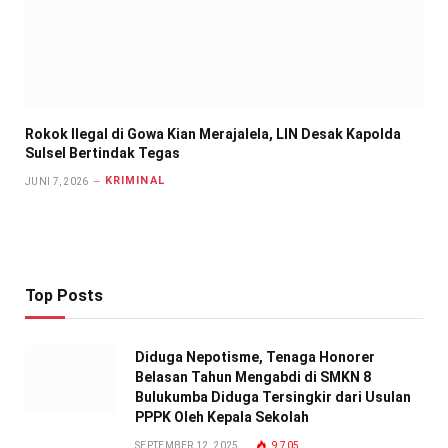
Rokok Ilegal di Gowa Kian Merajalela, LIN Desak Kapolda
Sulsel Bertindak Tegas
KRIMINAL
JUNI 7, 2026
Top Posts
Diduga Nepotisme, Tenaga Honorer
Belasan Tahun Mengabdi di SMKN 8
Bulukumba Diduga Tersingkir dari Usulan
PPPK Oleh Kepala Sekolah
SEPTEMBER 12, 2025
9,705