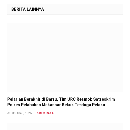
BERITA LAINNYA
Pelarian Berakhir di Barru, Tim URC Resmob Satreskrim
Polres Pelabuhan Makassar Bekuk Terduga Pelaku
KRIMINAL
AGUSTUS 3, 2026