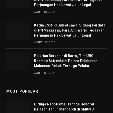
Perjuangan Hak Lewat Jalur Legal
AGUSTUS 5, 2026
Ketua LMR-RI Sulsel Kawal Sidang Perdata
di PN Makassar, Para Ahli Waris Tegaskan
Perjuangan Hak Lewat Jalur Legal
AGUSTUS 5, 2026
Pelarian Berakhir di Barru, Tim URC
Resmob Satreskrim Polres Pelabuhan
Makassar Bekuk Terduga Pelaku
AGUSTUS 3, 2026
MOST POPULAR
Diduga Nepotisme, Tenaga Honorer
Belasan Tahun Mengabdi di SMKN 8