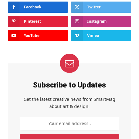
Facebook
Twitter
Pinterest
Instagram
YouTube
Vimeo
Subscribe to Updates
Get the latest creative news from SmartMag
about art & design.