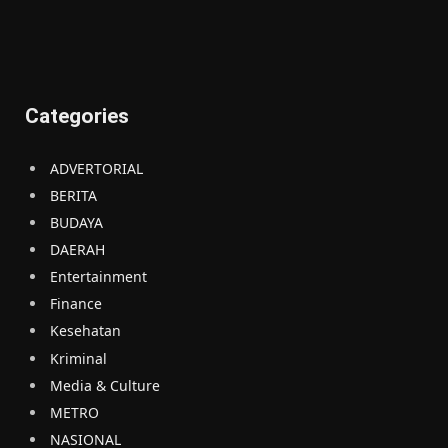
Categories
ADVERTORIAL
BERITA
BUDAYA
DAERAH
Entertainment
Finance
Kesehatan
Kriminal
Media & Culture
METRO
NASIONAL