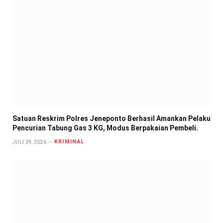
Satuan Reskrim Polres Jeneponto Berhasil Amankan Pelaku
Pencurian Tabung Gas 3 KG, Modus Berpakaian Pembeli.
KRIMINAL
JULI 29, 2026