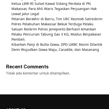
Ketua LMR-RI Sulsel Kawal Sidang Perdata di PN
Makassar, Para Ahli Waris Tegaskan Perjuangan Hak
Lewat Jalur Legal
Pelarian Berakhir di Barru, Tim URC Resmob Satreskrim
Polres Pelabuhan Makassar Bekuk Terduga Pelaku
Satuan Reskrim Polres Jeneponto Berhasil Amankan
Pelaku Pencurian Tabung Gas 3 KG, Modus Berpakaian
Pembeli.
Kibarkan Panji di Butta Gowa, DPD LMBC Resmi Dilantik
Demi Wujudkan Gowa Maju, Caradde, dan Masanang
Recent Comments
Tidak ada komentar untuk ditampilkan.