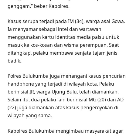
genggam,” beber Kapolres.
Kasus serupa terjadi pada IM (34), warga asal Gowa.
Ia menyamar sebagai intel dan wartawan
menggunakan kartu identitas media palsu untuk
masuk ke kos-kosan dan wisma perempuan. Saat
ditangkap, pelaku membawa senjata tajam jenis
badik.
Polres Bulukumba juga menangani kasus pencurian
handphone yang terjadi di wilayah kota. Pelaku
berinisial IR, warga Ujung Bulu, telah diamankan.
Selain itu, dua pelaku lain berinisial MG (20) dan AD
(22) juga diamankan atas kasus pengeroyokan di
wilayah yang sama.
Kapolres Bulukumba mengimbau masyarakat agar