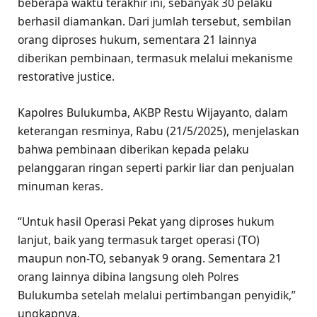
beberapa waktu terakhir ini, sebanyak 30 pelaku
berhasil diamankan. Dari jumlah tersebut, sembilan
orang diproses hukum, sementara 21 lainnya
diberikan pembinaan, termasuk melalui mekanisme
restorative justice.
Kapolres Bulukumba, AKBP Restu Wijayanto, dalam
keterangan resminya, Rabu (21/5/2025), menjelaskan
bahwa pembinaan diberikan kepada pelaku
pelanggaran ringan seperti parkir liar dan penjualan
minuman keras.
“Untuk hasil Operasi Pekat yang diproses hukum
lanjut, baik yang termasuk target operasi (TO)
maupun non-TO, sebanyak 9 orang. Sementara 21
orang lainnya dibina langsung oleh Polres
Bulukumba setelah melalui pertimbangan penyidik,”
ungkapnya.