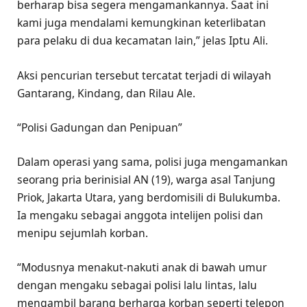
berharap bisa segera mengamankannya. Saat ini
kami juga mendalami kemungkinan keterlibatan
para pelaku di dua kecamatan lain,” jelas Iptu Ali.
Aksi pencurian tersebut tercatat terjadi di wilayah
Gantarang, Kindang, dan Rilau Ale.
“Polisi Gadungan dan Penipuan”
Dalam operasi yang sama, polisi juga mengamankan
seorang pria berinisial AN (19), warga asal Tanjung
Priok, Jakarta Utara, yang berdomisili di Bulukumba.
Ia mengaku sebagai anggota intelijen polisi dan
menipu sejumlah korban.
“Modusnya menakut-nakuti anak di bawah umur
dengan mengaku sebagai polisi lalu lintas, lalu
mengambil barang berharga korban seperti telepon