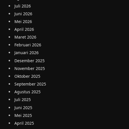
Juli 2026
Juni 2026
Mei 2026
April 2026
Maret 2026
Februari 2026
Januari 2026
Desember 2025
November 2025
Oktober 2025
September 2025
Agustus 2025
Juli 2025
Juni 2025
Mei 2025
April 2025