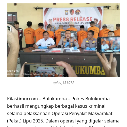
oplus_131072
Kilastimur.com – Bulukumba – Polres Bulukumba
berhasil mengungkap berbagai kasus kriminal
selama pelaksanaan Operasi Penyakit Masyarakat
(Pekat) Lipu 2025. Dalam operasi yang digelar selama