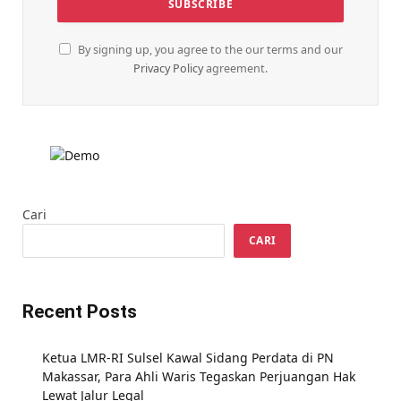
By signing up, you agree to the our terms and our
Privacy Policy
agreement.
Cari
CARI
Recent Posts
Ketua LMR-RI Sulsel Kawal Sidang Perdata di PN
Makassar, Para Ahli Waris Tegaskan Perjuangan Hak
Lewat Jalur Legal