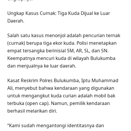
Ungkap Kasus Curnak: Tiga Kuda Dijual ke Luar
Daerah.
Salah satu kasus menonjol adalah pencurian ternak
(curnak) berupa tiga ekor kuda. Polisi menetapkan
empat tersangka berinisial SM, AR, SL, dan SN.
Keempatnya mencuri kuda di wilayah Bulukumba
dan menjualnya ke luar daerah.
Kasat Reskrim Polres Bulukumba, Iptu Muhammad
Ali, menyebut bahwa kendaraan yang digunakan
untuk mengangkut kuda curian adalah mobil bak
terbuka (open cap). Namun, pemilik kendaraan
berhasil melarikan diri.
“Kami sudah mengantongi identitasnya dan