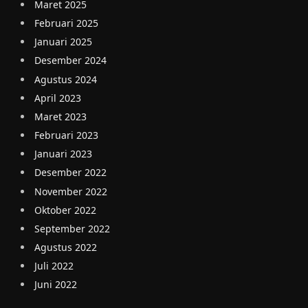
Maret 2025
Februari 2025
Januari 2025
Desember 2024
Agustus 2024
April 2023
Maret 2023
Februari 2023
Januari 2023
Desember 2022
November 2022
Oktober 2022
September 2022
Agustus 2022
Juli 2022
Juni 2022