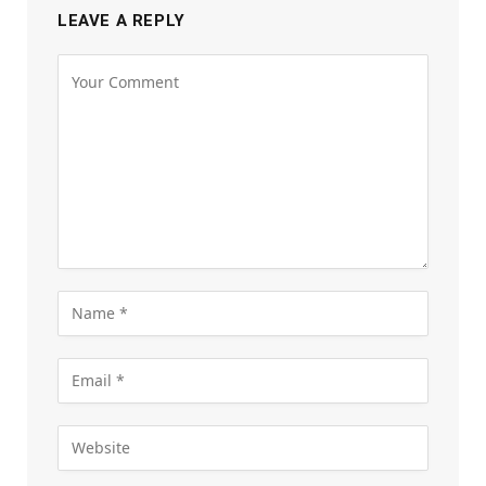
LEAVE A REPLY