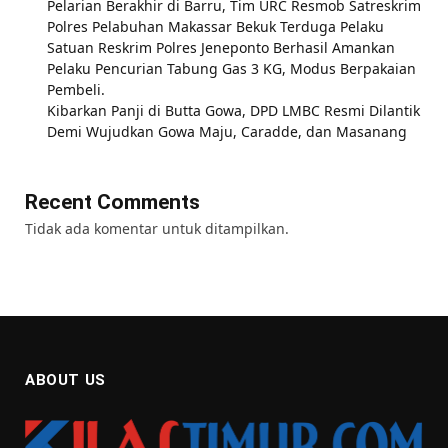
Pelarian Berakhir di Barru, Tim URC Resmob Satreskrim
Polres Pelabuhan Makassar Bekuk Terduga Pelaku
Satuan Reskrim Polres Jeneponto Berhasil Amankan
Pelaku Pencurian Tabung Gas 3 KG, Modus Berpakaian
Pembeli.
Kibarkan Panji di Butta Gowa, DPD LMBC Resmi Dilantik
Demi Wujudkan Gowa Maju, Caradde, dan Masanang
Recent Comments
Tidak ada komentar untuk ditampilkan.
ABOUT US