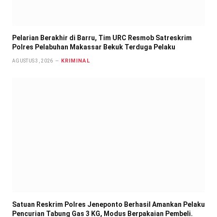
Pelarian Berakhir di Barru, Tim URC Resmob Satreskrim
Polres Pelabuhan Makassar Bekuk Terduga Pelaku
KRIMINAL
AGUSTUS 3, 2026
Satuan Reskrim Polres Jeneponto Berhasil Amankan Pelaku
Pencurian Tabung Gas 3 KG, Modus Berpakaian Pembeli.