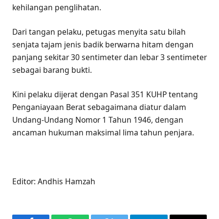
kehilangan penglihatan.
Dari tangan pelaku, petugas menyita satu bilah
senjata tajam jenis badik berwarna hitam dengan
panjang sekitar 30 sentimeter dan lebar 3 sentimeter
sebagai barang bukti.
Kini pelaku dijerat dengan Pasal 351 KUHP tentang
Penganiayaan Berat sebagaimana diatur dalam
Undang-Undang Nomor 1 Tahun 1946, dengan
ancaman hukuman maksimal lima tahun penjara.
Editor: Andhis Hamzah