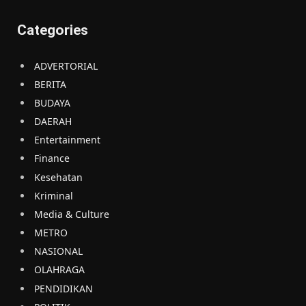
Categories
ADVERTORIAL
BERITA
BUDAYA
DAERAH
Entertainment
Finance
Kesehatan
Kriminal
Media & Culture
METRO
NASIONAL
OLAHRAGA
PENDIDIKAN