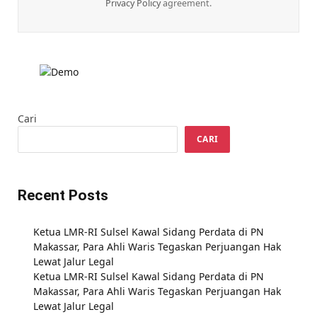
Privacy Policy
agreement.
Cari
CARI
Recent Posts
Ketua LMR-RI Sulsel Kawal Sidang Perdata di PN
Makassar, Para Ahli Waris Tegaskan Perjuangan Hak
Lewat Jalur Legal
Ketua LMR-RI Sulsel Kawal Sidang Perdata di PN
Makassar, Para Ahli Waris Tegaskan Perjuangan Hak
Lewat Jalur Legal