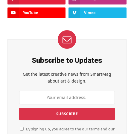
YouTube
Vimeo
Subscribe to Updates
Get the latest creative news from SmartMag
about art & design.
By signing up, you agree to the our terms and our