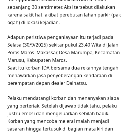
sepanjang 30 sentimeter. Aksi tersebut dilakukan
karena sakit hati akibat perebutan lahan parkir (pak
ogah) di lokasi kejadian.
Adapun peristiwa penganiayaan itu terjadi pada
Selasa (30/9/2025) sekitar pukul 23.40 Wita di Jalan
Poros Maros–Makassar, Desa Marumpa, Kecamatan
Marusu, Kabupaten Maros.
Saat itu korban IDA bersama dua rekannya tengah
menawarkan jasa penyeberangan kendaraan di
perempatan depan dealer Daihatsu.
Pelaku mendatangi korban dan menanyakan siapa
yang berteriak. Setelah dijawab tidak tahu, pelaku
justru emosi dan mengeluarkan sebilah badik.
Korban yang mencoba melerai malah menjadi
sasaran hingga tertusuk di bagian mata kiri dan