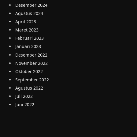
Desember 2024
Agustus 2024
April 2023
Maret 2023
Februari 2023
Januari 2023
Desember 2022
November 2022
Oktober 2022
September 2022
Agustus 2022
Juli 2022
Juni 2022