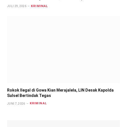
KRIMINAL
JULI 29, 2026
Rokok Ilegal di Gowa Kian Merajalela, LIN Desak Kapolda
Sulsel Bertindak Tegas
KRIMINAL
JUNI 7, 2026