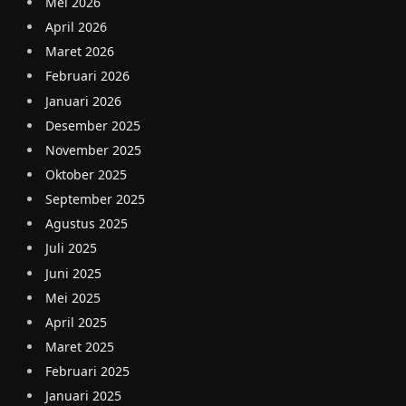
Mei 2026
April 2026
Maret 2026
Februari 2026
Januari 2026
Desember 2025
November 2025
Oktober 2025
September 2025
Agustus 2025
Juli 2025
Juni 2025
Mei 2025
April 2025
Maret 2025
Februari 2025
Januari 2025