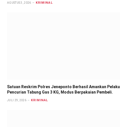
KRIMINAL
AGUSTUS 3, 2026
Satuan Reskrim Polres Jeneponto Berhasil Amankan Pelaku
Pencurian Tabung Gas 3 KG, Modus Berpakaian Pembeli.
KRIMINAL
JULI 29, 2026