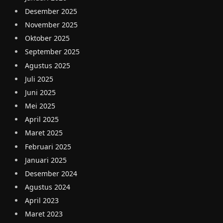
Desember 2025
November 2025
Oktober 2025
September 2025
Agustus 2025
Juli 2025
Juni 2025
Mei 2025
April 2025
Maret 2025
Februari 2025
Januari 2025
Desember 2024
Agustus 2024
April 2023
Maret 2023