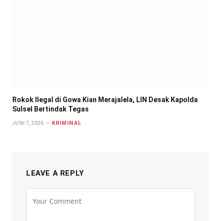
Rokok Ilegal di Gowa Kian Merajalela, LIN Desak Kapolda
Sulsel Bertindak Tegas
KRIMINAL
JUNI 7, 2026
LEAVE A REPLY