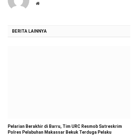
Website
BERITA LAINNYA
Pelarian Berakhir di Barru, Tim URC Resmob Satreskrim
Polres Pelabuhan Makassar Bekuk Terduga Pelaku