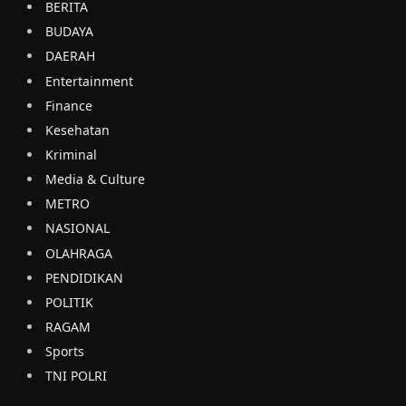
BERITA
BUDAYA
DAERAH
Entertainment
Finance
Kesehatan
Kriminal
Media & Culture
METRO
NASIONAL
OLAHRAGA
PENDIDIKAN
POLITIK
RAGAM
Sports
TNI POLRI