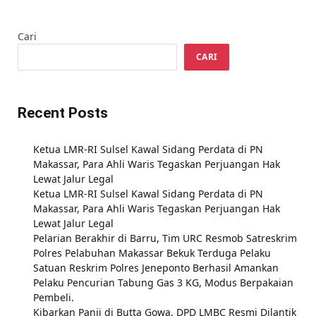
Cari
CARI
Recent Posts
Ketua LMR-RI Sulsel Kawal Sidang Perdata di PN
Makassar, Para Ahli Waris Tegaskan Perjuangan Hak
Lewat Jalur Legal
Ketua LMR-RI Sulsel Kawal Sidang Perdata di PN
Makassar, Para Ahli Waris Tegaskan Perjuangan Hak
Lewat Jalur Legal
Pelarian Berakhir di Barru, Tim URC Resmob Satreskrim
Polres Pelabuhan Makassar Bekuk Terduga Pelaku
Satuan Reskrim Polres Jeneponto Berhasil Amankan
Pelaku Pencurian Tabung Gas 3 KG, Modus Berpakaian
Pembeli.
Kibarkan Panji di Butta Gowa, DPD LMBC Resmi Dilantik