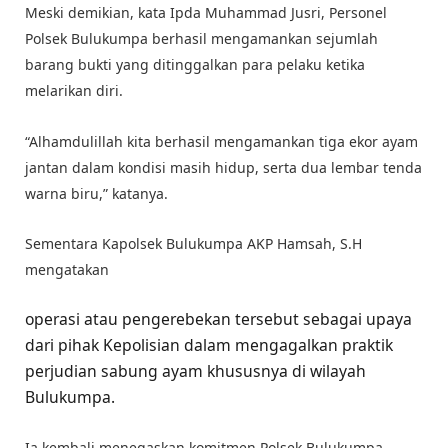
Meski demikian, kata Ipda Muhammad Jusri, Personel
Polsek Bulukumpa berhasil mengamankan sejumlah
barang bukti yang ditinggalkan para pelaku ketika
melarikan diri.
“Alhamdulillah kita berhasil mengamankan tiga ekor ayam
jantan dalam kondisi masih hidup, serta dua lembar tenda
warna biru,” katanya.
Sementara Kapolsek Bulukumpa AKP Hamsah, S.H
mengatakan
operasi atau pengerebekan tersebut sebagai upaya
dari pihak Kepolisian dalam mengagalkan praktik
perjudian sabung ayam khususnya di wilayah
Bulukumpa.
Ia kembali menegaskan komitmen Polsek Bulukumpa