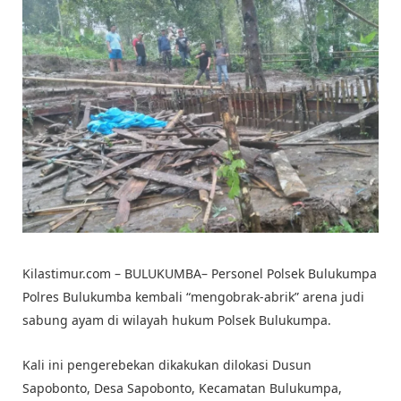
Kilastimur.com – BULUKUMBA– Personel Polsek Bulukumpa
Polres Bulukumba kembali “mengobrak-abrik” arena judi
sabung ayam di wilayah hukum Polsek Bulukumpa.
Kali ini pengerebekan dikakukan dilokasi Dusun
Sapobonto, Desa Sapobonto, Kecamatan Bulukumpa,