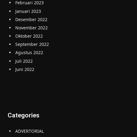
Februari 2023
Januari 2023
Desember 2022
November 2022
Oktober 2022
September 2022
Agustus 2022
Juli 2022
Juni 2022
Categories
ADVERTORIAL