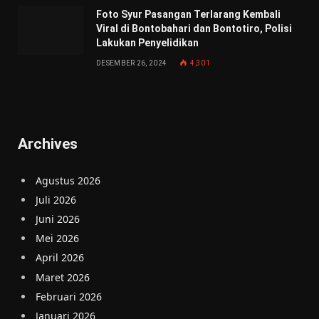
Foto Syur Pasangan Terlarang Kembali
Viral di Bontobahari dan Bontotiro, Polisi
Lakukan Penyelidikan
DESEMBER 26, 2024
4,301
Archives
Agustus 2026
Juli 2026
Juni 2026
Mei 2026
April 2026
Maret 2026
Februari 2026
Januari 2026