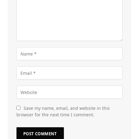
Save my name, email, and website in this
browser for the next time I comment.