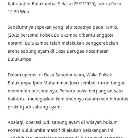
Kabupaten Bulukumba, Selasa (25/2/2025), sekira Pukul
14.30 Wita.
Sebelumnya sepekan yang lalu tepatnya pada Kamis,
(20/2) personel Polsek Bulukumpa dibantu anggota
Koramil Bulukumpa telah melakukan penggerebekan
arena sabung ayam di Desa Barugae Kecamatan
Bulukumpa.
Dalam operasi di Desa Sapobonto ini, Waka Polsek
Bulukumpa Ipda Muhammad Jusri kembali turun tangan
memimpin personelnya. Perwira polisi berpangkat satu
balok itu, menegaskan komitmennya dalam memberantas
praktik judi sabung ayam.
Apalagi, operasi judi sabung ayam di wilayah hukum
Polres Bulukumba massif dilakukan belakangan ini.