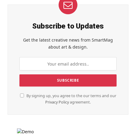
Subscribe to Updates
Get the latest creative news from SmartMag
about art & design.
By signing up, you agree to the our terms and our
Privacy Policy
agreement.