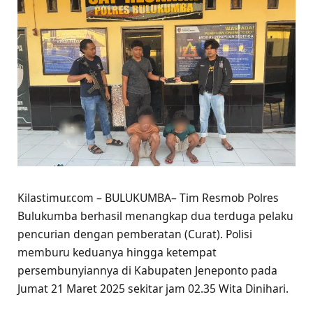
Kilastimur.com – BULUKUMBA– Tim Resmob Polres
Bulukumba berhasil menangkap dua terduga pelaku
pencurian dengan pemberatan (Curat). Polisi
memburu keduanya hingga ketempat
persembunyiannya di Kabupaten Jeneponto pada
Jumat 21 Maret 2025 sekitar jam 02.35 Wita Dinihari.