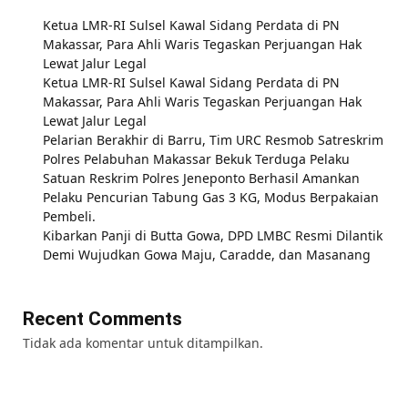
Ketua LMR-RI Sulsel Kawal Sidang Perdata di PN
Makassar, Para Ahli Waris Tegaskan Perjuangan Hak
Lewat Jalur Legal
Ketua LMR-RI Sulsel Kawal Sidang Perdata di PN
Makassar, Para Ahli Waris Tegaskan Perjuangan Hak
Lewat Jalur Legal
Pelarian Berakhir di Barru, Tim URC Resmob Satreskrim
Polres Pelabuhan Makassar Bekuk Terduga Pelaku
Satuan Reskrim Polres Jeneponto Berhasil Amankan
Pelaku Pencurian Tabung Gas 3 KG, Modus Berpakaian
Pembeli.
Kibarkan Panji di Butta Gowa, DPD LMBC Resmi Dilantik
Demi Wujudkan Gowa Maju, Caradde, dan Masanang
Recent Comments
Tidak ada komentar untuk ditampilkan.