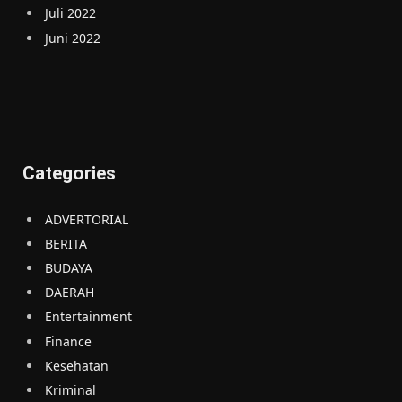
Juli 2022
Juni 2022
Categories
ADVERTORIAL
BERITA
BUDAYA
DAERAH
Entertainment
Finance
Kesehatan
Kriminal