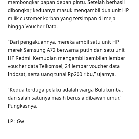
membongkar papan depan pintu. Setelah berhasil
dibongkar, keduanya masuk mengambil dua unit HP
milik customer korban yang tersimpan di meja
hingga Voucher Data.
“Dari pengakuannya, mereka ambil satu unit HP
merek Samsung A72 berwarna putih dan satu unit
HP Redmi. Kemudian mengambil sembilan lembar
voucher data Telkomsel, 24 lembar voucher data
Indosat, serta uang tunai Rp200 ribu,” ujarnya.
“Kedua terduga pelaku adalah warga Bulukumba,
dan salah satunya masih berusia dibawah umur.”
Pungkasnya.
LP : Gw