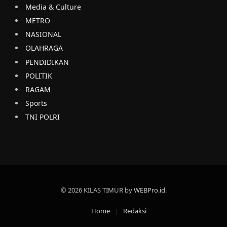
Media & Culture
METRO
NASIONAL
OLAHRAGA
PENDIDIKAN
POLITIK
RAGAM
Sports
TNI POLRI
© 2026 KILAS TIMUR by
WEBPro.id
.
Home
Redaksi