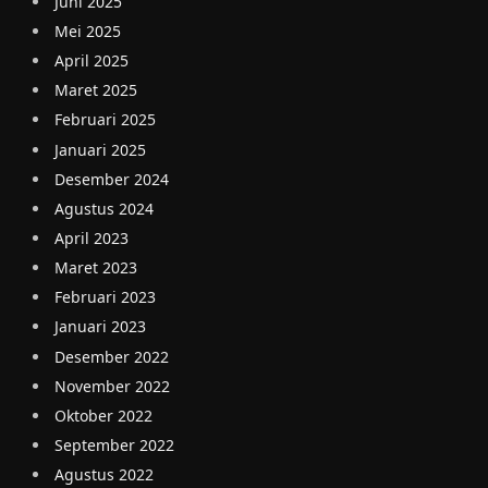
Juni 2025
Mei 2025
April 2025
Maret 2025
Februari 2025
Januari 2025
Desember 2024
Agustus 2024
April 2023
Maret 2023
Februari 2023
Januari 2023
Desember 2022
November 2022
Oktober 2022
September 2022
Agustus 2022