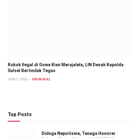
Rokok Ilegal di Gowa Kian Merajalela, LIN Desak Kapolda
Sulsel Bertindak Tegas
KRIMINAL
JUNI 7, 2026
Top Posts
Diduga Nepotisme, Tenaga Honorer