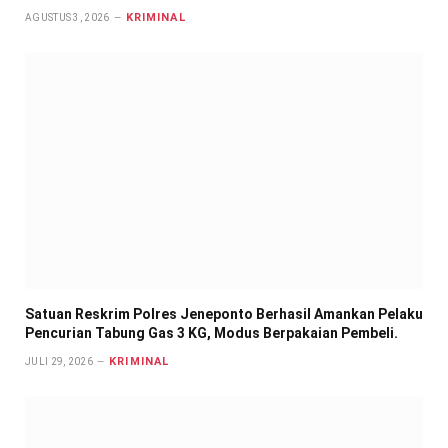
KRIMINAL
AGUSTUS 3, 2026
Satuan Reskrim Polres Jeneponto Berhasil Amankan Pelaku
Pencurian Tabung Gas 3 KG, Modus Berpakaian Pembeli.
KRIMINAL
JULI 29, 2026