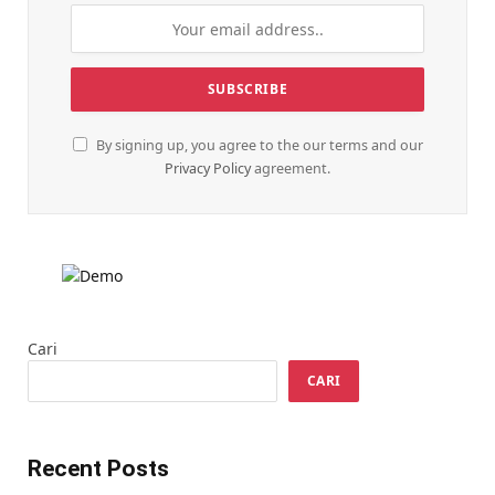
By signing up, you agree to the our terms and our
Privacy Policy
agreement.
Cari
CARI
Recent Posts