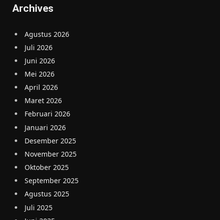
Archives
Agustus 2026
Juli 2026
Juni 2026
Mei 2026
April 2026
Maret 2026
Februari 2026
Januari 2026
Desember 2025
November 2025
Oktober 2025
September 2025
Agustus 2025
Juli 2025