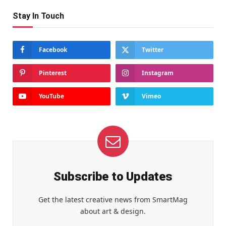
Stay In Touch
Facebook
Twitter
Pinterest
Instagram
YouTube
Vimeo
Subscribe to Updates
Get the latest creative news from SmartMag
about art & design.