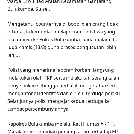
warga BTN Fuad Arafah Kecamatan Gantarang,
Bulukumba, Sulsel.
Mengetahui counternya di bobol oleh orang tidak
dikenal, ia kemudian melaporkan peristiwa yang
dialaminya ke Polres Bulukumba, pada malam itu
juga Kamis (13/3) guna proses pengusutan lebih
lanjut.
Polisi yang menerima laporan korban, langsung
melakukan olah TKP serta melakukan serangkaian
penyelidikan sehingga berhasil mengetahui serta
mengantongi identitas dan ciri-ciri terduga pelaku.
Selanjutnya polisi mengejar kedua terduga ke
tempat persembunyiannya.
Kapolres Bulukumba melalui Kasi Humas AKP H.
Marala membenarkan penangkapan terhadap ER