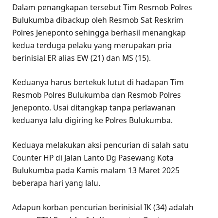
Dalam penangkapan tersebut Tim Resmob Polres
Bulukumba dibackup oleh Resmob Sat Reskrim
Polres Jeneponto sehingga berhasil menangkap
kedua terduga pelaku yang merupakan pria
berinisial ER alias EW (21) dan MS (15).
Keduanya harus bertekuk lutut di hadapan Tim
Resmob Polres Bulukumba dan Resmob Polres
Jeneponto. Usai ditangkap tanpa perlawanan
keduanya lalu digiring ke Polres Bulukumba.
Keduaya melakukan aksi pencurian di salah satu
Counter HP di Jalan Lanto Dg Pasewang Kota
Bulukumba pada Kamis malam 13 Maret 2025
beberapa hari yang lalu.
Adapun korban pencurian berinisial IK (34) adalah