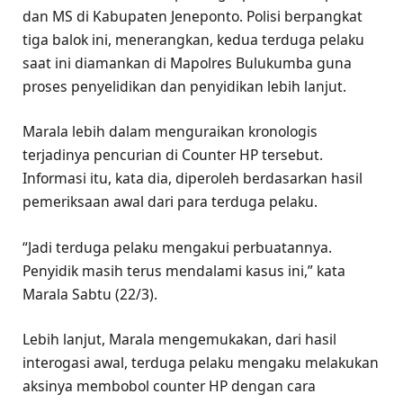
dan MS di Kabupaten Jeneponto. Polisi berpangkat
tiga balok ini, menerangkan, kedua terduga pelaku
saat ini diamankan di Mapolres Bulukumba guna
proses penyelidikan dan penyidikan lebih lanjut.
Marala lebih dalam menguraikan kronologis
terjadinya pencurian di Counter HP tersebut.
Informasi itu, kata dia, diperoleh berdasarkan hasil
pemeriksaan awal dari para terduga pelaku.
“Jadi terduga pelaku mengakui perbuatannya.
Penyidik masih terus mendalami kasus ini,” kata
Marala Sabtu (22/3).
Lebih lanjut, Marala mengemukakan, dari hasil
interogasi awal, terduga pelaku mengaku melakukan
aksinya membobol counter HP dengan cara