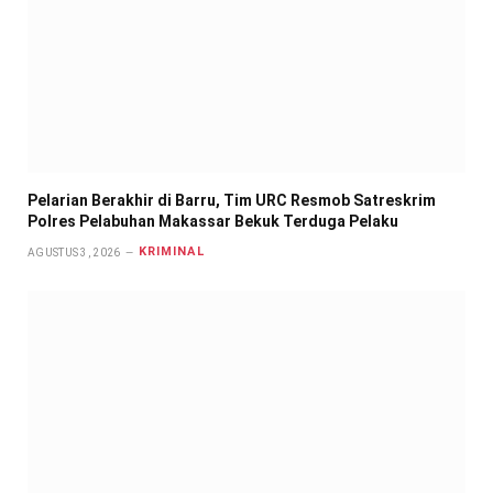
Pelarian Berakhir di Barru, Tim URC Resmob Satreskrim
Polres Pelabuhan Makassar Bekuk Terduga Pelaku
KRIMINAL
AGUSTUS 3, 2026