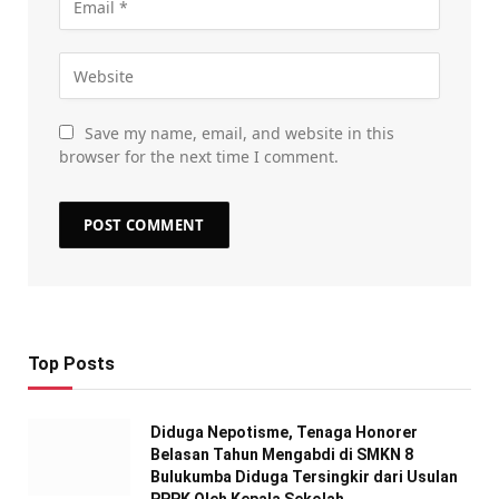
Save my name, email, and website in this
browser for the next time I comment.
Top Posts
Diduga Nepotisme, Tenaga Honorer
Belasan Tahun Mengabdi di SMKN 8
Bulukumba Diduga Tersingkir dari Usulan