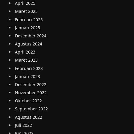
April 2025
Maret 2025
Februari 2025
Januari 2025
Desember 2024
Agustus 2024
April 2023
Maret 2023
Februari 2023
Januari 2023
Desember 2022
November 2022
Oktober 2022
September 2022
Agustus 2022
Juli 2022
Juni 2022