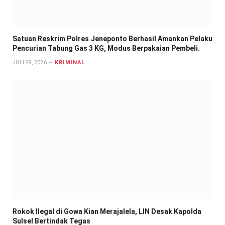
Satuan Reskrim Polres Jeneponto Berhasil Amankan Pelaku
Pencurian Tabung Gas 3 KG, Modus Berpakaian Pembeli.
KRIMINAL
JULI 29, 2026
Rokok Ilegal di Gowa Kian Merajalela, LIN Desak Kapolda
Sulsel Bertindak Tegas