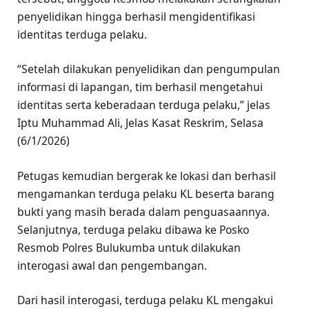
penyelidikan hingga berhasil mengidentifikasi
identitas terduga pelaku.
“Setelah dilakukan penyelidikan dan pengumpulan
informasi di lapangan, tim berhasil mengetahui
identitas serta keberadaan terduga pelaku,” jelas
Iptu Muhammad Ali, Jelas Kasat Reskrim, Selasa
(6/1/2026)
Petugas kemudian bergerak ke lokasi dan berhasil
mengamankan terduga pelaku KL beserta barang
bukti yang masih berada dalam penguasaannya.
Selanjutnya, terduga pelaku dibawa ke Posko
Resmob Polres Bulukumba untuk dilakukan
interogasi awal dan pengembangan.
Dari hasil interogasi, terduga pelaku KL mengakui