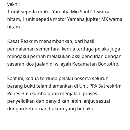
yakni:
1 unit sepeda motor Yamaha Mio Soul GT warna
hitam, 1 unit sepeda motor Yamaha Jupiter MX warna
hitam.
Kasat Reskrim menambahkan, dari hasil
pendalaman sementara, kedua terduga pelaku juga
mengakui pernah melakukan aksi pencurian dengan
sasaran kios jualan di wilayah Kecamatan Bontotiro.
Saat ini, kedua terduga pelaku beserta seluruh
barang bukti telah diamankan di Unit PPA Satreskrim
Polres Bulukumba guna menjalani proses
penyelidikan dan penyidikan lebih lanjut sesuai
dengan ketentuan hukum yang berlaku.