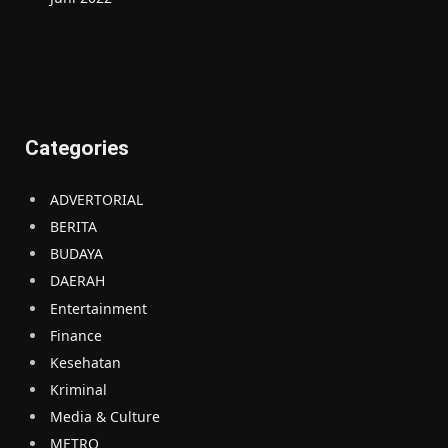
Categories
ADVERTORIAL
BERITA
BUDAYA
DAERAH
Entertainment
Finance
Kesehatan
Kriminal
Media & Culture
METRO