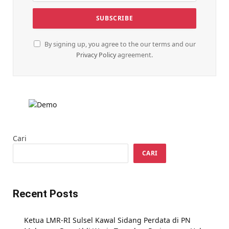
By signing up, you agree to the our terms and our
Privacy Policy
agreement.
Cari
CARI
Recent Posts
Ketua LMR-RI Sulsel Kawal Sidang Perdata di PN