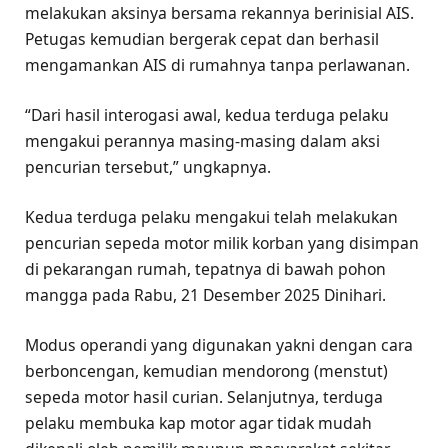
melakukan aksinya bersama rekannya berinisial AIS.
Petugas kemudian bergerak cepat dan berhasil
mengamankan AIS di rumahnya tanpa perlawanan.
“Dari hasil interogasi awal, kedua terduga pelaku
mengakui perannya masing-masing dalam aksi
pencurian tersebut,” ungkapnya.
Kedua terduga pelaku mengakui telah melakukan
pencurian sepeda motor milik korban yang disimpan
di pekarangan rumah, tepatnya di bawah pohon
mangga pada Rabu, 21 Desember 2025 Dinihari.
Modus operandi yang digunakan yakni dengan cara
berboncengan, kemudian mendorong (menstut)
sepeda motor hasil curian. Selanjutnya, terduga
pelaku membuka kap motor agar tidak mudah