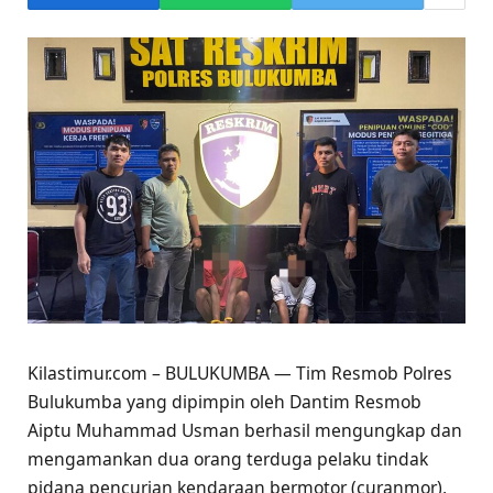
Kilastimur.com – BULUKUMBA — Tim Resmob Polres
Bulukumba yang dipimpin oleh Dantim Resmob
Aiptu Muhammad Usman berhasil mengungkap dan
mengamankan dua orang terduga pelaku tindak
pidana pencurian kendaraan bermotor (curanmor),