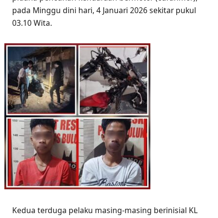
pada Minggu dini hari, 4 Januari 2026 sekitar pukul
03.10 Wita.
Kedua terduga pelaku masing-masing berinisial KL