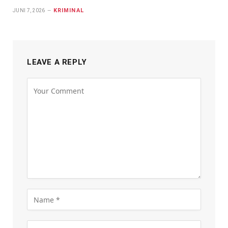
KRIMINAL
JUNI 7, 2026
LEAVE A REPLY