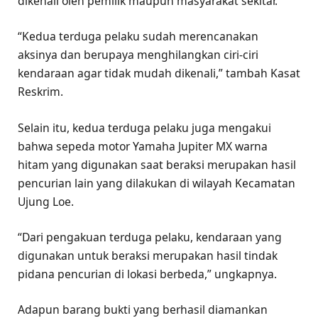
dikenali oleh pemilik maupun masyarakat sekitar.
“Kedua terduga pelaku sudah merencanakan
aksinya dan berupaya menghilangkan ciri-ciri
kendaraan agar tidak mudah dikenali,” tambah Kasat
Reskrim.
Selain itu, kedua terduga pelaku juga mengakui
bahwa sepeda motor Yamaha Jupiter MX warna
hitam yang digunakan saat beraksi merupakan hasil
pencurian lain yang dilakukan di wilayah Kecamatan
Ujung Loe.
“Dari pengakuan terduga pelaku, kendaraan yang
digunakan untuk beraksi merupakan hasil tindak
pidana pencurian di lokasi berbeda,” ungkapnya.
Adapun barang bukti yang berhasil diamankan