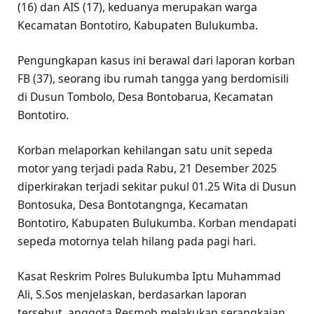
(16) dan AIS (17), keduanya merupakan warga
Kecamatan Bontotiro, Kabupaten Bulukumba.
Pengungkapan kasus ini berawal dari laporan korban
FB (37), seorang ibu rumah tangga yang berdomisili
di Dusun Tombolo, Desa Bontobarua, Kecamatan
Bontotiro.
Korban melaporkan kehilangan satu unit sepeda
motor yang terjadi pada Rabu, 21 Desember 2025
diperkirakan terjadi sekitar pukul 01.25 Wita di Dusun
Bontosuka, Desa Bontotangnga, Kecamatan
Bontotiro, Kabupaten Bulukumba. Korban mendapati
sepeda motornya telah hilang pada pagi hari.
Kasat Reskrim Polres Bulukumba Iptu Muhammad
Ali, S.Sos menjelaskan, berdasarkan laporan
tersebut, anggota Resmob melakukan serangkaian