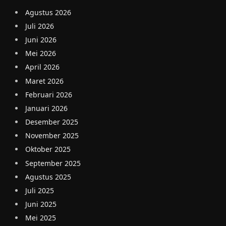
Agustus 2026
Juli 2026
Juni 2026
Mei 2026
April 2026
Maret 2026
Februari 2026
Januari 2026
Desember 2025
November 2025
Oktober 2025
September 2025
Agustus 2025
Juli 2025
Juni 2025
Mei 2025