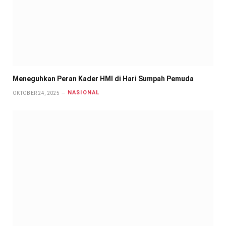
Meneguhkan Peran Kader HMI di Hari Sumpah Pemuda
NASIONAL
OKTOBER 24, 2025