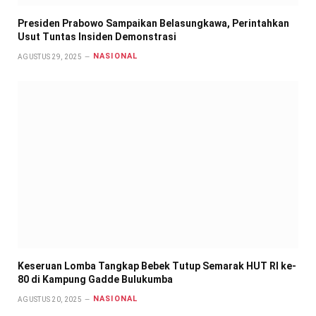
Presiden Prabowo Sampaikan Belasungkawa, Perintahkan
Usut Tuntas Insiden Demonstrasi
NASIONAL
AGUSTUS 29, 2025
Keseruan Lomba Tangkap Bebek Tutup Semarak HUT RI ke-
80 di Kampung Gadde Bulukumba
NASIONAL
AGUSTUS 20, 2025