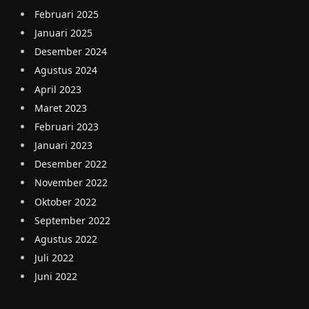
Februari 2025
Januari 2025
Desember 2024
Agustus 2024
April 2023
Maret 2023
Februari 2023
Januari 2023
Desember 2022
November 2022
Oktober 2022
September 2022
Agustus 2022
Juli 2022
Juni 2022