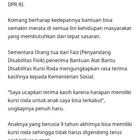
DPR RI.
Komang berharap kedepannya bantuan bisa
semakin merata di semua lini kehidupan masyarakat
yang membutuhkan dan tepat sasaran.
Sementara Orang tua dari Faiz (Penyandang
Disabilitas Fisik) penerima Bantuan Alat Bantu
Disabilitas Kursi Roda mengungkapkan rasa terima
kasihnya kepada Kementerian Sosial.
“Saya ucapkan terima kasih karena harapan memiliki
kursi roda untuk anak saya bisa terkabul”,
ungkapnya penuh haru.
Anaknya yang berusia 9 tahun akhirnya bisa memiliki
kursi roda sehingga tidak harus digendong terus