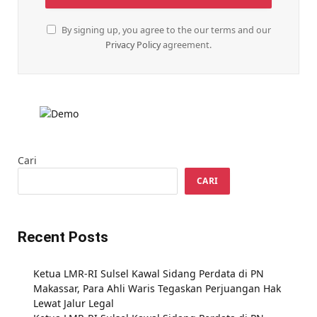
By signing up, you agree to the our terms and our
Privacy Policy
agreement.
Cari
CARI
Recent Posts
Ketua LMR-RI Sulsel Kawal Sidang Perdata di PN
Makassar, Para Ahli Waris Tegaskan Perjuangan Hak
Lewat Jalur Legal