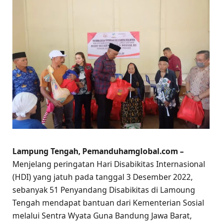
Lampung Tengah, Pemanduhamglobal.com –
Menjelang peringatan Hari Disabikitas Internasional
(HDI) yang jatuh pada tanggal 3 Desember 2022,
sebanyak 51 Penyandang Disabikitas di Lamoung
Tengah mendapat bantuan dari Kementerian Sosial
melalui Sentra Wyata Guna Bandung Jawa Barat,