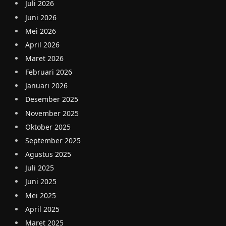
Juli 2026
Juni 2026
Mei 2026
April 2026
Maret 2026
Februari 2026
Januari 2026
Desember 2025
November 2025
Oktober 2025
September 2025
Agustus 2025
Juli 2025
Juni 2025
Mei 2025
April 2025
Maret 2025