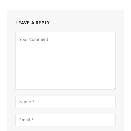
LEAVE A REPLY