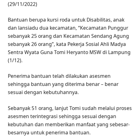
(29/11/2022)
Bantuan berupa kursi roda untuk Disabilitas, anak
dan lansiadu dua kecamatan, “Kecamatan Punggur
sebanyak 25 orang dan Kecamatan Sendang Agung
sebanyak 26 orang”, kata Pekerja Sosial Ahli Madya
Sentra Wyata Guna Tomi Heryanto MSW di Lampung
(1/12).
Penerima bantuan telah dilakukan asesmen
sehingga bantuan yang diterima benar – benar
sesuai dengan kebutuhannya.
Sebanyak 51 orang, lanjut Tomi sudah melalui proses
asesmen terintegrasi sehingga sesuai dengan
kebutuhan dan memberikan manfaat yang sebesar-
besarnya untuk penerima bantuan.