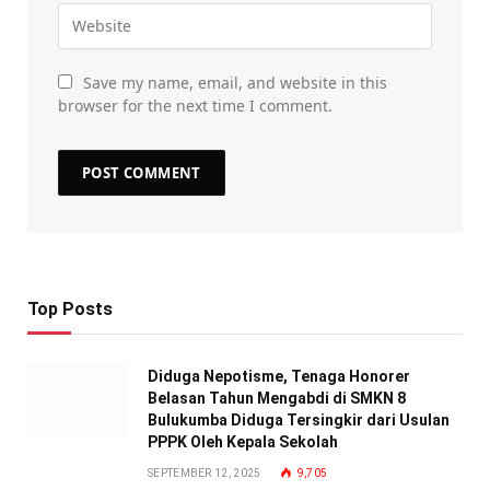
Save my name, email, and website in this
browser for the next time I comment.
Top Posts
Diduga Nepotisme, Tenaga Honorer
Belasan Tahun Mengabdi di SMKN 8
Bulukumba Diduga Tersingkir dari Usulan
PPPK Oleh Kepala Sekolah
SEPTEMBER 12, 2025
9,705