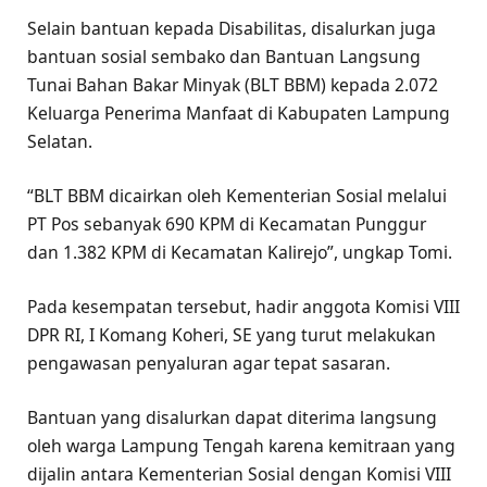
Selain bantuan kepada Disabilitas, disalurkan juga
bantuan sosial sembako dan Bantuan Langsung
Tunai Bahan Bakar Minyak (BLT BBM) kepada 2.072
Keluarga Penerima Manfaat di Kabupaten Lampung
Selatan.
“BLT BBM dicairkan oleh Kementerian Sosial melalui
PT Pos sebanyak 690 KPM di Kecamatan Punggur
dan 1.382 KPM di Kecamatan Kalirejo”, ungkap Tomi.
Pada kesempatan tersebut, hadir anggota Komisi VIII
DPR RI, I Komang Koheri, SE yang turut melakukan
pengawasan penyaluran agar tepat sasaran.
Bantuan yang disalurkan dapat diterima langsung
oleh warga Lampung Tengah karena kemitraan yang
dijalin antara Kementerian Sosial dengan Komisi VIII