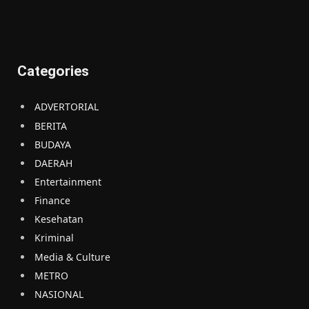
Categories
ADVERTORIAL
BERITA
BUDAYA
DAERAH
Entertainment
Finance
Kesehatan
Kriminal
Media & Culture
METRO
NASIONAL