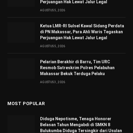
Perjuangan Hak Lewat Jalur Legal
AGUSTUS 5, 2026
Ketua LMR-RI Sulsel Kawal Sidang Perdata
di PN Makassar, Para Ahli Waris Tegaskan
Perjuangan Hak Lewat Jalur Legal
AGUSTUS 5, 2026
Pelarian Berakhir di Barru, Tim URC
Resmob Satreskrim Polres Pelabuhan
Makassar Bekuk Terduga Pelaku
AGUSTUS 3, 2026
MOST POPULAR
Diduga Nepotisme, Tenaga Honorer
Belasan Tahun Mengabdi di SMKN 8
Bulukumba Diduga Tersingkir dari Usulan