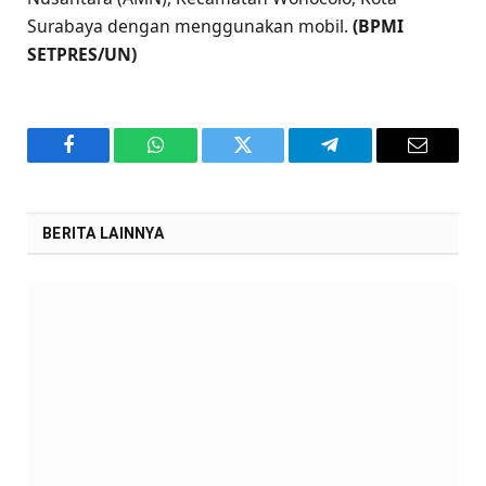
Surabaya dengan menggunakan mobil.
(BPMI
SETPRES/UN)
Facebook
WhatsApp
Twitter
Telegram
Email
BERITA LAINNYA