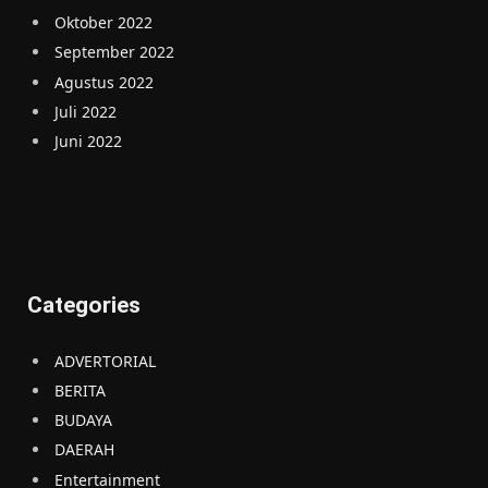
Oktober 2022
September 2022
Agustus 2022
Juli 2022
Juni 2022
Categories
ADVERTORIAL
BERITA
BUDAYA
DAERAH
Entertainment