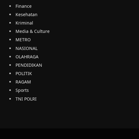
Finance
Kesehatan
Kriminal
Media & Culture
METRO
NASIONAL
OLAHRAGA
PENDIDIKAN
POLITIK
RAGAM
Sports
TNI POLRI