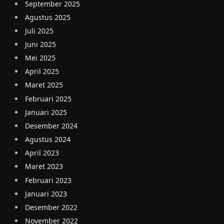
September 2025
Agustus 2025
Juli 2025
Juni 2025
Mei 2025
April 2025
Maret 2025
Februari 2025
Januari 2025
Desember 2024
Agustus 2024
April 2023
Maret 2023
Februari 2023
Januari 2023
Desember 2022
November 2022