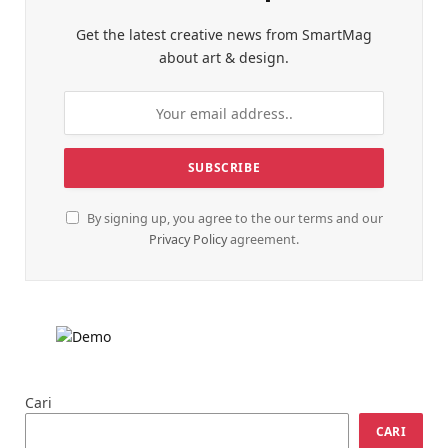
Get the latest creative news from SmartMag
about art & design.
By signing up, you agree to the our terms and our
Privacy Policy
agreement.
Cari
CARI