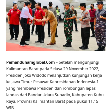
Pemanduhamglobal.Com –
Setelah mengunjungi
Kalimantan Barat pada Selasa 29 November 2022,
Presiden Joko Widodo melanjutkan kunjungan kerja
ke Jawa Timur. Pesawat Kepresidenan Indonesia-1
yang membawa Presiden dan rombongan lepas
landas dari Bandar Udara Supadio, Kabupaten Kubu
Raya, Provinsi Kalimantan Barat pada pukul 11.15
WIB.