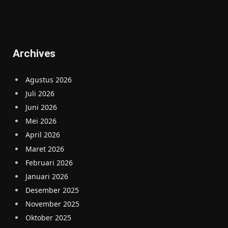
Archives
Agustus 2026
Juli 2026
Juni 2026
Mei 2026
April 2026
Maret 2026
Februari 2026
Januari 2026
Desember 2025
November 2025
Oktober 2025