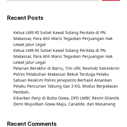
Recent Posts
Ketua LMR-RI Sulsel Kawal Sidang Perdata di PN
Makassar, Para Ahli Waris Tegaskan Perjuangan Hak
Lewat Jalur Legal
Ketua LMR-RI Sulsel Kawal Sidang Perdata di PN
Makassar, Para Ahli Waris Tegaskan Perjuangan Hak
Lewat Jalur Legal
Pelarian Berakhir di Barru, Tim URC Resmob Satreskrim
Polres Pelabuhan Makassar Bekuk Terduga Pelaku
Satuan Reskrim Polres Jeneponto Berhasil Amankan
Pelaku Pencurian Tabung Gas 3 KG, Modus Berpakaian
Pembeli.
Kibarkan Panji di Butta Gowa, DPD LMBC Resmi Dilantik
Demi Wujudkan Gowa Maju, Caradde, dan Masanang
Recent Comments