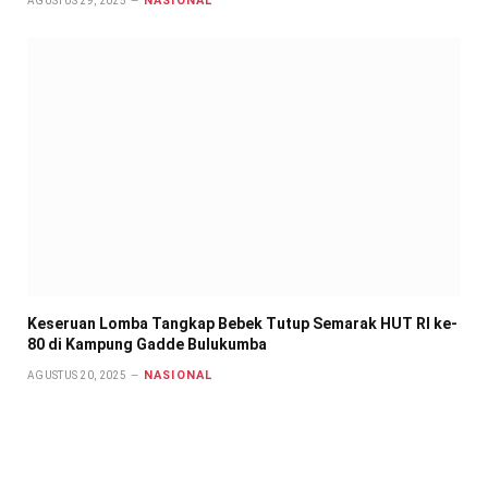
NASIONAL
AGUSTUS 29, 2025
Keseruan Lomba Tangkap Bebek Tutup Semarak HUT RI ke-
80 di Kampung Gadde Bulukumba
NASIONAL
AGUSTUS 20, 2025