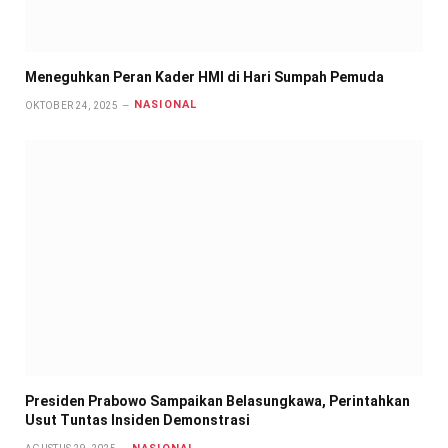
Meneguhkan Peran Kader HMI di Hari Sumpah Pemuda
NASIONAL
OKTOBER 24, 2025
Presiden Prabowo Sampaikan Belasungkawa, Perintahkan
Usut Tuntas Insiden Demonstrasi