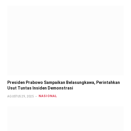
Presiden Prabowo Sampaikan Belasungkawa, Perintahkan
Usut Tuntas Insiden Demonstrasi
NASIONAL
AGUSTUS 29, 2025