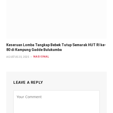
Keseruan Lomba Tangkap Bebek Tutup Semarak HUT RI ke-
80 di Kampung Gadde Bulukumba
NASIONAL
AGUSTUS 20, 2025
LEAVE A REPLY