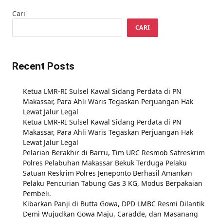
Cari
CARI
Recent Posts
Ketua LMR-RI Sulsel Kawal Sidang Perdata di PN
Makassar, Para Ahli Waris Tegaskan Perjuangan Hak
Lewat Jalur Legal
Ketua LMR-RI Sulsel Kawal Sidang Perdata di PN
Makassar, Para Ahli Waris Tegaskan Perjuangan Hak
Lewat Jalur Legal
Pelarian Berakhir di Barru, Tim URC Resmob Satreskrim
Polres Pelabuhan Makassar Bekuk Terduga Pelaku
Satuan Reskrim Polres Jeneponto Berhasil Amankan
Pelaku Pencurian Tabung Gas 3 KG, Modus Berpakaian
Pembeli.
Kibarkan Panji di Butta Gowa, DPD LMBC Resmi Dilantik
Demi Wujudkan Gowa Maju, Caradde, dan Masanang