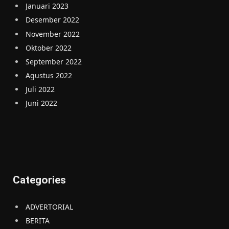
Januari 2023
Desember 2022
November 2022
Oktober 2022
September 2022
Agustus 2022
Juli 2022
Juni 2022
Categories
ADVERTORIAL
BERITA