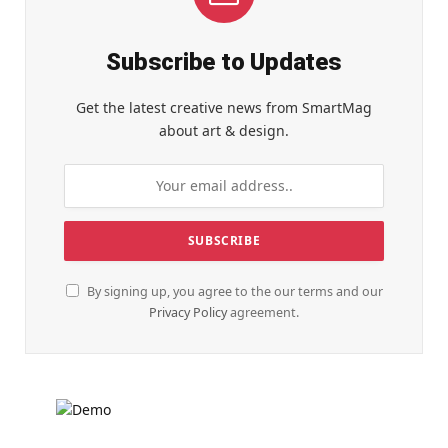
Subscribe to Updates
Get the latest creative news from SmartMag
about art & design.
By signing up, you agree to the our terms and our
Privacy Policy
agreement.