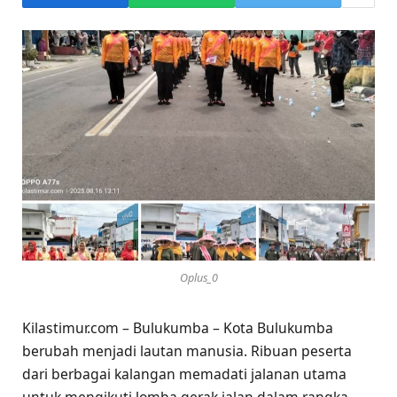
Oplus_0
Kilastimur.com – Bulukumba – Kota Bulukumba
berubah menjadi lautan manusia. Ribuan peserta
dari berbagai kalangan memadati jalanan utama