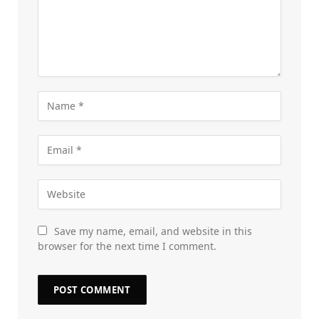
Save my name, email, and website in this
browser for the next time I comment.