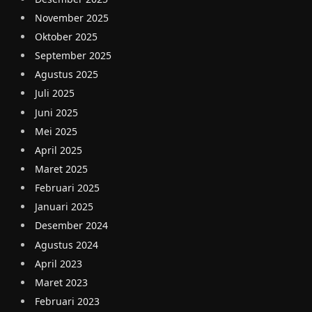
November 2025
Oktober 2025
September 2025
Agustus 2025
Juli 2025
Juni 2025
Mei 2025
April 2025
Maret 2025
Februari 2025
Januari 2025
Desember 2024
Agustus 2024
April 2023
Maret 2023
Februari 2023