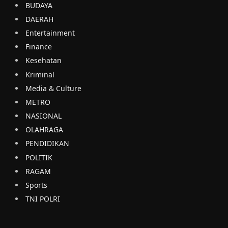
BUDAYA
DAERAH
Entertainment
Finance
Kesehatan
Kriminal
Media & Culture
METRO
NASIONAL
OLAHRAGA
PENDIDIKAN
POLITIK
RAGAM
Sports
TNI POLRI