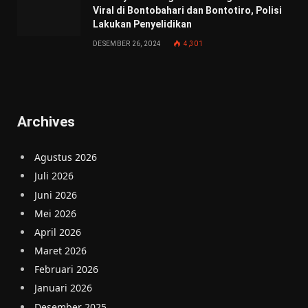
Viral di Bontobahari dan Bontotiro, Polisi
Lakukan Penyelidikan
DESEMBER 26, 2024
4,301
Archives
Agustus 2026
Juli 2026
Juni 2026
Mei 2026
April 2026
Maret 2026
Februari 2026
Januari 2026
Desember 2025