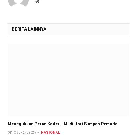
Website
BERITA LAINNYA
Meneguhkan Peran Kader HMI di Hari Sumpah Pemuda
NASIONAL
OKTOBER 24, 2025