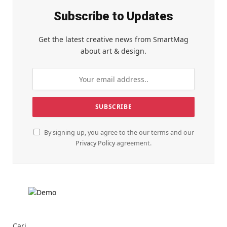
Subscribe to Updates
Get the latest creative news from SmartMag
about art & design.
By signing up, you agree to the our terms and our
Privacy Policy
agreement.
Cari