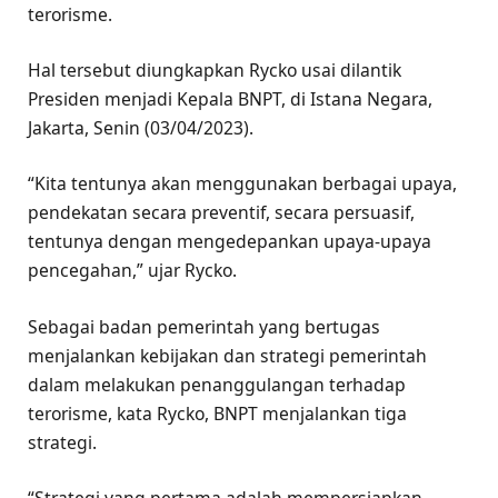
terorisme.
Hal tersebut diungkapkan Rycko usai dilantik
Presiden menjadi Kepala BNPT, di Istana Negara,
Jakarta, Senin (03/04/2023).
“Kita tentunya akan menggunakan berbagai upaya,
pendekatan secara preventif, secara persuasif,
tentunya dengan mengedepankan upaya-upaya
pencegahan,” ujar Rycko.
Sebagai badan pemerintah yang bertugas
menjalankan kebijakan dan strategi pemerintah
dalam melakukan penanggulangan terhadap
terorisme, kata Rycko, BNPT menjalankan tiga
strategi.
“Strategi yang pertama adalah mempersiapkan