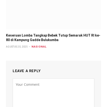
Keseruan Lomba Tangkap Bebek Tutup Semarak HUT RI ke-
80 di Kampung Gadde Bulukumba
NASIONAL
AGUSTUS 20, 2025
LEAVE A REPLY