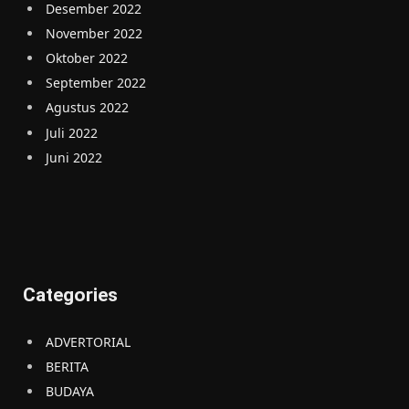
Desember 2022
November 2022
Oktober 2022
September 2022
Agustus 2022
Juli 2022
Juni 2022
Categories
ADVERTORIAL
BERITA
BUDAYA