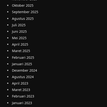
Oktober 2025
September 2025
Agustus 2025
Juli 2025
Juni 2025
Mei 2025
April 2025
Maret 2025
Februari 2025
Januari 2025
Desember 2024
Agustus 2024
April 2023
Maret 2023
Februari 2023
Januari 2023