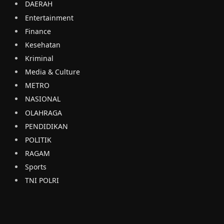
DAERAH
Entertainment
Finance
Kesehatan
Kriminal
Media & Culture
METRO
NASIONAL
OLAHRAGA
PENDIDIKAN
POLITIK
RAGAM
Sports
TNI POLRI