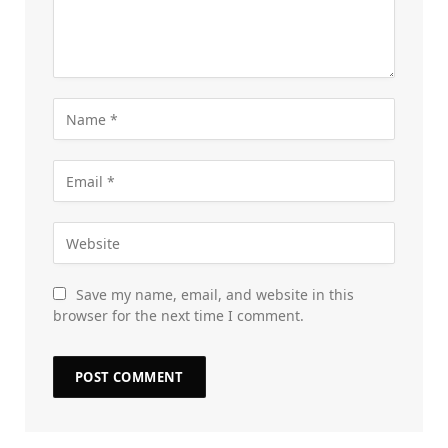
Save my name, email, and website in this
browser for the next time I comment.