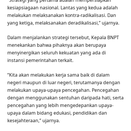
kesiapsiagaan nasional. Lantas yang kedua adalah
melakukan melaksanakan kontra-radikalisasi. Dan
yang ketiga, melaksanakan deradikalisasi,” ujarnya.
Dalam menjalankan strategi tersebut, Kepala BNPT
menekankan bahwa pihaknya akan berupaya
menyinergikan seluruh kekuatan yang ada di
instansi pemerintahan terkait.
“Kita akan melakukan kerja sama baik di dalam
negeri maupun di luar negeri, terutamanya dengan
melakukan upaya-upaya pencegahan. Pencegahan
dengan menggunakan sentuhan daripada hati, serta
pencegahan yang lebih mengedepankan upaya-
upaya dalam bidang edukasi, pendidikan dan
kesejahteraan,” ujarnya.