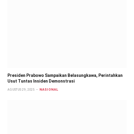
Presiden Prabowo Sampaikan Belasungkawa, Perintahkan
Usut Tuntas Insiden Demonstrasi
NASIONAL
AGUSTUS 29, 2025