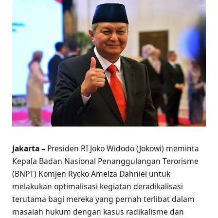
Jakarta –
Presiden RI Joko Widodo (Jokowi) meminta
Kepala Badan Nasional Penanggulangan Terorisme
(BNPT) Komjen Rycko Amelza Dahniel untuk
melakukan optimalisasi kegiatan deradikalisasi
terutama bagi mereka yang pernah terlibat dalam
masalah hukum dengan kasus radikalisme dan