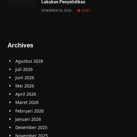
Lakukan Penyelidikan
DESEMBER 26, 2024
4,301
Archives
Agustus 2026
Juli 2026
Juni 2026
Mei 2026
April 2026
Maret 2026
Februari 2026
Januari 2026
Desember 2025
November 2025