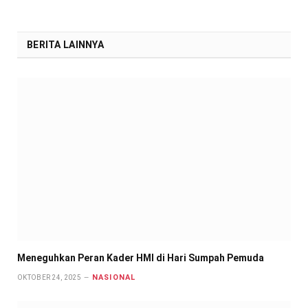
BERITA LAINNYA
Meneguhkan Peran Kader HMI di Hari Sumpah Pemuda
NASIONAL
OKTOBER 24, 2025