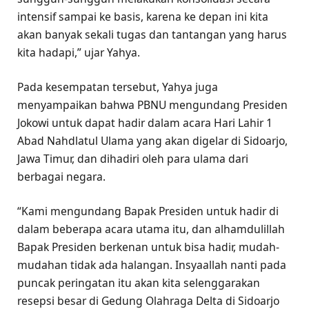
intensif sampai ke basis, karena ke depan ini kita
akan banyak sekali tugas dan tantangan yang harus
kita hadapi,” ujar Yahya.
Pada kesempatan tersebut, Yahya juga
menyampaikan bahwa PBNU mengundang Presiden
Jokowi untuk dapat hadir dalam acara Hari Lahir 1
Abad Nahdlatul Ulama yang akan digelar di Sidoarjo,
Jawa Timur, dan dihadiri oleh para ulama dari
berbagai negara.
“Kami mengundang Bapak Presiden untuk hadir di
dalam beberapa acara utama itu, dan alhamdulillah
Bapak Presiden berkenan untuk bisa hadir, mudah-
mudahan tidak ada halangan. Insyaallah nanti pada
puncak peringatan itu akan kita selenggarakan
resepsi besar di Gedung Olahraga Delta di Sidoarjo