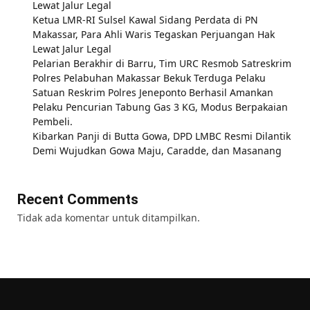
Lewat Jalur Legal
Ketua LMR-RI Sulsel Kawal Sidang Perdata di PN
Makassar, Para Ahli Waris Tegaskan Perjuangan Hak
Lewat Jalur Legal
Pelarian Berakhir di Barru, Tim URC Resmob Satreskrim
Polres Pelabuhan Makassar Bekuk Terduga Pelaku
Satuan Reskrim Polres Jeneponto Berhasil Amankan
Pelaku Pencurian Tabung Gas 3 KG, Modus Berpakaian
Pembeli.
Kibarkan Panji di Butta Gowa, DPD LMBC Resmi Dilantik
Demi Wujudkan Gowa Maju, Caradde, dan Masanang
Recent Comments
Tidak ada komentar untuk ditampilkan.