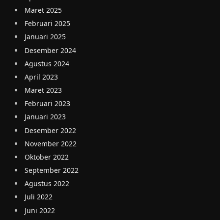
Maret 2025
Februari 2025
Januari 2025
Desember 2024
Agustus 2024
April 2023
Maret 2023
Februari 2023
Januari 2023
Desember 2022
November 2022
Oktober 2022
September 2022
Agustus 2022
Juli 2022
Juni 2022