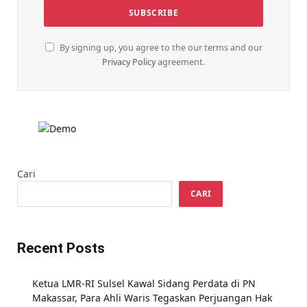
By signing up, you agree to the our terms and our
Privacy Policy
agreement.
Cari
CARI
Recent Posts
Ketua LMR-RI Sulsel Kawal Sidang Perdata di PN
Makassar, Para Ahli Waris Tegaskan Perjuangan Hak