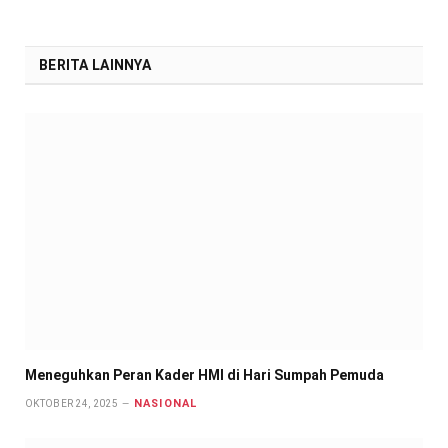
BERITA LAINNYA
Meneguhkan Peran Kader HMI di Hari Sumpah Pemuda
NASIONAL
OKTOBER 24, 2025