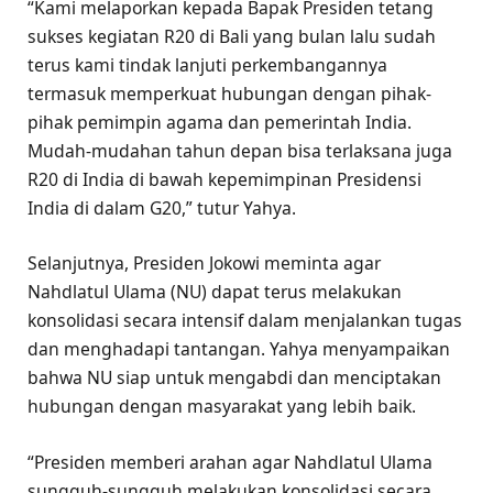
“Kami melaporkan kepada Bapak Presiden tetang
sukses kegiatan R20 di Bali yang bulan lalu sudah
terus kami tindak lanjuti perkembangannya
termasuk memperkuat hubungan dengan pihak-
pihak pemimpin agama dan pemerintah India.
Mudah-mudahan tahun depan bisa terlaksana juga
R20 di India di bawah kepemimpinan Presidensi
India di dalam G20,” tutur Yahya.
Selanjutnya, Presiden Jokowi meminta agar
Nahdlatul Ulama (NU) dapat terus melakukan
konsolidasi secara intensif dalam menjalankan tugas
dan menghadapi tantangan. Yahya menyampaikan
bahwa NU siap untuk mengabdi dan menciptakan
hubungan dengan masyarakat yang lebih baik.
“Presiden memberi arahan agar Nahdlatul Ulama
sungguh-sungguh melakukan konsolidasi secara