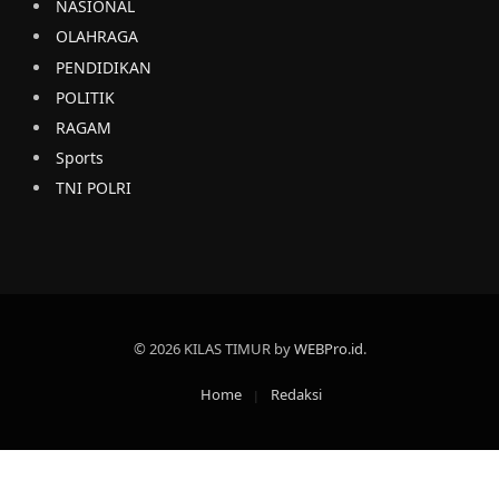
NASIONAL
OLAHRAGA
PENDIDIKAN
POLITIK
RAGAM
Sports
TNI POLRI
© 2026 KILAS TIMUR by
WEBPro.id
.
Home
Redaksi