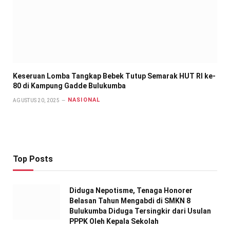
Keseruan Lomba Tangkap Bebek Tutup Semarak HUT RI ke-
80 di Kampung Gadde Bulukumba
NASIONAL
AGUSTUS 20, 2025
Top Posts
Diduga Nepotisme, Tenaga Honorer
Belasan Tahun Mengabdi di SMKN 8
Bulukumba Diduga Tersingkir dari Usulan
PPPK Oleh Kepala Sekolah