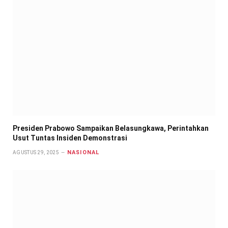
Presiden Prabowo Sampaikan Belasungkawa, Perintahkan
Usut Tuntas Insiden Demonstrasi
NASIONAL
AGUSTUS 29, 2025