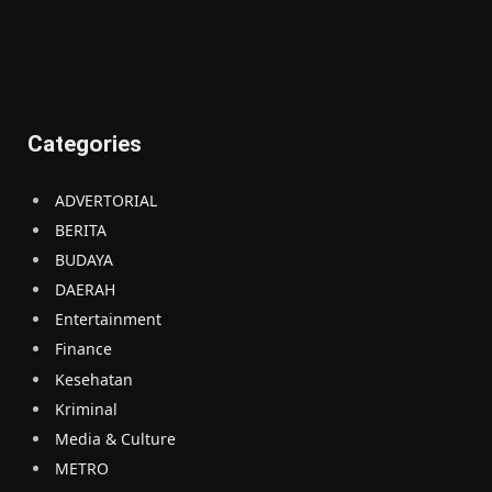
Categories
ADVERTORIAL
BERITA
BUDAYA
DAERAH
Entertainment
Finance
Kesehatan
Kriminal
Media & Culture
METRO