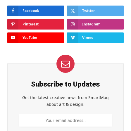
Facebook
Twitter
Pinterest
Instagram
YouTube
Vimeo
Subscribe to Updates
Get the latest creative news from SmartMag
about art & design.