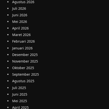
Agustus 2026
Juli 2026
Juni 2026
Mei 2026
April 2026
Maret 2026
Februari 2026
Januari 2026
Desember 2025
November 2025
Oktober 2025
September 2025
Agustus 2025
Juli 2025
Juni 2025
Mei 2025
April 2025