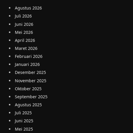
Agustus 2026
Juli 2026
Juni 2026
Mei 2026
April 2026
Maret 2026
Februari 2026
Januari 2026
Desember 2025
November 2025
Oktober 2025
September 2025
Agustus 2025
Juli 2025
Juni 2025
Mei 2025