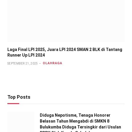
Laga Final LPI 2025, Juara LPI 2024 SMAN 2 BLK di Tantang
Runner Up LPI 2024
OLAHRAGA
SEPTEMBER 21, 2025
Top Posts
Diduga Nepotisme, Tenaga Honorer
Belasan Tahun Mengabdi di SMKN 8
Bulukumba Diduga Tersingkir dari Usulan