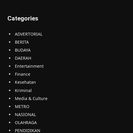
Categories
ADVERTORIAL
BERITA
BUDAYA
DAERAH
Entertainment
Finance
Kesehatan
Kriminal
Media & Culture
METRO
NASIONAL
OLAHRAGA
PENDIDIKAN