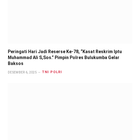
Peringati Hari Jadi Reserse Ke-78, “Kasat Reskrim Iptu
Muhammad Ali S,Sos.” Pimpin Polres Bulukumba Gelar
Baksos
TNI POLRI
DESEMBER 6, 2025