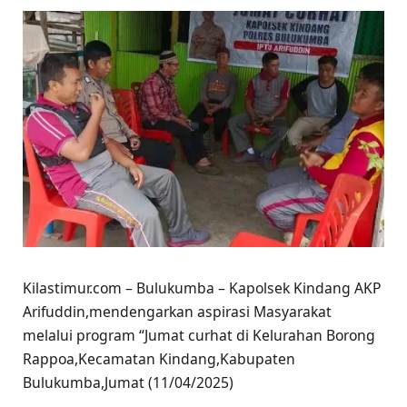
Kilastimur.com – Bulukumba – Kapolsek Kindang AKP
Arifuddin,mendengarkan aspirasi Masyarakat
melalui program “Jumat curhat di Kelurahan Borong
Rappoa,Kecamatan Kindang,Kabupaten
Bulukumba,Jumat (11/04/2025)