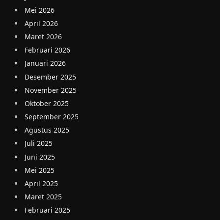
Mei 2026
April 2026
Maret 2026
Februari 2026
Januari 2026
Desember 2025
November 2025
Oktober 2025
September 2025
Agustus 2025
Juli 2025
Juni 2025
Mei 2025
April 2025
Maret 2025
Februari 2025