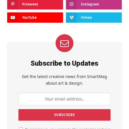
Pinterest
Instagram
YouTube
Vimeo
Subscribe to Updates
Get the latest creative news from SmartMag
about art & design.