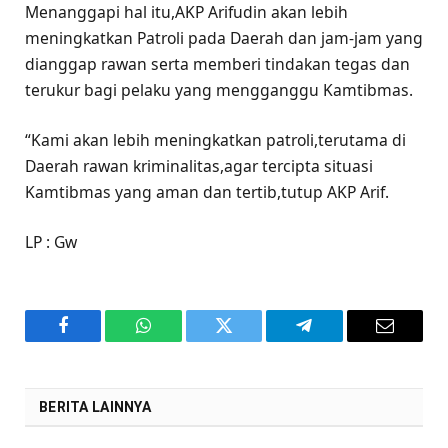
Menanggapi hal itu,AKP Arifudin akan lebih
meningkatkan Patroli pada Daerah dan jam-jam yang
dianggap rawan serta memberi tindakan tegas dan
terukur bagi pelaku yang mengganggu Kamtibmas.
“Kami akan lebih meningkatkan patroli,terutama di
Daerah rawan kriminalitas,agar tercipta situasi
Kamtibmas yang aman dan tertib,tutup AKP Arif.
LP : Gw
Facebook
WhatsApp
Twitter
Telegram
Email
BERITA LAINNYA