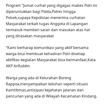
Program “Jumat curhat yang digagas mabes Polri ini
diperuntukkan bagi Polda,Polres hingga
Polsek,supaya Kepolisian menerima curhatan
Masyarakat terkait tugas Anggota di Lapangan
termasuk memberi saran dan masukan atas hal
yang dirasakan masyarakat
“Kami berharap komunikasi yang aktif bersama
warga bisa membuat kehadiran Polri disetiap
aktifitas kegiatan Masyarakat bisa bermanfaat,Kata
AKP Arifuddin.
Warga yang ada di Kelurahan Borong
Rappoa,menyampaikan keluhan seperti situasi
Kamtibmas,antisipasi kejahatan jalanan dan
pencurian yang ada di Wilayah Kecamatan Kindang.