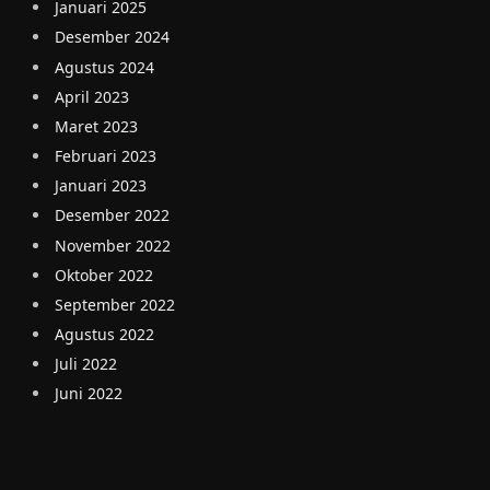
Januari 2025
Desember 2024
Agustus 2024
April 2023
Maret 2023
Februari 2023
Januari 2023
Desember 2022
November 2022
Oktober 2022
September 2022
Agustus 2022
Juli 2022
Juni 2022