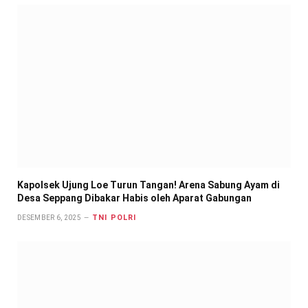
Kapolsek Ujung Loe Turun Tangan! Arena Sabung Ayam di
Desa Seppang Dibakar Habis oleh Aparat Gabungan
TNI POLRI
DESEMBER 6, 2025