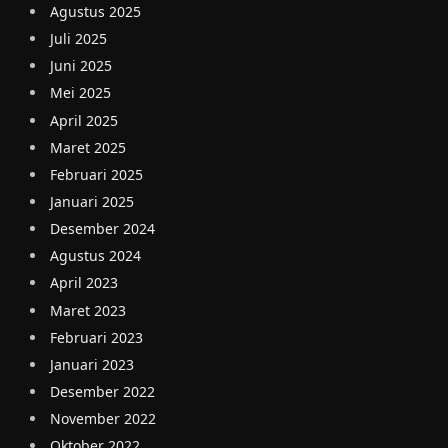
Agustus 2025
Juli 2025
Juni 2025
Mei 2025
April 2025
Maret 2025
Februari 2025
Januari 2025
Desember 2024
Agustus 2024
April 2023
Maret 2023
Februari 2023
Januari 2023
Desember 2022
November 2022
Oktober 2022