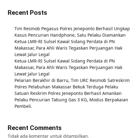
Recent Posts
Tim Resmob Pegasus Polres Jeneponto Berhasil Ungkap
Kasus Pencurian Handphone, Satu Pelaku Diamankan
Ketua LMR-RI Sulsel Kawal Sidang Perdata di PN
Makassar, Para Ahli Waris Tegaskan Perjuangan Hak
Lewat Jalur Legal
Ketua LMR-RI Sulsel Kawal Sidang Perdata di PN
Makassar, Para Ahli Waris Tegaskan Perjuangan Hak
Lewat Jalur Legal
Pelarian Berakhir di Barru, Tim URC Resmob Satreskrim
Polres Pelabuhan Makassar Bekuk Terduga Pelaku
Satuan Reskrim Polres Jeneponto Berhasil Amankan
Pelaku Pencurian Tabung Gas 3 KG, Modus Berpakaian
Pembeli.
Recent Comments
Tidak ada komentar untuk ditampilkan.