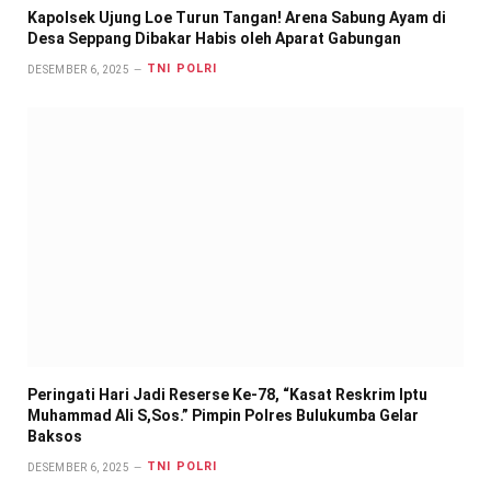
Kapolsek Ujung Loe Turun Tangan! Arena Sabung Ayam di
Desa Seppang Dibakar Habis oleh Aparat Gabungan
TNI POLRI
DESEMBER 6, 2025
Peringati Hari Jadi Reserse Ke-78, “Kasat Reskrim Iptu
Muhammad Ali S,Sos.” Pimpin Polres Bulukumba Gelar
Baksos
TNI POLRI
DESEMBER 6, 2025