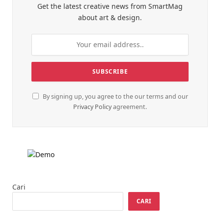
Get the latest creative news from SmartMag
about art & design.
By signing up, you agree to the our terms and our
Privacy Policy
agreement.
Cari
CARI