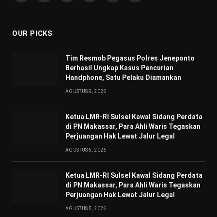
(Twitter)
OUR PICKS
Tim Resmob Pegasus Polres Jeneponto
Berhasil Ungkap Kasus Pencurian
Handphone, Satu Pelaku Diamankan
AGUSTUS 9, 2026
Ketua LMR-RI Sulsel Kawal Sidang Perdata
di PN Makassar, Para Ahli Waris Tegaskan
Perjuangan Hak Lewat Jalur Legal
AGUSTUS 5, 2026
Ketua LMR-RI Sulsel Kawal Sidang Perdata
di PN Makassar, Para Ahli Waris Tegaskan
Perjuangan Hak Lewat Jalur Legal
AGUSTUS 5, 2026