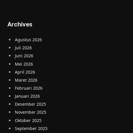
Archives
Agustus 2026
Juli 2026
Juni 2026
Mei 2026
April 2026
Maret 2026
Februari 2026
Januari 2026
Desember 2025
November 2025
Oktober 2025
September 2025