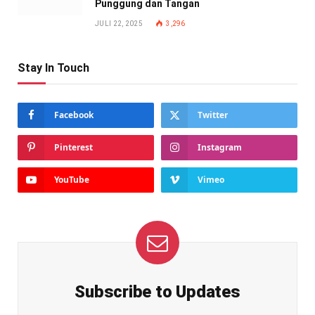
Punggung dan Tangan
JULI 22, 2025
3,296
Stay In Touch
Facebook
Twitter
Pinterest
Instagram
YouTube
Vimeo
Subscribe to Updates