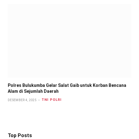
Polres Bulukumba Gelar Salat Gaib untuk Korban Bencana
Alam di Sejumlah Daerah
TNI POLRI
DESEMBER 4, 2025
Top Posts