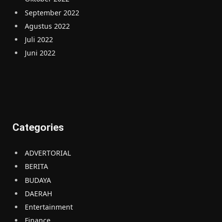
September 2022
Agustus 2022
Juli 2022
Juni 2022
Categories
ADVERTORIAL
BERITA
BUDAYA
DAERAH
Entertainment
Finance