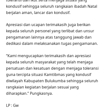
toleransi dan ikut serta menjaga situasi yang
kondusif sehingga seluruh rangkaian ibadah Natal
berjalan aman, lancar dan kondusif.
Apresiasi dan ucapan terimakasih juga berikan
kepada seluruh personel yang terlibat dan unsur
pengamanan lainnya atas tanggung jawab dan
dedikasi dalam melaksanakan tugas pengamanan.
“Kami mengucapkan terimakasih dan apresiasi
kepada seluruh masyarakat yang telah menjaga
persatuan dan kesatuan dengan menjaga toleransi
guna tercipta situasi Kamtibmas yang kondusif
diwilayah Kabupaten Bulukumba sehingga seluruh
rangkaian kegiatan berjalan sesuai yang
diharapkan.” Pungkasnya.
LP : Gw