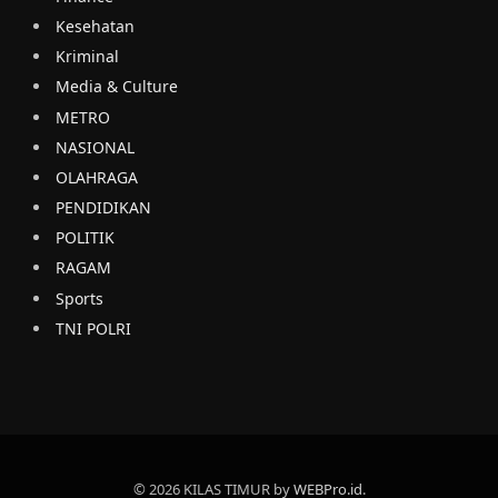
Kesehatan
Kriminal
Media & Culture
METRO
NASIONAL
OLAHRAGA
PENDIDIKAN
POLITIK
RAGAM
Sports
TNI POLRI
© 2026 KILAS TIMUR by
WEBPro.id
.