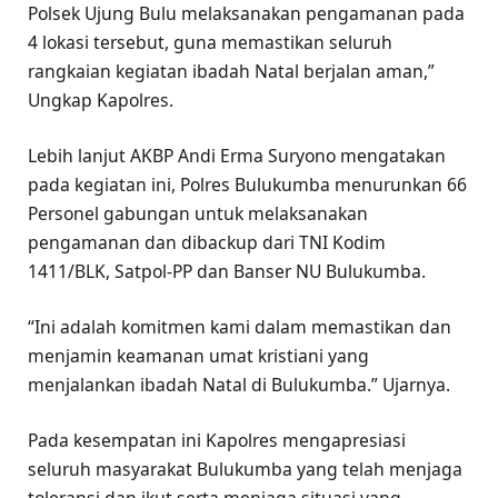
Polsek Ujung Bulu melaksanakan pengamanan pada
4 lokasi tersebut, guna memastikan seluruh
rangkaian kegiatan ibadah Natal berjalan aman,”
Ungkap Kapolres.
Lebih lanjut AKBP Andi Erma Suryono mengatakan
pada kegiatan ini, Polres Bulukumba menurunkan 66
Personel gabungan untuk melaksanakan
pengamanan dan dibackup dari TNI Kodim
1411/BLK, Satpol-PP dan Banser NU Bulukumba.
“Ini adalah komitmen kami dalam memastikan dan
menjamin keamanan umat kristiani yang
menjalankan ibadah Natal di Bulukumba.” Ujarnya.
Pada kesempatan ini Kapolres mengapresiasi
seluruh masyarakat Bulukumba yang telah menjaga