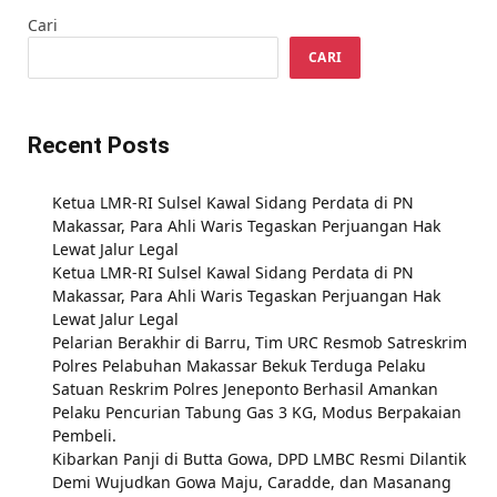
Cari
CARI
Recent Posts
Ketua LMR-RI Sulsel Kawal Sidang Perdata di PN
Makassar, Para Ahli Waris Tegaskan Perjuangan Hak
Lewat Jalur Legal
Ketua LMR-RI Sulsel Kawal Sidang Perdata di PN
Makassar, Para Ahli Waris Tegaskan Perjuangan Hak
Lewat Jalur Legal
Pelarian Berakhir di Barru, Tim URC Resmob Satreskrim
Polres Pelabuhan Makassar Bekuk Terduga Pelaku
Satuan Reskrim Polres Jeneponto Berhasil Amankan
Pelaku Pencurian Tabung Gas 3 KG, Modus Berpakaian
Pembeli.
Kibarkan Panji di Butta Gowa, DPD LMBC Resmi Dilantik
Demi Wujudkan Gowa Maju, Caradde, dan Masanang