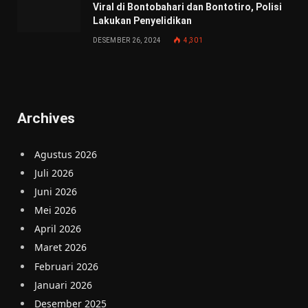
Viral di Bontobahari dan Bontotiro, Polisi
Lakukan Penyelidikan
DESEMBER 26, 2024
4,301
Archives
Agustus 2026
Juli 2026
Juni 2026
Mei 2026
April 2026
Maret 2026
Februari 2026
Januari 2026
Desember 2025