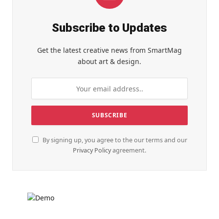
Subscribe to Updates
Get the latest creative news from SmartMag
about art & design.
By signing up, you agree to the our terms and our
Privacy Policy
agreement.