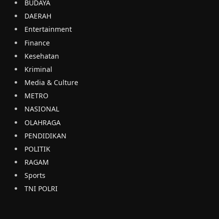
BUDAYA
DAERAH
Entertainment
Finance
Kesehatan
Kriminal
Media & Culture
METRO
NASIONAL
OLAHRAGA
PENDIDIKAN
POLITIK
RAGAM
Sports
TNI POLRI