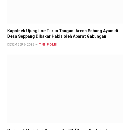
Kapolsek Ujung Loe Turun Tangan! Arena Sabung Ayam di
Desa Seppang Dibakar Habis oleh Aparat Gabungan
TNI POLRI
DESEMBER 6, 2025