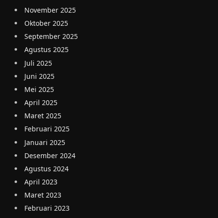
November 2025
Oktober 2025
September 2025
Agustus 2025
Juli 2025
Juni 2025
Mei 2025
April 2025
Maret 2025
Februari 2025
Januari 2025
Desember 2024
Agustus 2024
April 2023
Maret 2023
Februari 2023