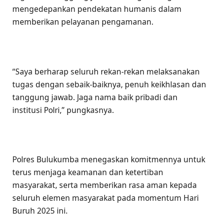
mengedepankan pendekatan humanis dalam
memberikan pelayanan pengamanan.
“Saya berharap seluruh rekan-rekan melaksanakan
tugas dengan sebaik-baiknya, penuh keikhlasan dan
tanggung jawab. Jaga nama baik pribadi dan
institusi Polri,” pungkasnya.
Polres Bulukumba menegaskan komitmennya untuk
terus menjaga keamanan dan ketertiban
masyarakat, serta memberikan rasa aman kepada
seluruh elemen masyarakat pada momentum Hari
Buruh 2025 ini.