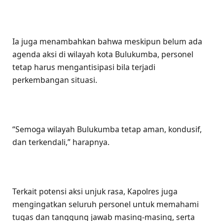
Ia juga menambahkan bahwa meskipun belum ada
agenda aksi di wilayah kota Bulukumba, personel
tetap harus mengantisipasi bila terjadi
perkembangan situasi.
“Semoga wilayah Bulukumba tetap aman, kondusif,
dan terkendali,” harapnya.
Terkait potensi aksi unjuk rasa, Kapolres juga
mengingatkan seluruh personel untuk memahami
tugas dan tanggung jawab masing-masing, serta