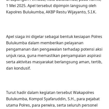
1 Mei 2025. Apel tersebut dipimpin langsung oleh
Kapolres Bulukumba, AKBP Restu Wijayanto, S.I.K.
Apel siaga ini digelar sebagai bentuk kesiapan Polres
Bulukumba dalam memberikan pelayanan
pengamanan dan pengawalan terhadap potensi aksi
unjuk rasa, guna memastikan penyampaian aspirasi
serta aktivitas masyarakat berlangsung aman, tertib,
dan kondusif.
Turut hadir dalam kegiatan tersebut Wakapolres
Bulukumba, Kompol Syafaruddin, S.H., para pejabat
utama Polres, para perwira, serta seluruh personel