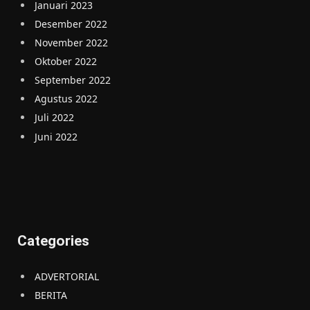
Januari 2023
Desember 2022
November 2022
Oktober 2022
September 2022
Agustus 2022
Juli 2022
Juni 2022
Categories
ADVERTORIAL
BERITA