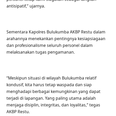
antisipatif,” ujarnya.
Sementara Kapolres Bulukumba AKBP Restu dalam
arahannya menekankan pentingnya kesiapsiagaan
dan profesionalisme seluruh personel dalam
melaksanakan tugas pengamanan.
“Meskipun situasi di wilayah Bulukumba relatif
kondusif, kita harus tetap waspada dan siap
menghadapi berbagai kemungkinan yang dapat
terjadi di lapangan. Yang paling utama adalah
menjaga disiplin, integritas, dan loyalitas,” tegas
AKBP Restu.