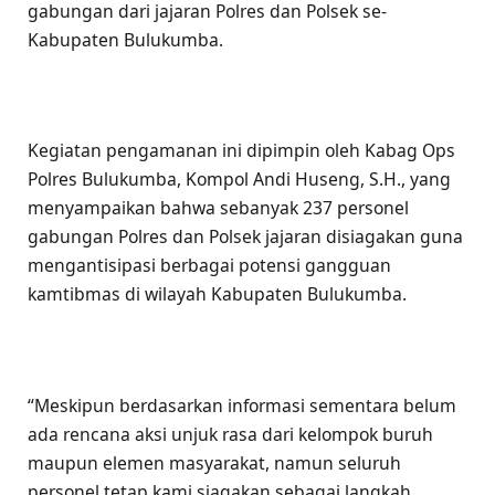
gabungan dari jajaran Polres dan Polsek se-
Kabupaten Bulukumba.
Kegiatan pengamanan ini dipimpin oleh Kabag Ops
Polres Bulukumba, Kompol Andi Huseng, S.H., yang
menyampaikan bahwa sebanyak 237 personel
gabungan Polres dan Polsek jajaran disiagakan guna
mengantisipasi berbagai potensi gangguan
kamtibmas di wilayah Kabupaten Bulukumba.
“Meskipun berdasarkan informasi sementara belum
ada rencana aksi unjuk rasa dari kelompok buruh
maupun elemen masyarakat, namun seluruh
personel tetap kami siagakan sebagai langkah