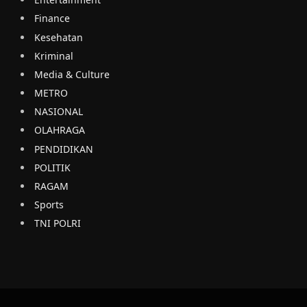
Finance
Kesehatan
Kriminal
Media & Culture
METRO
NASIONAL
OLAHRAGA
PENDIDIKAN
POLITIK
RAGAM
Sports
TNI POLRI