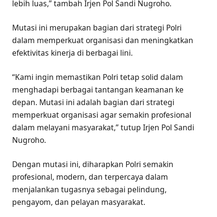
lebih luas,” tambah Irjen Pol Sandi Nugroho.
Mutasi ini merupakan bagian dari strategi Polri
dalam memperkuat organisasi dan meningkatkan
efektivitas kinerja di berbagai lini.
“Kami ingin memastikan Polri tetap solid dalam
menghadapi berbagai tantangan keamanan ke
depan. Mutasi ini adalah bagian dari strategi
memperkuat organisasi agar semakin profesional
dalam melayani masyarakat,” tutup Irjen Pol Sandi
Nugroho.
Dengan mutasi ini, diharapkan Polri semakin
profesional, modern, dan terpercaya dalam
menjalankan tugasnya sebagai pelindung,
pengayom, dan pelayan masyarakat.