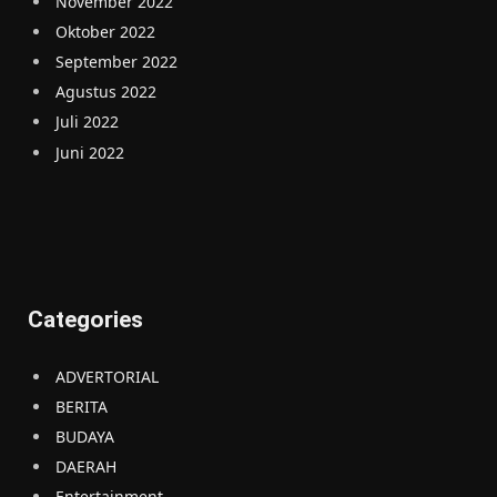
November 2022
Oktober 2022
September 2022
Agustus 2022
Juli 2022
Juni 2022
Categories
ADVERTORIAL
BERITA
BUDAYA
DAERAH
Entertainment