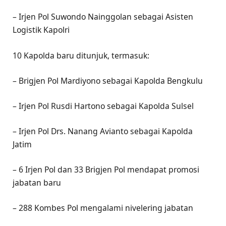
– Irjen Pol Suwondo Nainggolan sebagai Asisten
Logistik Kapolri
10 Kapolda baru ditunjuk, termasuk:
– Brigjen Pol Mardiyono sebagai Kapolda Bengkulu
– Irjen Pol Rusdi Hartono sebagai Kapolda Sulsel
– Irjen Pol Drs. Nanang Avianto sebagai Kapolda
Jatim
– 6 Irjen Pol dan 33 Brigjen Pol mendapat promosi
jabatan baru
– 288 Kombes Pol mengalami nivelering jabatan