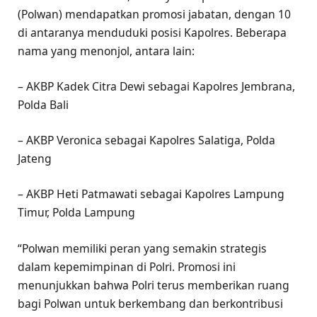
(Polwan) mendapatkan promosi jabatan, dengan 10
di antaranya menduduki posisi Kapolres. Beberapa
nama yang menonjol, antara lain:
– AKBP Kadek Citra Dewi sebagai Kapolres Jembrana,
Polda Bali
– AKBP Veronica sebagai Kapolres Salatiga, Polda
Jateng
– AKBP Heti Patmawati sebagai Kapolres Lampung
Timur, Polda Lampung
“Polwan memiliki peran yang semakin strategis
dalam kepemimpinan di Polri. Promosi ini
menunjukkan bahwa Polri terus memberikan ruang
bagi Polwan untuk berkembang dan berkontribusi