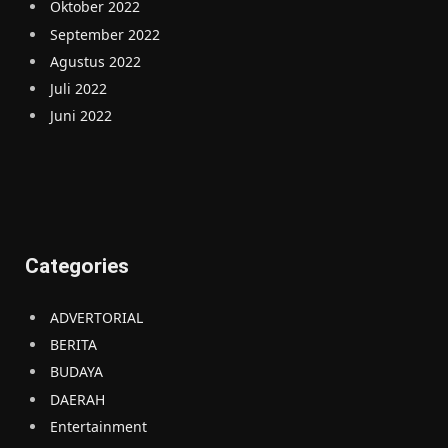
Oktober 2022
September 2022
Agustus 2022
Juli 2022
Juni 2022
Categories
ADVERTORIAL
BERITA
BUDAYA
DAERAH
Entertainment