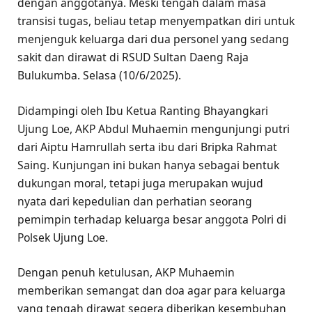
dengan anggotanya. Meski tengah dalam masa
transisi tugas, beliau tetap menyempatkan diri untuk
menjenguk keluarga dari dua personel yang sedang
sakit dan dirawat di RSUD Sultan Daeng Raja
Bulukumba. Selasa (10/6/2025).
Didampingi oleh Ibu Ketua Ranting Bhayangkari
Ujung Loe, AKP Abdul Muhaemin mengunjungi putri
dari Aiptu Hamrullah serta ibu dari Bripka Rahmat
Saing. Kunjungan ini bukan hanya sebagai bentuk
dukungan moral, tetapi juga merupakan wujud
nyata dari kepedulian dan perhatian seorang
pemimpin terhadap keluarga besar anggota Polri di
Polsek Ujung Loe.
Dengan penuh ketulusan, AKP Muhaemin
memberikan semangat dan doa agar para keluarga
yang tengah dirawat segera diberikan kesembuhan