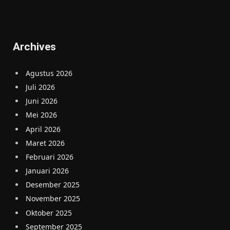
Archives
Agustus 2026
Juli 2026
Juni 2026
Mei 2026
April 2026
Maret 2026
Februari 2026
Januari 2026
Desember 2025
November 2025
Oktober 2025
September 2025