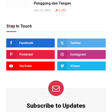
Punggung dan Tangan
JULI 22, 2025
3,296
Stay In Touch
Facebook
Twitter
Pinterest
Instagram
YouTube
Vimeo
Subscribe to Updates