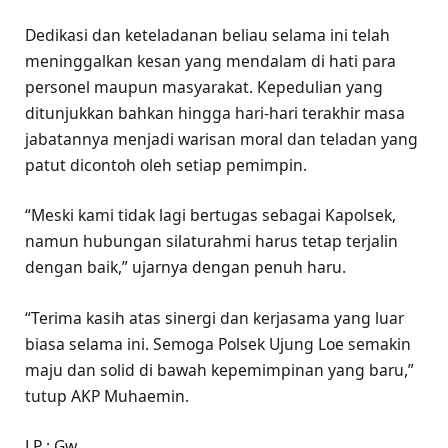
Dedikasi dan keteladanan beliau selama ini telah
meninggalkan kesan yang mendalam di hati para
personel maupun masyarakat. Kepedulian yang
ditunjukkan bahkan hingga hari-hari terakhir masa
jabatannya menjadi warisan moral dan teladan yang
patut dicontoh oleh setiap pemimpin.
“Meski kami tidak lagi bertugas sebagai Kapolsek,
namun hubungan silaturahmi harus tetap terjalin
dengan baik,” ujarnya dengan penuh haru.
“Terima kasih atas sinergi dan kerjasama yang luar
biasa selama ini. Semoga Polsek Ujung Loe semakin
maju dan solid di bawah kepemimpinan yang baru,”
tutup AKP Muhaemin.
LP : Gw