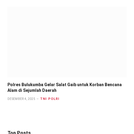
Polres Bulukumba Gelar Salat Gaib untuk Korban Bencana
Alam di Sejumlah Daerah
TNI POLRI
DESEMBER 4, 2025
Top Posts