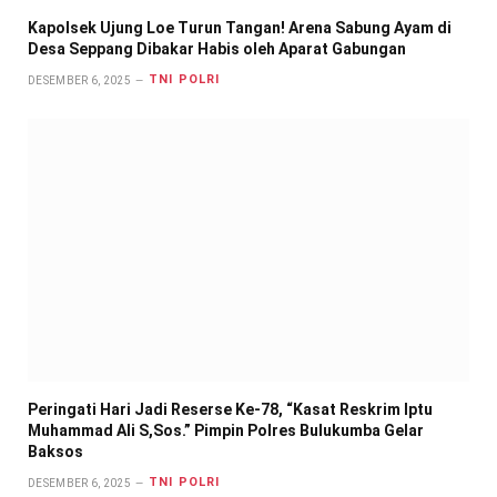
Kapolsek Ujung Loe Turun Tangan! Arena Sabung Ayam di
Desa Seppang Dibakar Habis oleh Aparat Gabungan
TNI POLRI
DESEMBER 6, 2025
Peringati Hari Jadi Reserse Ke-78, “Kasat Reskrim Iptu
Muhammad Ali S,Sos.” Pimpin Polres Bulukumba Gelar
Baksos
TNI POLRI
DESEMBER 6, 2025