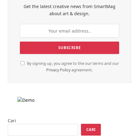
Get the latest creative news from SmartMag
about art & design.
By signing up, you agree to the our terms and our
Privacy Policy
agreement.
Cari
CARI