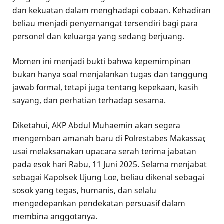
dan kekuatan dalam menghadapi cobaan. Kehadiran
beliau menjadi penyemangat tersendiri bagi para
personel dan keluarga yang sedang berjuang.
Momen ini menjadi bukti bahwa kepemimpinan
bukan hanya soal menjalankan tugas dan tanggung
jawab formal, tetapi juga tentang kepekaan, kasih
sayang, dan perhatian terhadap sesama.
Diketahui, AKP Abdul Muhaemin akan segera
mengemban amanah baru di Polrestabes Makassar,
usai melaksanakan upacara serah terima jabatan
pada esok hari Rabu, 11 Juni 2025. Selama menjabat
sebagai Kapolsek Ujung Loe, beliau dikenal sebagai
sosok yang tegas, humanis, dan selalu
mengedepankan pendekatan persuasif dalam
membina anggotanya.