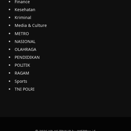
Finance
Kesehatan
Kriminal
Media & Culture
METRO
NASIONAL
OLAHRAGA
PENDIDIKAN
POLITIK
RAGAM
Sports
TNI POLRI