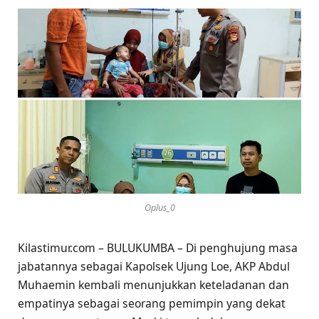
Oplus_0
Kilastimur.com – BULUKUMBA – Di penghujung masa
jabatannya sebagai Kapolsek Ujung Loe, AKP Abdul
Muhaemin kembali menunjukkan keteladanan dan
empatinya sebagai seorang pemimpin yang dekat