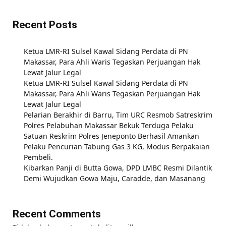
Recent Posts
Ketua LMR-RI Sulsel Kawal Sidang Perdata di PN
Makassar, Para Ahli Waris Tegaskan Perjuangan Hak
Lewat Jalur Legal
Ketua LMR-RI Sulsel Kawal Sidang Perdata di PN
Makassar, Para Ahli Waris Tegaskan Perjuangan Hak
Lewat Jalur Legal
Pelarian Berakhir di Barru, Tim URC Resmob Satreskrim
Polres Pelabuhan Makassar Bekuk Terduga Pelaku
Satuan Reskrim Polres Jeneponto Berhasil Amankan
Pelaku Pencurian Tabung Gas 3 KG, Modus Berpakaian
Pembeli.
Kibarkan Panji di Butta Gowa, DPD LMBC Resmi Dilantik
Demi Wujudkan Gowa Maju, Caradde, dan Masanang
Recent Comments