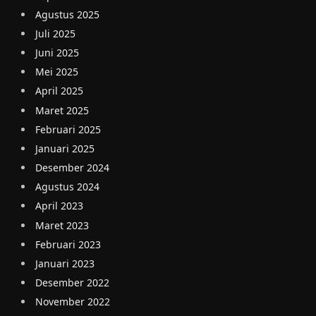
Agustus 2025
Juli 2025
Juni 2025
Mei 2025
April 2025
Maret 2025
Februari 2025
Januari 2025
Desember 2024
Agustus 2024
April 2023
Maret 2023
Februari 2023
Januari 2023
Desember 2022
November 2022